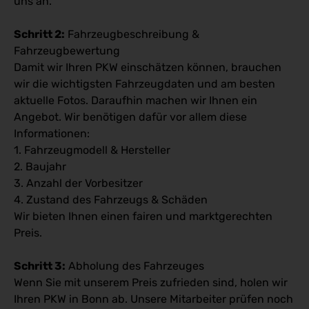
uns an.
Schritt 2:
Fahrzeugbeschreibung &
Fahrzeugbewertung
Damit wir Ihren PKW einschätzen können, brauchen
wir die wichtigsten Fahrzeugdaten und am besten
aktuelle Fotos. Daraufhin machen wir Ihnen ein
Angebot. Wir benötigen dafür vor allem diese
Informationen:
1. Fahrzeugmodell & Hersteller
2. Baujahr
3. Anzahl der Vorbesitzer
4. Zustand des Fahrzeugs & Schäden
Wir bieten Ihnen einen fairen und marktgerechten
Preis.
Schritt 3:
Abholung des Fahrzeuges
Wenn Sie mit unserem Preis zufrieden sind, holen wir
Ihren PKW in Bonn ab. Unsere Mitarbeiter prüfen noch