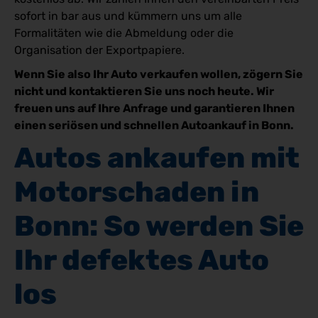
sofort in bar aus und kümmern uns um alle
Formalitäten wie die Abmeldung oder die
Organisation der Exportpapiere.
Wenn Sie also Ihr Auto verkaufen wollen, zögern Sie
nicht und kontaktieren Sie uns noch heute. Wir
freuen uns auf Ihre Anfrage und garantieren Ihnen
einen seriösen und schnellen Autoankauf in Bonn.
Autos ankaufen mit 
Motorschaden in 
Bonn: So werden Sie 
Ihr defektes Auto 
los