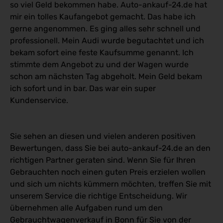
so viel Geld bekommen habe. Auto-ankauf-24.de hat
mir ein tolles Kaufangebot gemacht. Das habe ich
gerne angenommen. Es ging alles sehr schnell und
professionell. Mein Audi wurde begutachtet und ich
bekam sofort eine feste Kaufsumme genannt. Ich
stimmte dem Angebot zu und der Wagen wurde
schon am nächsten Tag abgeholt. Mein Geld bekam
ich sofort und in bar. Das war ein super
Kundenservice.
Sie sehen an diesen und vielen anderen positiven
Bewertungen, dass Sie bei auto-ankauf-24.de an den
richtigen Partner geraten sind. Wenn Sie für Ihren
Gebrauchten noch einen guten Preis erzielen wollen
und sich um nichts kümmern möchten, treffen Sie mit
unserem Service die richtige Entscheidung. Wir
übernehmen alle Aufgaben rund um den
Gebrauchtwagenverkauf in Bonn für Sie von der