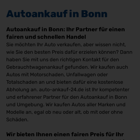
Autoankauf in Bonn
Autoankauf in Bonn: Ihr Partner für einen
fairen und schnellen Handel
Sie möchten Ihr Auto verkaufen, aber wissen nicht,
wie Sie den besten Preis dafür erzielen können? Dann
haben Sie mit uns den richtigen Kontakt für den
Gebrauchtwagenankauf gefunden. Wir kaufen auch
Autos mit Motorschaden, Unfallwagen oder
Totalschaden an und bieten dafür eine kostenlose
Abholung an. auto-ankauf-24.de ist Ihr kompetenter
und erfahrener Partner für den Autoankauf in Bonn
und Umgebung. Wir kaufen Autos aller Marken und
Modelle an, egal ob neu oder alt, ob mit oder ohne
Schäden.
Wir bieten Ihnen einen fairen Preis für Ihr