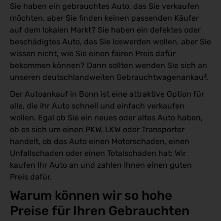
Sie haben ein gebrauchtes Auto, das Sie verkaufen
möchten, aber Sie finden keinen passenden Käufer
auf dem lokalen Markt? Sie haben ein defektes oder
beschädigtes Auto, das Sie loswerden wollen, aber Sie
wissen nicht, wie Sie einen fairen Preis dafür
bekommen können? Dann sollten wenden Sie sich an
unseren deutschlandweiten Gebrauchtwagenankauf.
Der Autoankauf in Bonn ist eine attraktive Option für
alle, die ihr Auto schnell und einfach verkaufen
wollen. Egal ob Sie ein neues oder altes Auto haben,
ob es sich um einen PKW, LKW oder Transporter
handelt, ob das Auto einen Motorschaden, einen
Unfallschaden oder einen Totalschaden hat: Wir
kaufen Ihr Auto an und zahlen Ihnen einen guten
Preis dafür.
Warum können wir so hohe 
Preise für Ihren Gebrauchten 