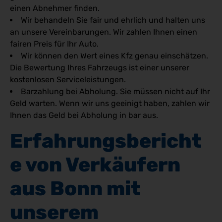
einen Abnehmer finden.
Wir behandeln Sie fair und ehrlich und halten uns
an unsere Vereinbarungen. Wir zahlen Ihnen einen
fairen Preis für Ihr Auto.
Wir können den Wert eines Kfz genau einschätzen.
Die Bewertung Ihres Fahrzeugs ist einer unserer
kostenlosen Serviceleistungen.
Barzahlung bei Abholung. Sie müssen nicht auf Ihr
Geld warten. Wenn wir uns geeinigt haben, zahlen wir
Ihnen das Geld bei Abholung in bar aus.
Erfahrungsbericht
e von Verkäufern 
aus Bonn mit 
unserem 