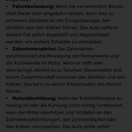
Falschbetankung:
Wenn Sie versehentlich Benzin
statt Diesel oder umgekehrt tanken, kann dies zu
schweren Schäden an der Einspritzanlage, den
Ventilen oder den Kolben führen. Das Auto sollte in
diesem Fall sofort abgestellt und abgeschleppt
werden, um weitere Schäden zu vermeiden.
Zahnriemenabriss:
Der Zahnriemen
synchronisiert die Bewegung der Nockenwelle und
der Kurbelwelle im Motor. Wenn er reißt oder
überspringt, kommt es zu falschen Steuerzeiten und
einem Zusammenstoß zwischen den Ventilen und den
Kolben. Das kann zu einem Totalschaden des Motors
führen.
Motorüberhitzung:
Wenn der Kühlmittelstand zu
niedrig ist oder die Kühlung nicht richtig funktioniert,
kann der Motor überhitzen und Schäden an den
Zylinderkopfdichtungen, den Zylinderköpfen oder
den Kolben verursachen. Das Auto sollte sofort