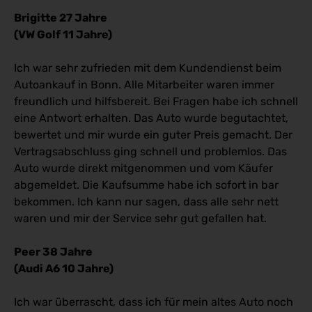
Brigitte 27 Jahre
(VW Golf 11 Jahre)
Ich war sehr zufrieden mit dem Kundendienst beim
Autoankauf in Bonn. Alle Mitarbeiter waren immer
freundlich und hilfsbereit. Bei Fragen habe ich schnell
eine Antwort erhalten. Das Auto wurde begutachtet,
bewertet und mir wurde ein guter Preis gemacht. Der
Vertragsabschluss ging schnell und problemlos. Das
Auto wurde direkt mitgenommen und vom Käufer
abgemeldet. Die Kaufsumme habe ich sofort in bar
bekommen. Ich kann nur sagen, dass alle sehr nett
waren und mir der Service sehr gut gefallen hat.
Peer 38 Jahre
(Audi A6 10 Jahre)
Ich war überrascht, dass ich für mein altes Auto noch