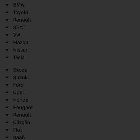
BMW
Toyota
Renault
SEAT
VW
Mazda
Nissan
Tesla
Skoda
Suzuki
Ford
Opel
Honda
Peugeot
Renault
Citroën
Fiat
Saab