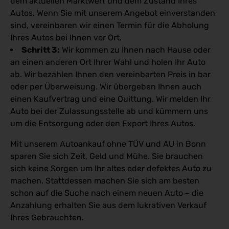
dem aktuellen Marktwert und dem Zustand Ihres
Autos. Wenn Sie mit unserem Angebot einverstanden
sind, vereinbaren wir einen Termin für die Abholung
Ihres Autos bei Ihnen vor Ort.
Schritt 3:
Wir kommen zu Ihnen nach Hause oder
an einen anderen Ort Ihrer Wahl und holen Ihr Auto
ab. Wir bezahlen Ihnen den vereinbarten Preis in bar
oder per Überweisung. Wir übergeben Ihnen auch
einen Kaufvertrag und eine Quittung. Wir melden Ihr
Auto bei der Zulassungsstelle ab und kümmern uns
um die Entsorgung oder den Export Ihres Autos.
Mit unserem Autoankauf ohne TÜV und AU in Bonn
sparen Sie sich Zeit, Geld und Mühe. Sie brauchen
sich keine Sorgen um Ihr altes oder defektes Auto zu
machen. Stattdessen machen Sie sich am besten
schon auf die Suche nach einem neuen Auto – die
Anzahlung erhalten Sie aus dem lukrativen Verkauf
Ihres Gebrauchten.