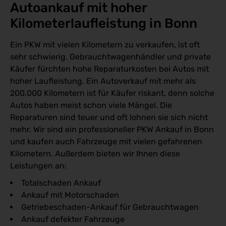
Autoankauf mit hoher 
Kilometerlaufleistung in Bonn
Ein PKW mit vielen Kilometern zu verkaufen, ist oft
sehr schwierig. Gebrauchtwagenhändler und private
Käufer fürchten hohe Reparaturkosten bei Autos mit
hoher Laufleistung. Ein Autoverkauf mit mehr als
200.000 Kilometern ist für Käufer riskant, denn solche
Autos haben meist schon viele Mängel. Die
Reparaturen sind teuer und oft lohnen sie sich nicht
mehr. Wir sind ein professioneller PKW Ankauf in Bonn
und kaufen auch Fahrzeuge mit vielen gefahrenen
Kilometern. Außerdem bieten wir Ihnen diese
Leistungen an:
Totalschaden Ankauf
Ankauf mit Motorschaden
Getriebeschaden-Ankauf für Gebrauchtwagen
Ankauf defekter Fahrzeuge