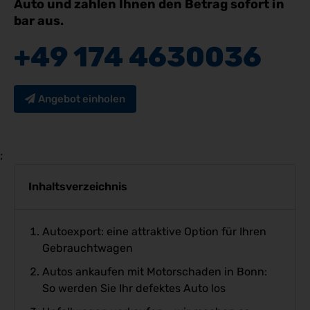
Auto und zahlen Ihnen den Betrag sofort in
bar aus.
+49 174 4630036
Angebot einholen
;
Inhaltsverzeichnis
Autoexport: eine attraktive Option für Ihren
Gebrauchtwagen
Autos ankaufen mit Motorschaden in Bonn:
So werden Sie Ihr defektes Auto los