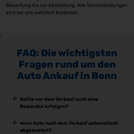
Bewertung bis zur Abmeldung. Alle Serviceleistungen
sind bei uns natürlich kostenlos.
;
FAQ: Die wichtigsten
Fragen rund um den
Auto Ankauf in Bonn
Sollte vor dem Verkauf noch eine
Reparatur erfolgen?
mein Auto nach dem Verkauf automatisch
abgemeldet?