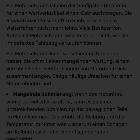
Ein Motorschaden ist eine der häufigsten Ursachen
für einen Wertverlust bei einem Gebrauchtwagen. Die
Reparaturkosten sind oft so hoch, dass sich ein
Weiterfahren nicht mehr lohnt. Viele Besitzer von
Autos mit Motorschaden wissen daher nicht, wie sie
ihr defektes Fahrzeug verkaufen können.
Ein Motorschaden kann verschiedene Ursachen
haben, die oft mit einer mangelnden Wartung, einem
Verschleiß oder Fehlfunktionen von Motorbauteilen
zusammenhängen. Einige häufige Ursachen für einen
Motorschaden sind:
Mangelnde Schmierung:
Wenn das Motoröl zu
wenig, zu viel oder zu alt ist, kann es zu einer
unzureichenden Schmierung der beweglichen Teile
im Motor kommen. Das erhöht die Reibung und die
Temperatur im Motor, was wiederum einen Schaden
am Kolbenfresser oder einen Lagerschaden
begünstigt.