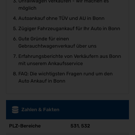
Unfallwagen verkaufen - wir machen es
möglich
Autoankauf ohne TÜV und AU in Bonn
Zügiger Fahrzeugankauf für Ihr Auto in Bonn
Gute Gründe für einen
Gebrauchtwagenverkauf über uns
Erfahrungsberichte von Verkäufern aus Bonn
mit unserem Ankaufsservice
FAQ: Die wichtigsten Fragen rund um den
Auto Ankauf in Bonn
Zahlen & Fakten
PLZ-Bereiche
531, 532