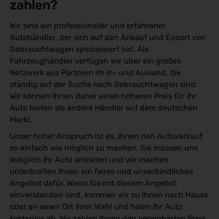
zahlen? 
Wir sind ein professioneller und erfahrener
Autohändler, der sich auf den Ankauf und Export von
Gebrauchtwagen spezialisiert hat. Als
Fahrzeughändler verfügen wir über ein großes
Netzwerk aus Partnern im In- und Ausland, die
ständig auf der Suche nach Gebrauchtwagen sind.
Wir können Ihnen daher einen höheren Preis für Ihr
Auto bieten als andere Händler auf dem deutschen
Markt.
Unser hoher Anspruch ist es, Ihnen den Autoverkauf
so einfach wie möglich zu machen. Sie müssen uns
lediglich Ihr Auto anbieten und wir machen
unterbreiten Ihnen ein faires und unverbindliches
Angebot dafür. Wenn Sie mit diesem Angebot
einverstanden sind, kommen wir zu Ihnen nach Hause
oder an einen Ort Ihrer Wahl und holen Ihr Auto
kostenlos ab. Wir zahlen Ihnen den vereinbarten Preis