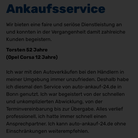
Ankaufsservice
Wir bieten eine faire und seriöse Dienstleistung an
und konnten in der Vergangenheit damit zahlreiche
Kunden begeistern.
Torsten 52 Jahre
(Opel Corsa 12 Jahre)
Ich war mit den Autoverkäufen bei den Händlern in
meiner Umgebung immer unzufrieden. Deshalb habe
ich diesmal den Service von auto-ankauf-24.de in
Bonn genutzt. Ich war begeistert von der schnellen
und unkomplizierten Abwicklung, von der
Terminvereinbarung bis zur Übergabe. Alles verlief
professionell, ich hatte immer schnell einen
Ansprechpartner. Ich kann auto-ankauf-24.de ohne
Einschränkungen weiterempfehlen.