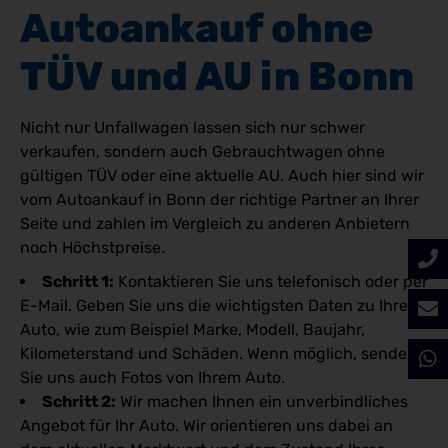
Autoankauf ohne 
TÜV und AU in Bonn
Nicht nur Unfallwagen lassen sich nur schwer
verkaufen, sondern auch Gebrauchtwagen ohne
gültigen TÜV oder eine aktuelle AU. Auch hier sind wir
vom Autoankauf in Bonn der richtige Partner an Ihrer
Seite und zahlen im Vergleich zu anderen Anbietern
noch Höchstpreise.
Schritt 1:
Kontaktieren Sie uns telefonisch oder per
E-Mail. Geben Sie uns die wichtigsten Daten zu Ihrem
Auto, wie zum Beispiel Marke, Modell, Baujahr,
Kilometerstand und Schäden. Wenn möglich, senden
Sie uns auch Fotos von Ihrem Auto.
Schritt 2:
Wir machen Ihnen ein unverbindliches
Angebot für Ihr Auto. Wir orientieren uns dabei an