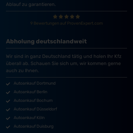
Ablauf zu garantieren.
9 Bewertungen auf ProvenExpert.com
Abholung deutschlandweit
Wir sind in ganz Deutschland tätig und holen Ihr Kfz
überall ab. Schauen Sie sich um, wir kommen gerne
auch zu Ihnen.
Autoankauf Dortmund
Autoankauf Berlin
Autoankauf Bochum
Autoankauf Düsseldorf
Autoankauf Köln
Autoankauf Duisburg