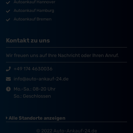
Autoankauf Hannover
Autoankauf Hamburg
Autoankauf Bremen
Kontakt zu uns
Wir freuen uns auf Ihre Nachricht oder Ihren Anruf.
+49 174 4630036
info@auto-ankauf-24.de
Mo.-Sa.: 08-20 Uhr
So.: Geschlossen
Alle Standorte anzeigen
© 2022 Auto-Ankauf-24.de