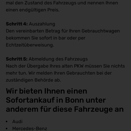
mal den Zustand des Fahrzeugs und nennen Ihnen
einen endgültigen Preis.
Schritt 4:
Auszahlung
Den vereinbarten Betrag für Ihren Gebrauchtwagen
bekommen Sie sofort in bar oder per
Echtzeitüberweisung.
Schritt 5:
Abmeldung des Fahrzeugs
Nach der Übergabe Ihres alten PKW müssen Sie nichts
mehr tun. Wir melden Ihren Gebrauchten bei der
zuständigen Behörde ab.
Wir bieten Ihnen einen 
Sofortankauf in Bonn unter 
anderem für diese Fahrzeuge an
Audi
Mercedes-Benz