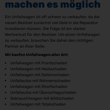
machen es möglich
Ein Unfallwagen ist oft schwer zu verkaufen, da die
neuen Besitzer zunächst viel Geld in die Reparatur
investieren müssen. Die Folge ist ein starker
Wertverlust für den Besitzer. Um einen Unfallwagen
zu verkaufen, brauchen Sie daher den richtigen
Partner an Ihrer Seite.
Wir kaufen Unfallwagen aller Art:
Unfallwagen mit Frontschaden
Unfallwagen mit Heckschaden
Unfallwagen mit Seitenschaden
Unfallautos mit Rahmenschaden
Unfallwagen mit Streifschaden
Unfallautos mit Überschlagschaden
Gebrauchtwagen mit Wildschaden
Unfallwagen mit Totalschaden