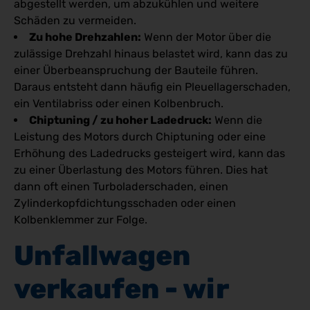
abgestellt werden, um abzukühlen und weitere
Schäden zu vermeiden.
Zu hohe Drehzahlen:
Wenn der Motor über die
zulässige Drehzahl hinaus belastet wird, kann das zu
einer Überbeanspruchung der Bauteile führen.
Daraus entsteht dann häufig ein Pleuellagerschaden,
ein Ventilabriss oder einen Kolbenbruch.
Chiptuning / zu hoher Ladedruck:
Wenn die
Leistung des Motors durch Chiptuning oder eine
Erhöhung des Ladedrucks gesteigert wird, kann das
zu einer Überlastung des Motors führen. Dies hat
dann oft einen Turboladerschaden, einen
Zylinderkopfdichtungsschaden oder einen
Kolbenklemmer zur Folge.
Unfallwagen 
verkaufen - wir 