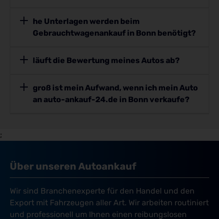
he Unterlagen werden beim
Gebrauchtwagenankauf in Bonn benötigt?
läuft die Bewertung meines Autos ab?
groß ist mein Aufwand, wenn ich mein Auto
an auto-ankauf-24.de in Bonn verkaufe?
;
Über unseren Autoankauf
Wir sind Branchenexperte für den Handel und den
Export mit Fahrzeugen aller Art. Wir arbeiten routiniert
und professionell um Ihnen einen reibungslosen