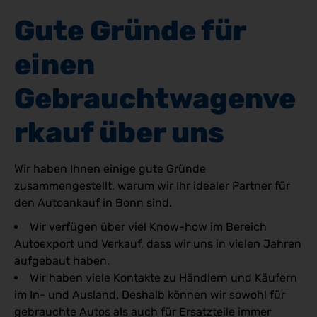
Gute Gründe für 
einen 
Gebrauchtwagenve
rkauf über uns 
Wir haben Ihnen einige gute Gründe
zusammengestellt, warum wir Ihr idealer Partner für
den Autoankauf in Bonn sind.
Wir verfügen über viel Know-how im Bereich
Autoexport und Verkauf, dass wir uns in vielen Jahren
aufgebaut haben.
Wir haben viele Kontakte zu Händlern und Käufern
im In- und Ausland. Deshalb können wir sowohl für
gebrauchte Autos als auch für Ersatzteile immer