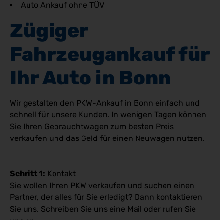
Auto Ankauf ohne TÜV
Zügiger 
Fahrzeugankauf für 
Ihr Auto in Bonn
Wir gestalten den PKW-Ankauf in Bonn einfach und
schnell für unsere Kunden. In wenigen Tagen können
Sie Ihren Gebrauchtwagen zum besten Preis
verkaufen und das Geld für einen Neuwagen nutzen.
Schritt 1:
Kontakt
Sie wollen Ihren PKW verkaufen und suchen einen
Partner, der alles für Sie erledigt? Dann kontaktieren
Sie uns. Schreiben Sie uns eine Mail oder rufen Sie