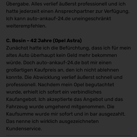
Übergabe. Alles verlief äußerst professionell und ich
hatte jederzeit einen Ansprechpartner zur Verfügung.
Ich kann auto-ankauf-24.de uneingeschränkt
weiterempfehlen.
C. Bosin – 42 Jahre (Opel Astra)
Zunächst hatte ich die Befürchtung, dass ich für mein
altes Auto überhaupt kein Geld mehr bekommen
würde. Doch auto-ankauf-24.de bot mir einen
großartigen Kaufpreis an, den ich nicht ablehnen
konnte. Die Abwicklung verlief äußerst schnell und
professionell. Nachdem mein Opel begutachtet
wurde, erhielt ich sofort ein verbindliches
Kaufangebot. Ich akzeptierte das Angebot und das
Fahrzeug wurde umgehend mitgenommen. Die
Kaufsumme wurde mir sofort und in bar ausgezahlt.
Das nenne ich wirklich ausgezeichneten
Kundenservice.