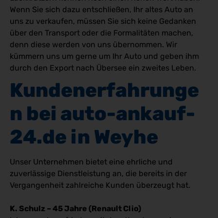
Wenn Sie sich dazu entschließen, Ihr altes Auto an
uns zu verkaufen, müssen Sie sich keine Gedanken
über den Transport oder die Formalitäten machen,
denn diese werden von uns übernommen. Wir
kümmern uns um gerne um Ihr Auto und geben ihm
durch den Export nach Übersee ein zweites Leben.
Kundenerfahrunge
n bei auto-ankauf-
24.de in Weyhe 
Unser Unternehmen bietet eine ehrliche und
zuverlässige Dienstleistung an, die bereits in der
Vergangenheit zahlreiche Kunden überzeugt hat.
K. Schulz – 45 Jahre (Renault Clio)