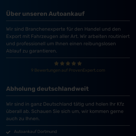
Über unseren Autoankauf
Wir sind Branchenexperte für den Handel und den
Export mit Fahrzeugen aller Art. Wir arbeiten routiniert
und professionell um Ihnen einen reibungslosen
Ablauf zu garantieren.
9 Bewertungen auf ProvenExpert.com
Abholung deutschlandweit
Wir sind in ganz Deutschland tätig und holen Ihr Kfz
überall ab. Schauen Sie sich um, wir kommen gerne
auch zu Ihnen.
Autoankauf Dortmund