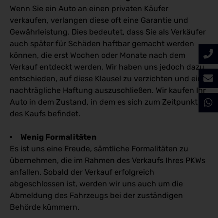
Wenn Sie ein Auto an einen privaten Käufer
verkaufen, verlangen diese oft eine Garantie und
Gewährleistung. Dies bedeutet, dass Sie als Verkäufer
auch später für Schäden haftbar gemacht werden
können, die erst Wochen oder Monate nach dem
Verkauf entdeckt werden. Wir haben uns jedoch dazu
entschieden, auf diese Klausel zu verzichten und eine
nachträgliche Haftung auszuschließen. Wir kaufen Ihr
Auto in dem Zustand, in dem es sich zum Zeitpunkt
des Kaufs befindet.
Wenig Formalitäten
Es ist uns eine Freude, sämtliche Formalitäten zu
übernehmen, die im Rahmen des Verkaufs Ihres PKWs
anfallen. Sobald der Verkauf erfolgreich
abgeschlossen ist, werden wir uns auch um die
Abmeldung des Fahrzeugs bei der zuständigen
Behörde kümmern.