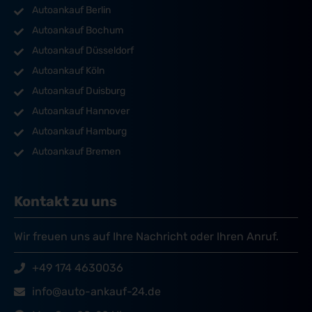
Autoankauf Berlin
Autoankauf Bochum
Autoankauf Düsseldorf
Autoankauf Köln
Autoankauf Duisburg
Autoankauf Hannover
Autoankauf Hamburg
Autoankauf Bremen
Kontakt zu uns
Wir freuen uns auf Ihre Nachricht oder Ihren Anruf.
+49 174 4630036
info@auto-ankauf-24.de