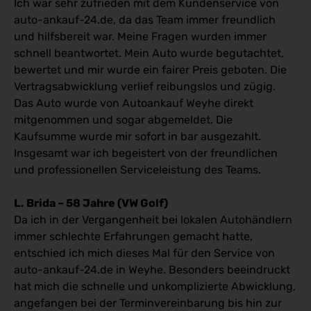
Ich war sehr zufrieden mit dem Kundenservice von
auto-ankauf-24.de, da das Team immer freundlich
und hilfsbereit war. Meine Fragen wurden immer
schnell beantwortet. Mein Auto wurde begutachtet,
bewertet und mir wurde ein fairer Preis geboten. Die
Vertragsabwicklung verlief reibungslos und zügig.
Das Auto wurde von Autoankauf Weyhe direkt
mitgenommen und sogar abgemeldet. Die
Kaufsumme wurde mir sofort in bar ausgezahlt.
Insgesamt war ich begeistert von der freundlichen
und professionellen Serviceleistung des Teams.
L. Brida – 58 Jahre (VW Golf)
Da ich in der Vergangenheit bei lokalen Autohändlern
immer schlechte Erfahrungen gemacht hatte,
entschied ich mich dieses Mal für den Service von
auto-ankauf-24.de in Weyhe. Besonders beeindruckt
hat mich die schnelle und unkomplizierte Abwicklung,
angefangen bei der Terminvereinbarung bis hin zur