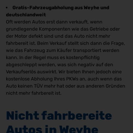
Gratis-Fahrzeugabholung aus Weyhe und
deutschlandweit
Oft werden Autos erst dann verkauft, wenn
grundlegende Komponenten wie das Getriebe oder
der Motor defekt sind und das Auto nicht mehr
fahrbereit ist. Beim Verkauf stellt sich dann die Frage,
wie das Fahrzeug zum Käufer transportiert werden
kann. In der Regel muss es kostenpflichtig
abgeschleppt werden, was sich negativ auf den
Verkaufserlös auswirkt. Wir bieten Ihnen jedoch eine
kostenlose Abholung Ihres PKWs an, auch wenn das
Auto keinen TÜV mehr hat oder aus anderen Gründen
nicht mehr fahrbereit ist.
Nicht fahrbereite 
Autos in Weyhe 