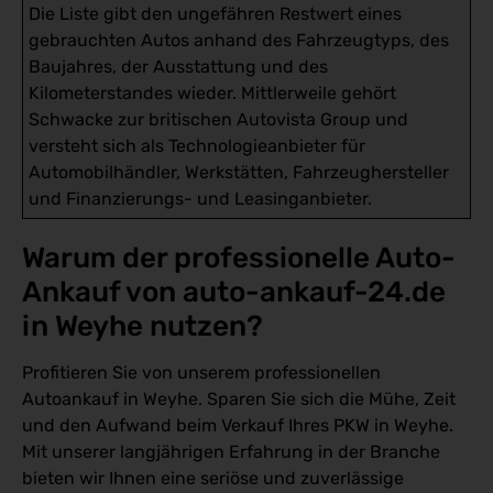
Die Liste gibt den ungefähren Restwert eines
gebrauchten Autos anhand des Fahrzeugtyps, des
Baujahres, der Ausstattung und des
Kilometerstandes wieder. Mittlerweile gehört
Schwacke zur britischen Autovista Group und
versteht sich als Technologieanbieter für
Automobilhändler, Werkstätten, Fahrzeughersteller
und Finanzierungs- und Leasinganbieter.
Warum der professionelle Auto-
Ankauf von auto-ankauf-24.de 
in Weyhe nutzen?
Profitieren Sie von unserem professionellen
Autoankauf in Weyhe. Sparen Sie sich die Mühe, Zeit
und den Aufwand beim Verkauf Ihres PKW in Weyhe.
Mit unserer langjährigen Erfahrung in der Branche
bieten wir Ihnen eine seriöse und zuverlässige