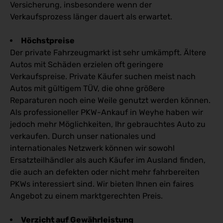
Versicherung, insbesondere wenn der
Verkaufsprozess länger dauert als erwartet.
Höchstpreise
Der private Fahrzeugmarkt ist sehr umkämpft. Ältere
Autos mit Schäden erzielen oft geringere
Verkaufspreise. Private Käufer suchen meist nach
Autos mit gültigem TÜV, die ohne größere
Reparaturen noch eine Weile genutzt werden können.
Als professioneller PKW-Ankauf in Weyhe haben wir
jedoch mehr Möglichkeiten, Ihr gebrauchtes Auto zu
verkaufen. Durch unser nationales und
internationales Netzwerk können wir sowohl
Ersatzteilhändler als auch Käufer im Ausland finden,
die auch an defekten oder nicht mehr fahrbereiten
PKWs interessiert sind. Wir bieten Ihnen ein faires
Angebot zu einem marktgerechten Preis.
Verzicht auf Gewährleistung