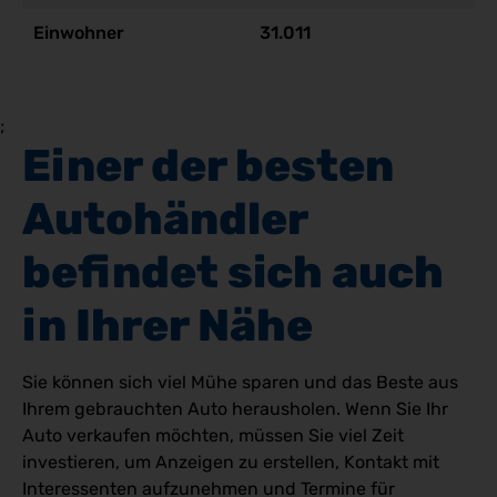
Einwohner
31.011
;
Einer der besten 
Autohändler 
befindet sich auch 
in Ihrer Nähe
Sie können sich viel Mühe sparen und das Beste aus
Ihrem gebrauchten Auto herausholen. Wenn Sie Ihr
Auto verkaufen möchten, müssen Sie viel Zeit
investieren, um Anzeigen zu erstellen, Kontakt mit
Interessenten aufzunehmen und Termine für