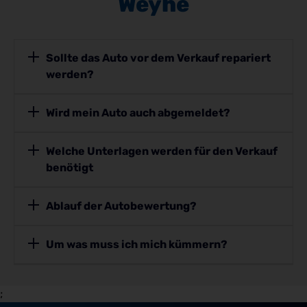
Weyhe
Sollte das Auto vor dem Verkauf repariert
werden?
Wird mein Auto auch abgemeldet?
Welche Unterlagen werden für den Verkauf
benötigt
Ablauf der Autobewertung?
Um was muss ich mich kümmern?
;