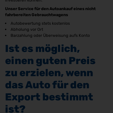
investieren können.
Unser Service für den Autoankauf eines nicht
fahrbereiten Gebrauchtwagens
Autobewertung stets kostenlos
Abholung vor Ort
Barzahlung oder Überweisung aufs Konto
Ist es möglich, 
einen guten Preis 
zu erzielen, wenn 
das Auto für den 
Export bestimmt 
ist?