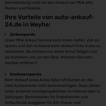
Dienstleistung rund um den Ankauf von PKW aller
Marken und Modelle.
Ihre Vorteile von auto-ankauf-
24.de in Weyhe:
Zeitersparnis
Unser PKW Ankauf Service kann Ihnen helfen, Zeit zu
sparen und den Aufwand beim Verkauf Ihres Autos zu
reduzieren. Sie müssen nur einen Anruf tätigen und
wir kümmern uns um den Rest. Möchten Sie mehr
darüber erfahren?
Kostenersparnis
Beim Verkauf eines Autos fallen oft Kosten an, die
viele Autobesitzer nicht berücksichtigen. Dazu zählen
unter anderem Anzeigengebühren im Internet oder in
Zeitungen, Benzinkosten für Probefahrten und
fortlaufende Ausgaben für Kfz-Steuer und