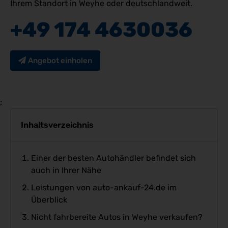
Ihrem Standort in Weyhe oder deutschlandweit.
+49 174 4630036
Angebot einholen
;
Inhaltsverzeichnis
Einer der besten Autohändler befindet sich
auch in Ihrer Nähe
Leistungen von auto-ankauf-24.de im
Überblick
Nicht fahrbereite Autos in Weyhe verkaufen?