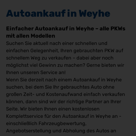
Autoankauf in Weyhe
Einfacher Autoankauf in Weyhe – alle PKWs
mit allen Modellen
Suchen Sie aktuell nach einer schnellen und
einfachen Gelegenheit, Ihren gebrauchten PKW auf
schnellem Weg zu verkaufen – dabei aber noch
möglichst viel Gewinn zu machen? Gerne bieten wir
Ihnen unseren Service an!
Wenn Sie derzeit nach einem Autoankauf in Weyhe
suchen, bei dem Sie Ihr gebrauchtes Auto ohne
großen Zeit- und Kostenaufwand einfach verkaufen
können, dann sind wir der richtige Partner an Ihrer
Seite. Wir bieten Ihnen einen kostenlosen
Komplettservice für den Autoankauf in Weyhe an -
einschließlich Fahrzeugbewertung,
Angebotserstellung und Abholung des Autos an