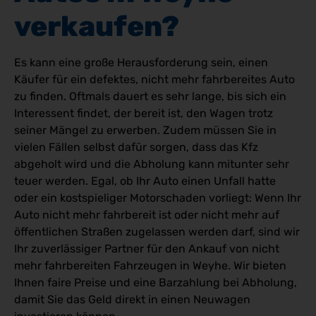
verkaufen? 
Es kann eine große Herausforderung sein, einen
Käufer für ein defektes, nicht mehr fahrbereites Auto
zu finden. Oftmals dauert es sehr lange, bis sich ein
Interessent findet, der bereit ist, den Wagen trotz
seiner Mängel zu erwerben. Zudem müssen Sie in
vielen Fällen selbst dafür sorgen, dass das Kfz
abgeholt wird und die Abholung kann mitunter sehr
teuer werden. Egal, ob Ihr Auto einen Unfall hatte
oder ein kostspieliger Motorschaden vorliegt: Wenn Ihr
Auto nicht mehr fahrbereit ist oder nicht mehr auf
öffentlichen Straßen zugelassen werden darf, sind wir
Ihr zuverlässiger Partner für den Ankauf von nicht
mehr fahrbereiten Fahrzeugen in Weyhe. Wir bieten
Ihnen faire Preise und eine Barzahlung bei Abholung,
damit Sie das Geld direkt in einen Neuwagen