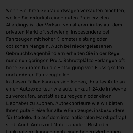
Wenn Sie Ihren Gebrauchtwagen verkaufen möchten,
wollen Sie natürlich einen guten Preis erzielen.
Allerdings ist der Verkauf von älteren Autos auf dem
privaten Markt oft schwierig, insbesondere bei
Fahrzeugen mit hoher Kilometerleistung oder
optischen Mängeln. Auch bei niedergelassenen
Gebrauchtwagenhändlern erhalten Sie in der Regel
nur einen geringen Preis. Schrottplätze verlangen oft
hohe Gebühren für die Entsorgung von Flüssigkeiten
und anderen Fahrzeugteilen.
In diesen Fällen kann es sich lohnen, Ihr altes Auto an
einen Autoexporteur wie auto-ankauf-24.de in Weyhe
zu verkaufen, anstatt es zu recyceln oder einen
Liebhaber zu suchen. Autoexporteure wie wir bieten
Ihnen gute Preise für ältere Fahrzeuge, insbesondere
für Modelle, die auf dem internationalen Markt gefragt
sind. Auch Autos mit Motorschäden, Rost oder
Lackkratzern können noch einen hohen Wert haben.