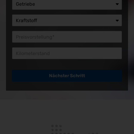
Preisvorstellung*
Kilometerstand
Nächster Schritt