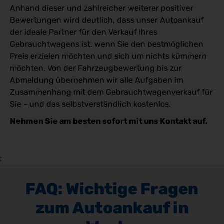
Anhand dieser und zahlreicher weiterer positiver
Bewertungen wird deutlich, dass unser Autoankauf
der ideale Partner für den Verkauf Ihres
Gebrauchtwagens ist, wenn Sie den bestmöglichen
Preis erzielen möchten und sich um nichts kümmern
möchten. Von der Fahrzeugbewertung bis zur
Abmeldung übernehmen wir alle Aufgaben im
Zusammenhang mit dem Gebrauchtwagenverkauf für
Sie - und das selbstverständlich kostenlos.
Nehmen Sie am besten sofort mit uns Kontakt auf.
;
FAQ: Wichtige Fragen
zum Autoankauf in