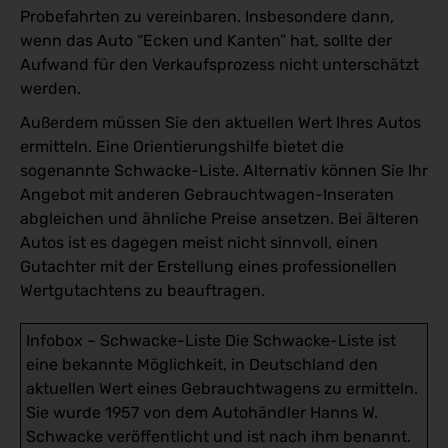
Probefahrten zu vereinbaren. Insbesondere dann,
wenn das Auto “Ecken und Kanten” hat, sollte der
Aufwand für den Verkaufsprozess nicht unterschätzt
werden.
Außerdem müssen Sie den aktuellen Wert Ihres Autos
ermitteln. Eine Orientierungshilfe bietet die
sogenannte Schwacke-Liste. Alternativ können Sie Ihr
Angebot mit anderen Gebrauchtwagen-Inseraten
abgleichen und ähnliche Preise ansetzen. Bei älteren
Autos ist es dagegen meist nicht sinnvoll, einen
Gutachter mit der Erstellung eines professionellen
Wertgutachtens zu beauftragen.
Infobox – Schwacke-Liste Die Schwacke-Liste ist
eine bekannte Möglichkeit, in Deutschland den
aktuellen Wert eines Gebrauchtwagens zu ermitteln.
Sie wurde 1957 von dem Autohändler Hanns W.
Schwacke veröffentlicht und ist nach ihm benannt.