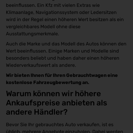
beeinflussen. Ein Kfz mit vielen Extras wie
Klimaanlage, Navigationssystem oder Ledersitzen
wird in der Regel einen höheren Wert besitzen als ein
vergleichbares Modell ohne diese
Ausstattungsmerkmale.
Auch die Marke und das Modell des Autos können den
Wert beeinflussen. Einige Marken und Modelle sind
besonders beliebt und haben daher einen höheren
Wiederverkaufswert als andere.
Wir bieten Ihnen für Ihren Gebrauchtwagen eine
kostenlose Fahrzeugbewertung an.
Warum können wir höhere 
Ankaufspreise anbieten als 
andere Händler?
Bevor Sie Ihr gebrauchtes Auto verkaufen, ist es
üblich, mehrere Angebote einzuholen. Dabei werden