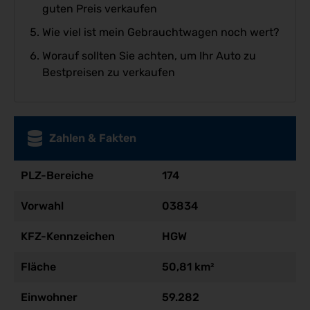
guten Preis verkaufen
Wie viel ist mein Gebrauchtwagen noch wert?
Worauf sollten Sie achten, um Ihr Auto zu
Bestpreisen zu verkaufen
Zahlen & Fakten
PLZ-Bereiche
174
Vorwahl
03834
KFZ-Kennzeichen
HGW
Fläche
50,81 km²
Einwohner
59.282