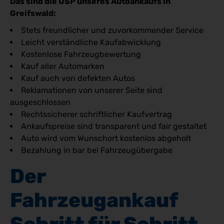
Das sind die USP unseres Autoankaufs in
Greifswald:
Stets freundlicher und zuvorkommender Service
Leicht verständliche Kaufabwicklung
Kostenlose Fahrzeugbewertung
Kauf aller Automarken
Kauf auch von defekten Autos
Reklamationen von unserer Seite sind
ausgeschlossen
Rechtssicherer schriftlicher Kaufvertrag
Ankaufspreise sind transparent und fair gestaltet
Auto wird vom Wunschort kostenlos abgeholt
Bezahlung in bar bei Fahrzeugübergabe
Der 
Fahrzeugankauf 