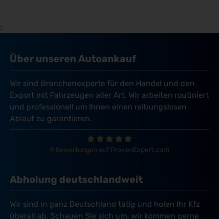
;
Über unseren Autoankauf
Wir sind Branchenexperte für den Handel und den
Export mit Fahrzeugen aller Art. Wir arbeiten routiniert
und professionell um Ihnen einen reibungslosen
Ablauf zu garantieren.
9 Bewertungen auf ProvenExpert.com
Abholung deutschlandweit
Wir sind in ganz Deutschland tätig und holen Ihr Kfz
überall ab. Schauen Sie sich um, wir kommen gerne