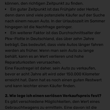
können, den richtigen Zeitpunkt zu finden.
Ein guter Zeitpunkt ist das Frühjahr oder Herbst,
denn dann sind viele potenzielle Käufer auf der Suche
nach einem neuen Auto. In der Urlaubszeit im Sommer
hingegen ist die Nachfrage geringer.
Ein weiterer Faktor ist das Durchschnittsalter der
Pkw-Flotte in Deutschland, das über zehn Jahre
beträgt. Das bedeutet, dass viele Autos länger fahren
werden als früher. Wenn man sein Auto zu lange
behält, kann es an Wert verlieren und hohe
Reparaturkosten verursachen.
Eine Faustregel ist daher, sein Auto zu verkaufen,
bevor er acht Jahre alt wird oder 150.000 Kilometer
erreicht hat. Dann hat es noch einen guten Restwert
und kann leichter einen Käufer finden.
2. Wie lege ich einen seriösen Verkaufspreis fest?
Es gibt verschiedene Möglichkeiten, den Wert eines
Gebrauchtwagens zu ermitteln. Eine davon ist die