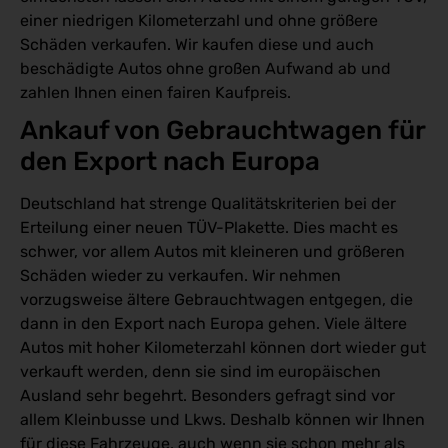
einer niedrigen Kilometerzahl und ohne größere
Schäden verkaufen. Wir kaufen diese und auch
beschädigte Autos ohne großen Aufwand ab und
zahlen Ihnen einen fairen Kaufpreis.
Ankauf von Gebrauchtwagen für 
den Export nach Europa 
Deutschland hat strenge Qualitätskriterien bei der
Erteilung einer neuen TÜV-Plakette. Dies macht es
schwer, vor allem Autos mit kleineren und größeren
Schäden wieder zu verkaufen. Wir nehmen
vorzugsweise ältere Gebrauchtwagen entgegen, die
dann in den Export nach Europa gehen. Viele ältere
Autos mit hoher Kilometerzahl können dort wieder gut
verkauft werden, denn sie sind im europäischen
Ausland sehr begehrt. Besonders gefragt sind vor
allem Kleinbusse und Lkws. Deshalb können wir Ihnen
für diese Fahrzeuge, auch wenn sie schon mehr als