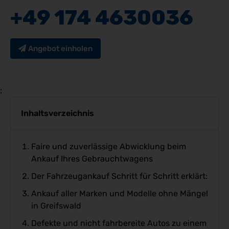
+49 174 4630036
Angebot einholen
;
Inhaltsverzeichnis
Faire und zuverlässige Abwicklung beim
Ankauf Ihres Gebrauchtwagens
Der Fahrzeugankauf Schritt für Schritt erklärt:
Ankauf aller Marken und Modelle ohne Mängel
in Greifswald
Defekte und nicht fahrbereite Autos zu einem