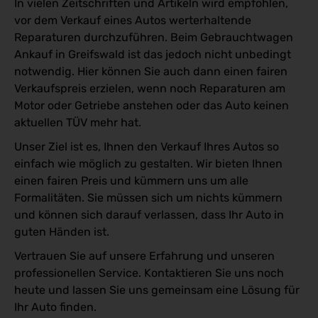
In vielen Zeitschriften und Artikeln wird empfohlen,
vor dem Verkauf eines Autos werterhaltende
Reparaturen durchzuführen. Beim Gebrauchtwagen
Ankauf in Greifswald ist das jedoch nicht unbedingt
notwendig. Hier können Sie auch dann einen fairen
Verkaufspreis erzielen, wenn noch Reparaturen am
Motor oder Getriebe anstehen oder das Auto keinen
aktuellen TÜV mehr hat.
Unser Ziel ist es, Ihnen den Verkauf Ihres Autos so
einfach wie möglich zu gestalten. Wir bieten Ihnen
einen fairen Preis und kümmern uns um alle
Formalitäten. Sie müssen sich um nichts kümmern
und können sich darauf verlassen, dass Ihr Auto in
guten Händen ist.
Vertrauen Sie auf unsere Erfahrung und unseren
professionellen Service. Kontaktieren Sie uns noch
heute und lassen Sie uns gemeinsam eine Lösung für
Ihr Auto finden.