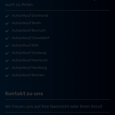
auch zu Ihnen.
Autoankauf Dortmund
Autoankauf Berlin
Autoankauf Bochum
Autoankauf Düsseldorf
Autoankauf Köln
Autoankauf Duisburg
Autoankauf Hannover
Autoankauf Hamburg
Autoankauf Bremen
Kontakt zu uns
Wir freuen uns auf Ihre Nachricht oder Ihren Anruf.