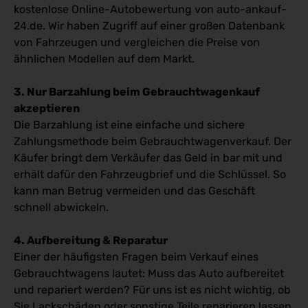
kostenlose Online-Autobewertung von auto-ankauf-
24.de. Wir haben Zugriff auf einer großen Datenbank
von Fahrzeugen und vergleichen die Preise von
ähnlichen Modellen auf dem Markt.
3. Nur Barzahlung beim Gebrauchtwagenkauf
akzeptieren
Die Barzahlung ist eine einfache und sichere
Zahlungsmethode beim Gebrauchtwagenverkauf. Der
Käufer bringt dem Verkäufer das Geld in bar mit und
erhält dafür den Fahrzeugbrief und die Schlüssel. So
kann man Betrug vermeiden und das Geschäft
schnell abwickeln.
4. Aufbereitung & Reparatur
Einer der häufigsten Fragen beim Verkauf eines
Gebrauchtwagens lautet: Muss das Auto aufbereitet
und repariert werden? Für uns ist es nicht wichtig, ob
Sie Lackschäden oder sonstige Teile reparieren lassen.