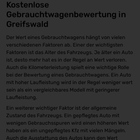
Kostenlose 
Gebrauchtwagenbewertung in 
Greifswald
Der Wert eines Gebrauchtwagens hängt von vielen
verschiedenen Faktoren ab. Einer der wichtigsten
Faktoren ist das Alter des Fahrzeugs. Je älter ein Auto
ist, desto mehr hat es in der Regel an Wert verloren.
Auch die Kilometerleistung spielt eine wichtige Rolle
bei der Bewertung eines Gebrauchtwagens. Ein Auto
mit hoher Laufleistung wird in der Regel weniger wert
sein als ein vergleichbares Modell mit geringerer
Laufleistung.
Ein weiterer wichtiger Faktor ist der allgemeine
Zustand des Fahrzeugs. Ein gepflegtes Auto mit
wenigen Gebrauchsspuren wird einen höheren Wert
haben als ein ungepflegtes Kfz mit vielen Mängeln.
Auch die Ausstattung des Autos kann den Wert