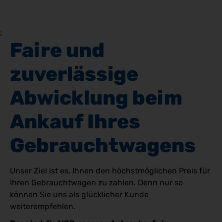
;
Faire und 
zuverlässige 
Abwicklung beim 
Ankauf Ihres 
Gebrauchtwagens
Unser Ziel ist es, Ihnen den höchstmöglichen Preis für
Ihren Gebrauchtwagen zu zahlen. Denn nur so
können Sie uns als glücklicher Kunde
weiterempfehlen.