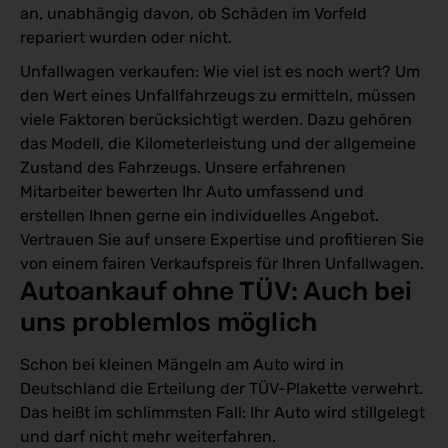
an, unabhängig davon, ob Schäden im Vorfeld
repariert wurden oder nicht.
Unfallwagen verkaufen: Wie viel ist es noch wert? Um
den Wert eines Unfallfahrzeugs zu ermitteln, müssen
viele Faktoren berücksichtigt werden. Dazu gehören
das Modell, die Kilometerleistung und der allgemeine
Zustand des Fahrzeugs. Unsere erfahrenen
Mitarbeiter bewerten Ihr Auto umfassend und
erstellen Ihnen gerne ein individuelles Angebot.
Vertrauen Sie auf unsere Expertise und profitieren Sie
von einem fairen Verkaufspreis für Ihren Unfallwagen.
Autoankauf ohne TÜV: Auch bei 
uns problemlos möglich
Schon bei kleinen Mängeln am Auto wird in
Deutschland die Erteilung der TÜV-Plakette verwehrt.
Das heißt im schlimmsten Fall: Ihr Auto wird stillgelegt
und darf nicht mehr weiterfahren.