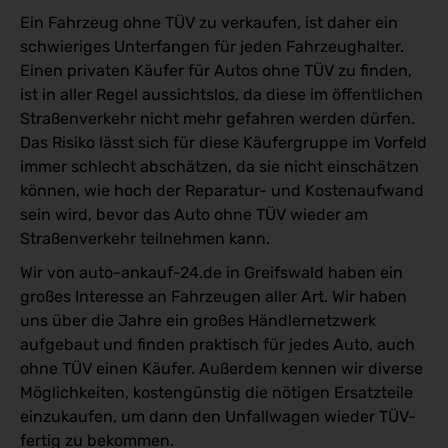
Ein Fahrzeug ohne TÜV zu verkaufen, ist daher ein
schwieriges Unterfangen für jeden Fahrzeughalter.
Einen privaten Käufer für Autos ohne TÜV zu finden,
ist in aller Regel aussichtslos, da diese im öffentlichen
Straßenverkehr nicht mehr gefahren werden dürfen.
Das Risiko lässt sich für diese Käufergruppe im Vorfeld
immer schlecht abschätzen, da sie nicht einschätzen
können, wie hoch der Reparatur- und Kostenaufwand
sein wird, bevor das Auto ohne TÜV wieder am
Straßenverkehr teilnehmen kann.
Wir von auto-ankauf-24.de in Greifswald haben ein
großes Interesse an Fahrzeugen aller Art. Wir haben
uns über die Jahre ein großes Händlernetzwerk
aufgebaut und finden praktisch für jedes Auto, auch
ohne TÜV einen Käufer. Außerdem kennen wir diverse
Möglichkeiten, kostengünstig die nötigen Ersatzteile
einzukaufen, um dann den Unfallwagen wieder TÜV-
fertig zu bekommen.