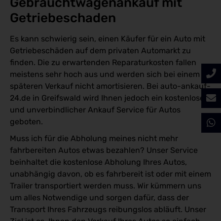
Gebrauchtwagenankauf mit 
Getriebeschaden
Es kann schwierig sein, einen Käufer für ein Auto mit
Getriebeschäden auf dem privaten Automarkt zu
finden. Die zu erwartenden Reparaturkosten fallen
meistens sehr hoch aus und werden sich bei einem
späteren Verkauf nicht amortisieren. Bei auto-ankauf-
24.de in Greifswald wird Ihnen jedoch ein kostenloser
und unverbindlicher Ankauf Service für Autos
geboten.
Muss ich für die Abholung meines nicht mehr
fahrbereiten Autos etwas bezahlen? Unser Service
beinhaltet die kostenlose Abholung Ihres Autos,
unabhängig davon, ob es fahrbereit ist oder mit einem
Trailer transportiert werden muss. Wir kümmern uns
um alles Notwendige und sorgen dafür, dass der
Transport Ihres Fahrzeugs reibungslos abläuft. Unser