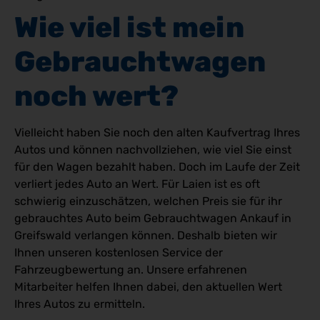
Wie viel ist mein 
Gebrauchtwagen 
noch wert?
Vielleicht haben Sie noch den alten Kaufvertrag Ihres
Autos und können nachvollziehen, wie viel Sie einst
für den Wagen bezahlt haben. Doch im Laufe der Zeit
verliert jedes Auto an Wert. Für Laien ist es oft
schwierig einzuschätzen, welchen Preis sie für ihr
gebrauchtes Auto beim Gebrauchtwagen Ankauf in
Greifswald verlangen können. Deshalb bieten wir
Ihnen unseren kostenlosen Service der
Fahrzeugbewertung an. Unsere erfahrenen
Mitarbeiter helfen Ihnen dabei, den aktuellen Wert
Ihres Autos zu ermitteln.