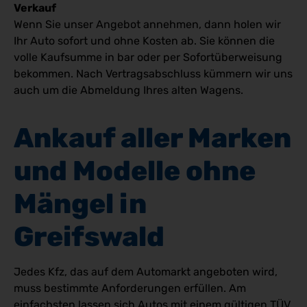
Verkauf
Wenn Sie unser Angebot annehmen, dann holen wir
Ihr Auto sofort und ohne Kosten ab. Sie können die
volle Kaufsumme in bar oder per Sofortüberweisung
bekommen. Nach Vertragsabschluss kümmern wir uns
auch um die Abmeldung Ihres alten Wagens.
Ankauf aller Marken 
und Modelle ohne 
Mängel in 
Greifswald
Jedes Kfz, das auf dem Automarkt angeboten wird,
muss bestimmte Anforderungen erfüllen. Am
einfachsten lassen sich Autos mit einem gültigen TÜV,