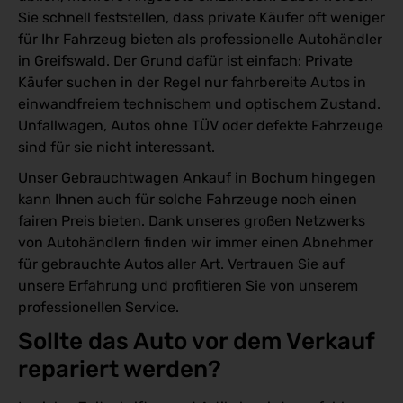
Sie schnell feststellen, dass private Käufer oft weniger
für Ihr Fahrzeug bieten als professionelle Autohändler
in Greifswald. Der Grund dafür ist einfach: Private
Käufer suchen in der Regel nur fahrbereite Autos in
einwandfreiem technischem und optischem Zustand.
Unfallwagen, Autos ohne TÜV oder defekte Fahrzeuge
sind für sie nicht interessant.
Unser Gebrauchtwagen Ankauf in Bochum hingegen
kann Ihnen auch für solche Fahrzeuge noch einen
fairen Preis bieten. Dank unseres großen Netzwerks
von Autohändlern finden wir immer einen Abnehmer
für gebrauchte Autos aller Art. Vertrauen Sie auf
unsere Erfahrung und profitieren Sie von unserem
professionellen Service.
Sollte das Auto vor dem Verkauf 
repariert werden?