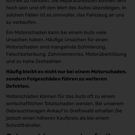
schnell zu handeln. Die Reparaturkosten können sehr
hoch sein und oft den Wert des Autos übersteigen. In
solchen Fällen ist es sinnvoller, das Fahrzeug an uns
zu verkaufen.
Ein Motorschaden kann bei einem Auto viele
Ursachen haben. Häufige Ursachen für einen
Motorschaden sind mangelnde Schmierung,
Falschbetankung, Zahnriemenriss, Motorüberhitzung
und zu hohe Drehzahlen
Häufig bleibt es nicht nur bei einem Motorschaden,
sondern Folgeschäden führen zu weiteren
Defekten.
Motorschäden können für das Auto oft zu einem
wirtschaftlichen Totalschaden werden. Bei unserem
Gebrauchtwagen Ankauf in Greifswald erhalten Sie
jedoch einen höheren Kaufpreis als bei einem
Schrotthändler.