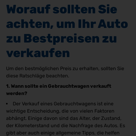
Worauf sollten Sie 
achten, um Ihr Auto 
zu Bestpreisen zu 
verkaufen
Um den bestmöglichen Preis zu erhalten, sollten Sie
diese Ratschläge beachten.
1. Wann sollte ein Gebrauchtwagen verkauft
werden?
Der Verkauf eines Gebrauchtwagens ist eine
wichtige Entscheidung, die von vielen Faktoren
abhängt. Einige davon sind das Alter, der Zustand,
der Kilometerstand und die Nachfrage des Autos. Es
gibt aber auch einige allgemeine Tipps, die helfen