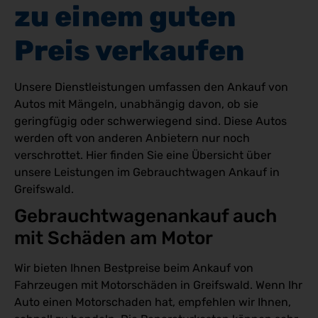
zu einem guten 
Preis verkaufen
Unsere Dienstleistungen umfassen den Ankauf von
Autos mit Mängeln, unabhängig davon, ob sie
geringfügig oder schwerwiegend sind. Diese Autos
werden oft von anderen Anbietern nur noch
verschrottet. Hier finden Sie eine Übersicht über
unsere Leistungen im Gebrauchtwagen Ankauf in
Greifswald.
Gebrauchtwagenankauf auch 
mit Schäden am Motor
Wir bieten Ihnen Bestpreise beim Ankauf von
Fahrzeugen mit Motorschäden in Greifswald. Wenn Ihr
Auto einen Motorschaden hat, empfehlen wir Ihnen,