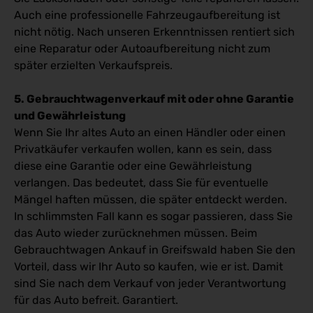
Auch eine professionelle Fahrzeugaufbereitung ist
nicht nötig. Nach unseren Erkenntnissen rentiert sich
eine Reparatur oder Autoaufbereitung nicht zum
später erzielten Verkaufspreis.
5. Gebrauchtwagenverkauf mit oder ohne Garantie
und Gewährleistung
Wenn Sie Ihr altes Auto an einen Händler oder einen
Privatkäufer verkaufen wollen, kann es sein, dass
diese eine Garantie oder eine Gewährleistung
verlangen. Das bedeutet, dass Sie für eventuelle
Mängel haften müssen, die später entdeckt werden.
In schlimmsten Fall kann es sogar passieren, dass Sie
das Auto wieder zurücknehmen müssen. Beim
Gebrauchtwagen Ankauf in Greifswald haben Sie den
Vorteil, dass wir Ihr Auto so kaufen, wie er ist. Damit
sind Sie nach dem Verkauf von jeder Verantwortung
für das Auto befreit. Garantiert.