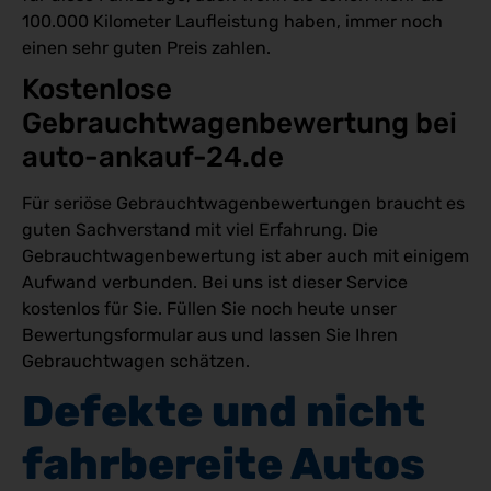
100.000 Kilometer Laufleistung haben, immer noch
einen sehr guten Preis zahlen.
Kostenlose 
Gebrauchtwagenbewertung bei 
auto-ankauf-24.de 
Für seriöse Gebrauchtwagenbewertungen braucht es
guten Sachverstand mit viel Erfahrung. Die
Gebrauchtwagenbewertung ist aber auch mit einigem
Aufwand verbunden. Bei uns ist dieser Service
kostenlos für Sie. Füllen Sie noch heute unser
Bewertungsformular aus und lassen Sie Ihren
Gebrauchtwagen schätzen.
Defekte und nicht 
fahrbereite Autos 