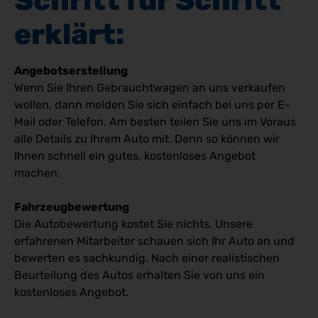
Schritt für Schritt 
erklärt: 
Angebotserstellung
Wenn Sie Ihren Gebrauchtwagen an uns verkaufen
wollen, dann melden Sie sich einfach bei uns per E-
Mail oder Telefon. Am besten teilen Sie uns im Voraus
alle Details zu Ihrem Auto mit. Denn so können wir
Ihnen schnell ein gutes, kostenloses Angebot
machen.
Fahrzeugbewertung
Die Autobewertung kostet Sie nichts. Unsere
erfahrenen Mitarbeiter schauen sich Ihr Auto an und
bewerten es sachkundig. Nach einer realistischen
Beurteilung des Autos erhalten Sie von uns ein
kostenloses Angebot.