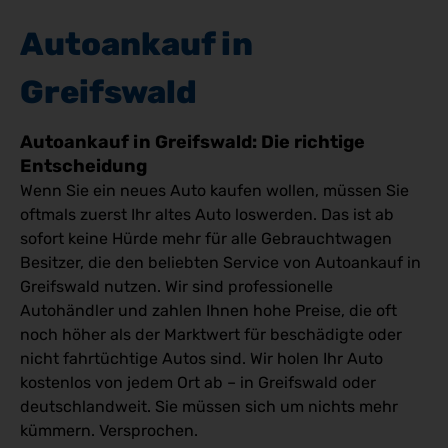
Autoankauf in
Greifswald
Autoankauf in Greifswald: Die richtige
Entscheidung
Wenn Sie ein neues Auto kaufen wollen, müssen Sie
oftmals zuerst Ihr altes Auto loswerden. Das ist ab
sofort keine Hürde mehr für alle Gebrauchtwagen
Besitzer, die den beliebten Service von Autoankauf in
Greifswald nutzen. Wir sind professionelle
Autohändler und zahlen Ihnen hohe Preise, die oft
noch höher als der Marktwert für beschädigte oder
nicht fahrtüchtige Autos sind. Wir holen Ihr Auto
kostenlos von jedem Ort ab – in Greifswald oder
deutschlandweit. Sie müssen sich um nichts mehr
kümmern. Versprochen.