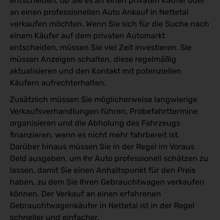
entscheiden, ob Sie es an einen privaten Käufer oder
an einen professionellen Auto Ankauf in Nettetal
verkaufen möchten. Wenn Sie sich für die Suche nach
einem Käufer auf dem privaten Automarkt
entscheiden, müssen Sie viel Zeit investieren. Sie
müssen Anzeigen schalten, diese regelmäßig
aktualisieren und den Kontakt mit potenziellen
Käufern aufrechterhalten.
Zusätzlich müssen Sie möglicherweise langwierige
Verkaufsverhandlungen führen, Probefahrttermine
organisieren und die Abholung des Fahrzeugs
finanzieren, wenn es nicht mehr fahrbereit ist.
Darüber hinaus müssen Sie in der Regel im Voraus
Geld ausgeben, um Ihr Auto professionell schätzen zu
lassen, damit Sie einen Anhaltspunkt für den Preis
haben, zu dem Sie Ihren Gebrauchtwagen verkaufen
können. Der Verkauf an einen erfahrenen
Gebrauchtwagenkäufer in Nettetal ist in der Regel
schneller und einfacher.