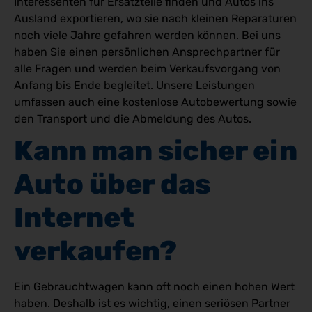
Interessenten für Ersatzteile finden und Autos ins
Ausland exportieren, wo sie nach kleinen Reparaturen
noch viele Jahre gefahren werden können. Bei uns
haben Sie einen persönlichen Ansprechpartner für
alle Fragen und werden beim Verkaufsvorgang von
Anfang bis Ende begleitet. Unsere Leistungen
umfassen auch eine kostenlose Autobewertung sowie
den Transport und die Abmeldung des Autos.
Kann man sicher ein 
Auto über das 
Internet 
verkaufen?
Ein Gebrauchtwagen kann oft noch einen hohen Wert
haben. Deshalb ist es wichtig, einen seriösen Partner