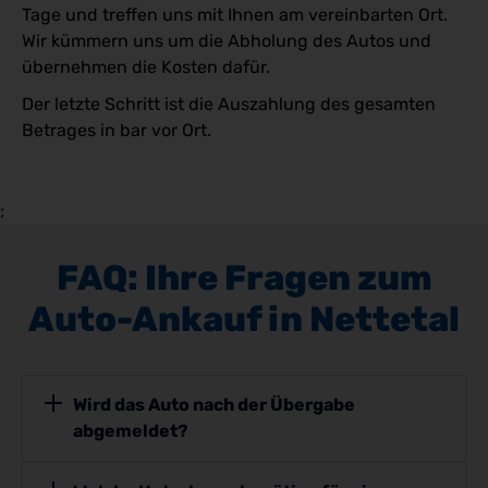
Tage und treffen uns mit Ihnen am vereinbarten Ort.
Wir kümmern uns um die Abholung des Autos und
übernehmen die Kosten dafür.
Der letzte Schritt ist die Auszahlung des gesamten
Betrages in bar vor Ort.
;
FAQ: Ihre Fragen zum
Auto-Ankauf in Nettetal
Wird das Auto nach der Übergabe
abgemeldet?