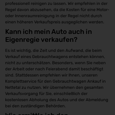
professionell reinigen zu lassen. Wir empfehlen in der
Regel davon abzusehen, da die Kosten für eine Motor-
oder Innenraumreinigung in der Regel nicht durch
einen höheren Verkaufspreis ausgeglichen werden.
Kann ich mein Auto auch in 
Eigenregie verkaufen? 
Es ist wichtig, die Zeit und den Aufwand, die beim
Verkauf eines Gebrauchtwagens entstehen können,
nicht zu unterschätzen. Besonders, wenn Sie neben
der Arbeit oder nach Feierabend damit beschäftigt
sind. Stattdessen empfehlen wir Ihnen, unseren
Komplettservice für den Gebrauchtwagen Ankauf in
Nettetal zu nutzen. Wir übernehmen den gesamten
Verkaufsvorgang für Sie, einschließlich der
kostenlosen Abholung des Autos und der Abmeldung
bei den zuständigen Behörden.