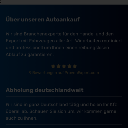
;
Über unseren Autoankauf
Wir sind Branchenexperte für den Handel und den
Export mit Fahrzeugen aller Art. Wir arbeiten routiniert
und professionell um Ihnen einen reibungslosen
Ablauf zu garantieren.
9 Bewertungen auf ProvenExpert.com
Abholung deutschlandweit
Wir sind in ganz Deutschland tätig und holen Ihr Kfz
überall ab. Schauen Sie sich um, wir kommen gerne
auch zu Ihnen.