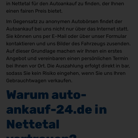
in Nettetal für den Autoankauf zu finden, der Ihnen
einen fairen Preis bietet.
Im Gegensatz zu anonymen Autobörsen findet der
Autoankauf bei uns nicht nur über das Internet statt.
Sie können uns per E-Mail oder über unser Formular
kontaktieren und uns Bilder des Fahrzeugs zusenden.
Auf dieser Grundlage machen wir Ihnen ein erstes
Angebot und vereinbaren einen persönlichen Termin
bei Ihnen vor Ort. Die Auszahlung erfolgt direkt in bar,
sodass Sie kein Risiko eingehen, wenn Sie uns Ihren
Gebrauchtwagen verkaufen.
Warum auto-
ankauf-24.de in 
Nettetal 