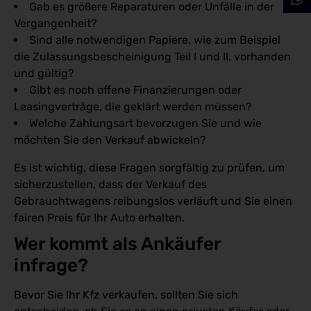
Gab es größere Reparaturen oder Unfälle in der
Vergangenheit?
Sind alle notwendigen Papiere, wie zum Beispiel
die Zulassungsbescheinigung Teil I und II, vorhanden
und gültig?
Gibt es noch offene Finanzierungen oder
Leasingverträge, die geklärt werden müssen?
Welche Zahlungsart bevorzugen Sie und wie
möchten Sie den Verkauf abwickeln?
Es ist wichtig, diese Fragen sorgfältig zu prüfen, um
sicherzustellen, dass der Verkauf des
Gebrauchtwagens reibungslos verläuft und Sie einen
fairen Preis für Ihr Auto erhalten.
Wer kommt als Ankäufer 
infrage?
Bevor Sie Ihr Kfz verkaufen, sollten Sie sich