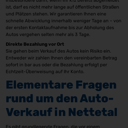
Insbesondere dann, wenn Ihr Kfz bereits abgemeldet
ist, darf es nicht mehr lange auf öffentlichen Straßen
und Plätzen stehen. Wir garantieren Ihnen eine
schnelle Abwicklung innerhalb weniger Tage an – von
der ersten Kontaktaufnahme bis zur Abholung des
Autos vergehen selten mehr als 3 Tage.
Direkte Bezahlung vor Ort
Sie gehen beim Verkauf des Autos kein Risiko ein.
Entweder wir zahlen Ihnen den vereinbarten Betrag
sofort in bar aus oder die Bezahlung erfolgt per
Echtzeit-Überweisung auf Ihr Konto.
Elementare Fragen 
rund um den Auto-
Verkauf in Nettetal
Es gibt grundlegende Fragen, die vor einem