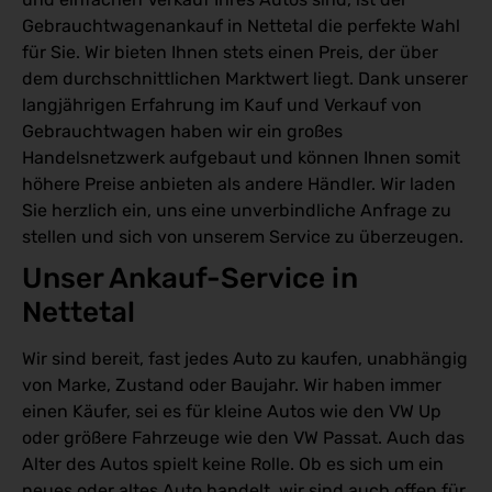
Gebrauchtwagenankauf in Nettetal die perfekte Wahl
für Sie. Wir bieten Ihnen stets einen Preis, der über
dem durchschnittlichen Marktwert liegt. Dank unserer
langjährigen Erfahrung im Kauf und Verkauf von
Gebrauchtwagen haben wir ein großes
Handelsnetzwerk aufgebaut und können Ihnen somit
höhere Preise anbieten als andere Händler. Wir laden
Sie herzlich ein, uns eine unverbindliche Anfrage zu
stellen und sich von unserem Service zu überzeugen.
Unser Ankauf-Service in 
Nettetal 
Wir sind bereit, fast jedes Auto zu kaufen, unabhängig
von Marke, Zustand oder Baujahr. Wir haben immer
einen Käufer, sei es für kleine Autos wie den VW Up
oder größere Fahrzeuge wie den VW Passat. Auch das
Alter des Autos spielt keine Rolle. Ob es sich um ein
neues oder altes Auto handelt, wir sind auch offen für