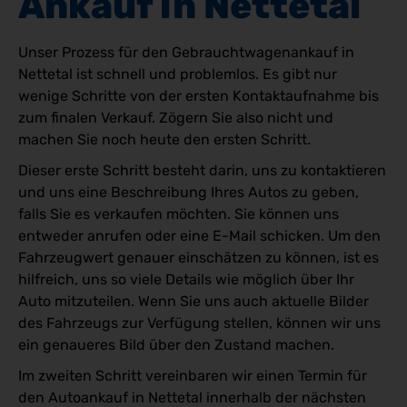
Ankauf in Nettetal
Unser Prozess für den Gebrauchtwagenankauf in
Nettetal ist schnell und problemlos. Es gibt nur
wenige Schritte von der ersten Kontaktaufnahme bis
zum finalen Verkauf. Zögern Sie also nicht und
machen Sie noch heute den ersten Schritt.
Dieser erste Schritt besteht darin, uns zu kontaktieren
und uns eine Beschreibung Ihres Autos zu geben,
falls Sie es verkaufen möchten. Sie können uns
entweder anrufen oder eine E-Mail schicken. Um den
Fahrzeugwert genauer einschätzen zu können, ist es
hilfreich, uns so viele Details wie möglich über Ihr
Auto mitzuteilen. Wenn Sie uns auch aktuelle Bilder
des Fahrzeugs zur Verfügung stellen, können wir uns
ein genaueres Bild über den Zustand machen.
Im zweiten Schritt vereinbaren wir einen Termin für
den Autoankauf in Nettetal innerhalb der nächsten