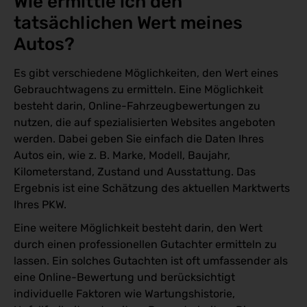
Wie ermittle ich den 
tatsächlichen Wert meines 
Autos?
Es gibt verschiedene Möglichkeiten, den Wert eines
Gebrauchtwagens zu ermitteln. Eine Möglichkeit
besteht darin, Online-Fahrzeugbewertungen zu
nutzen, die auf spezialisierten Websites angeboten
werden. Dabei geben Sie einfach die Daten Ihres
Autos ein, wie z. B. Marke, Modell, Baujahr,
Kilometerstand, Zustand und Ausstattung. Das
Ergebnis ist eine Schätzung des aktuellen Marktwerts
Ihres PKW.
Eine weitere Möglichkeit besteht darin, den Wert
durch einen professionellen Gutachter ermitteln zu
lassen. Ein solches Gutachten ist oft umfassender als
eine Online-Bewertung und berücksichtigt
individuelle Faktoren wie Wartungshistorie,