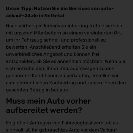
Unser Tipp: Nutzen Sie die Services von auto-
ankauf-24.de in Nettetal
Nach vorheriger Terminvereinbarung treffen sie sich
mit unseren Mitarbeitern an einem vereinbarten Ort,
um Ihr Fahrzeug schnell und professionell zu
bewerten. Anschließend erhalten Sie ein
unverbindliches Angebot und können frei
entscheiden, ob Sie es annehmen möchten. Wenn Sie
sich entscheiden, Ihren Gebrauchtwagen zu den
genannten Konditionen zu verkaufen, erstellen wir
einen ordentlichen Kaufvertrag und zahlen Ihnen den
gesamten Betrag in bar aus.
Muss mein Auto vorher 
aufbereitet werden?
Es gibt oft Anfragen von Fahrzeugbesitzern, ob es
sinnvoll ist, ihr gebrauchtes Auto vor dem Verkauf