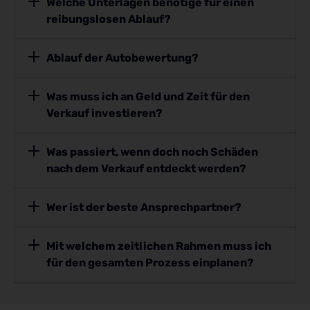
Welche Unterlagen benötige für einen
reibungslosen Ablauf?
Ablauf der Autobewertung?
Was muss ich an Geld und Zeit für den
Verkauf investieren?
Was passiert, wenn doch noch Schäden
nach dem Verkauf entdeckt werden?
Wer ist der beste Ansprechpartner?
Mit welchem zeitlichen Rahmen muss ich
für den gesamten Prozess einplanen?