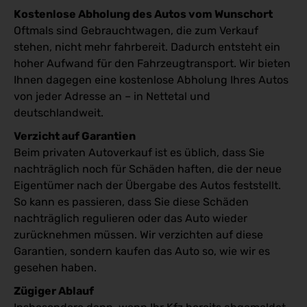
Kostenlose Abholung des Autos vom Wunschort
Oftmals sind Gebrauchtwagen, die zum Verkauf
stehen, nicht mehr fahrbereit. Dadurch entsteht ein
hoher Aufwand für den Fahrzeugtransport. Wir bieten
Ihnen dagegen eine kostenlose Abholung Ihres Autos
von jeder Adresse an – in Nettetal und
deutschlandweit.
Verzicht auf Garantien
Beim privaten Autoverkauf ist es üblich, dass Sie
nachträglich noch für Schäden haften, die der neue
Eigentümer nach der Übergabe des Autos feststellt.
So kann es passieren, dass Sie diese Schäden
nachträglich regulieren oder das Auto wieder
zurücknehmen müssen. Wir verzichten auf diese
Garantien, sondern kaufen das Auto so, wie wir es
gesehen haben.
Zügiger Ablauf