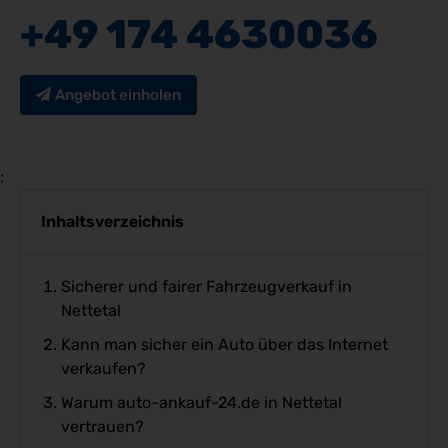
+49 174 4630036
Angebot einholen
;
Inhaltsverzeichnis
Sicherer und fairer Fahrzeugverkauf in
Nettetal
Kann man sicher ein Auto über das Internet
verkaufen?
Warum auto-ankauf-24.de in Nettetal
vertrauen?