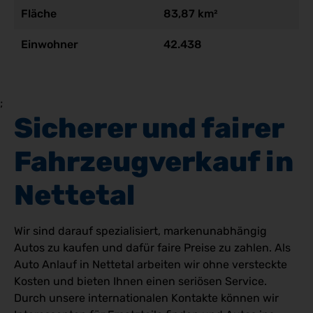
Fläche
83,87 km²
Einwohner
42.438
;
Sicherer und fairer 
Fahrzeugverkauf in 
Nettetal
Wir sind darauf spezialisiert, markenunabhängig
Autos zu kaufen und dafür faire Preise zu zahlen. Als
Auto Anlauf in Nettetal arbeiten wir ohne versteckte
Kosten und bieten Ihnen einen seriösen Service.
Durch unsere internationalen Kontakte können wir