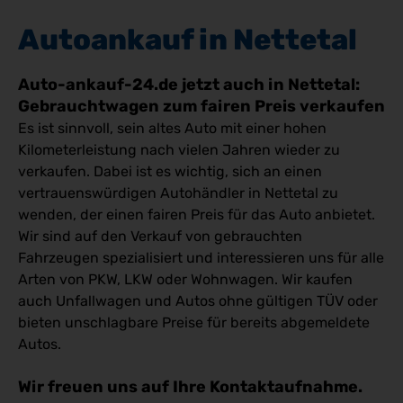
Autoankauf in Nettetal
Auto-ankauf-24.de jetzt auch in Nettetal:
Gebrauchtwagen zum fairen Preis verkaufen
Es ist sinnvoll, sein altes Auto mit einer hohen
Kilometerleistung nach vielen Jahren wieder zu
verkaufen. Dabei ist es wichtig, sich an einen
vertrauenswürdigen Autohändler in Nettetal zu
wenden, der einen fairen Preis für das Auto anbietet.
Wir sind auf den Verkauf von gebrauchten
Fahrzeugen spezialisiert und interessieren uns für alle
Arten von PKW, LKW oder Wohnwagen. Wir kaufen
auch Unfallwagen und Autos ohne gültigen TÜV oder
bieten unschlagbare Preise für bereits abgemeldete
Autos.
Wir freuen uns auf Ihre Kontaktaufnahme.