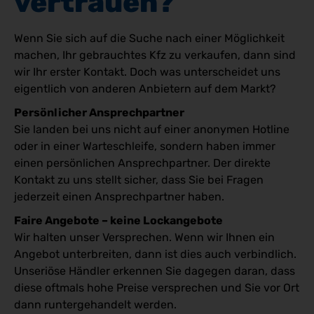
vertrauen?
Wenn Sie sich auf die Suche nach einer Möglichkeit
machen, Ihr gebrauchtes Kfz zu verkaufen, dann sind
wir Ihr erster Kontakt. Doch was unterscheidet uns
eigentlich von anderen Anbietern auf dem Markt?
Persönlicher Ansprechpartner
Sie landen bei uns nicht auf einer anonymen Hotline
oder in einer Warteschleife, sondern haben immer
einen persönlichen Ansprechpartner. Der direkte
Kontakt zu uns stellt sicher, dass Sie bei Fragen
jederzeit einen Ansprechpartner haben.
Faire Angebote – keine Lockangebote
Wir halten unser Versprechen. Wenn wir Ihnen ein
Angebot unterbreiten, dann ist dies auch verbindlich.
Unseriöse Händler erkennen Sie dagegen daran, dass
diese oftmals hohe Preise versprechen und Sie vor Ort
dann runtergehandelt werden.