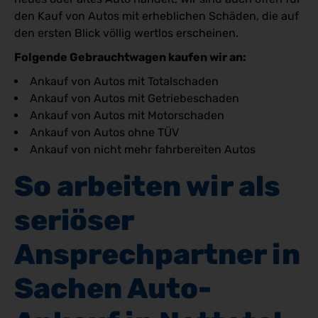
den Kauf von Autos mit erheblichen Schäden, die auf
den ersten Blick völlig wertlos erscheinen.
Folgende Gebrauchtwagen kaufen wir an:
Ankauf von Autos mit Totalschaden
Ankauf von Autos mit Getriebeschaden
Ankauf von Autos mit Motorschaden
Ankauf von Autos ohne TÜV
Ankauf von nicht mehr fahrbereiten Autos
So arbeiten wir als 
seriöser 
Ansprechpartner in 
Sachen Auto-