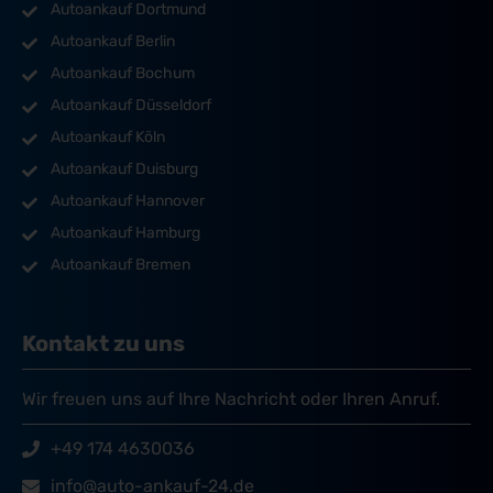
Autoankauf Dortmund
Autoankauf Berlin
Autoankauf Bochum
Autoankauf Düsseldorf
Autoankauf Köln
Autoankauf Duisburg
Autoankauf Hannover
Autoankauf Hamburg
Autoankauf Bremen
Kontakt zu uns
Wir freuen uns auf Ihre Nachricht oder Ihren Anruf.
+49 174 4630036
info@auto-ankauf-24.de