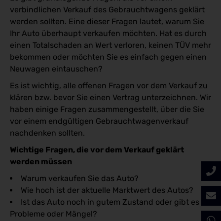
verbindlichen Verkauf des Gebrauchtwagens geklärt
werden sollten. Eine dieser Fragen lautet, warum Sie
Ihr Auto überhaupt verkaufen möchten. Hat es durch
einen Totalschaden an Wert verloren, keinen TÜV mehr
bekommen oder möchten Sie es einfach gegen einen
Neuwagen eintauschen?
Es ist wichtig, alle offenen Fragen vor dem Verkauf zu
klären bzw. bevor Sie einen Vertrag unterzeichnen. Wir
haben einige Fragen zusammengestellt, über die Sie
vor einem endgültigen Gebrauchtwagenverkauf
nachdenken sollten.
Wichtige Fragen, die vor dem Verkauf geklärt
werden müssen
Warum verkaufen Sie das Auto?
Wie hoch ist der aktuelle Marktwert des Autos?
Ist das Auto noch in gutem Zustand oder gibt es
Probleme oder Mängel?