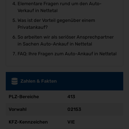
Elementare Fragen rund um den Auto-
Verkauf in Nettetal
Was ist der Vorteil gegenüber einem
Privatankauf?
So arbeiten wir als seriöser Ansprechpartner
in Sachen Auto-Ankauf in Nettetal
FAQ: Ihre Fragen zum Auto-Ankauf in Nettetal
Zahlen & Fakten
PLZ-Bereiche
413
Vorwahl
02153
KFZ-Kennzeichen
VIE