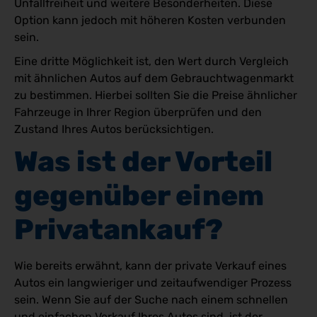
Unfallfreiheit und weitere Besonderheiten. Diese
Option kann jedoch mit höheren Kosten verbunden
sein.
Eine dritte Möglichkeit ist, den Wert durch Vergleich
mit ähnlichen Autos auf dem Gebrauchtwagenmarkt
zu bestimmen. Hierbei sollten Sie die Preise ähnlicher
Fahrzeuge in Ihrer Region überprüfen und den
Zustand Ihres Autos berücksichtigen.
Was ist der Vorteil 
gegenüber einem 
Privatankauf?
Wie bereits erwähnt, kann der private Verkauf eines
Autos ein langwieriger und zeitaufwendiger Prozess
sein. Wenn Sie auf der Suche nach einem schnellen
und einfachen Verkauf Ihres Autos sind, ist der