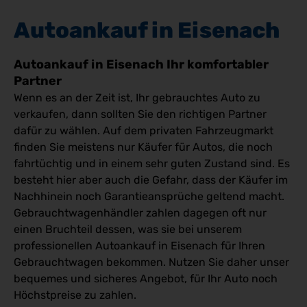
Autoankauf in Eisenach
Autoankauf in Eisenach Ihr komfortabler
Partner
Wenn es an der Zeit ist, Ihr gebrauchtes Auto zu
verkaufen, dann sollten Sie den richtigen Partner
dafür zu wählen. Auf dem privaten Fahrzeugmarkt
finden Sie meistens nur Käufer für Autos, die noch
fahrtüchtig und in einem sehr guten Zustand sind. Es
besteht hier aber auch die Gefahr, dass der Käufer im
Nachhinein noch Garantieansprüche geltend macht.
Gebrauchtwagenhändler zahlen dagegen oft nur
einen Bruchteil dessen, was sie bei unserem
professionellen Autoankauf in Eisenach für Ihren
Gebrauchtwagen bekommen. Nutzen Sie daher unser
bequemes und sicheres Angebot, für Ihr Auto noch
Höchstpreise zu zahlen.