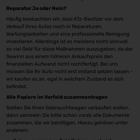
Reparatur Ja oder Nein?
Häufig beobachten wir, dass Kfz-Besitzer vor dem
Verkauf ihres Autos noch in Reparaturen,
Wartungsarbeiten und eine professionelle Reinigung
investieren. Allerdings ist es meistens nicht sinnvoll,
so viel Geld für diese Maßnahmen auszugeben, da der
Gewinn aus einem höheren Ankaufspreis den
finanziellen Aufwand nicht rechtfertigt. Bei uns
müssen Sie Ihr Auto nicht erst instand setzen lassen -
wir kaufen es an, egal in welchem Zustand es sich
befindet.
Alle Papiere im Vorfeld zusammentragen
Sollten Sie Ihren Gebrauchtwagen verkaufen wollen,
dann sammeln Sie bitte schon vorab alle Dokumente
zusammen, die wir benötigen. Hierzu gehören unter
anderem: