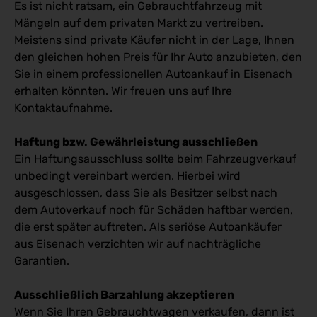
Es ist nicht ratsam, ein Gebrauchtfahrzeug mit
Mängeln auf dem privaten Markt zu vertreiben.
Meistens sind private Käufer nicht in der Lage, Ihnen
den gleichen hohen Preis für Ihr Auto anzubieten, den
Sie in einem professionellen Autoankauf in Eisenach
erhalten könnten. Wir freuen uns auf Ihre
Kontaktaufnahme.
Haftung bzw. Gewährleistung ausschließen
Ein Haftungsausschluss sollte beim Fahrzeugverkauf
unbedingt vereinbart werden. Hierbei wird
ausgeschlossen, dass Sie als Besitzer selbst nach
dem Autoverkauf noch für Schäden haftbar werden,
die erst später auftreten. Als seriöse Autoankäufer
aus Eisenach verzichten wir auf nachträgliche
Garantien.
Ausschließlich Barzahlung akzeptieren
Wenn Sie Ihren Gebrauchtwagen verkaufen, dann ist