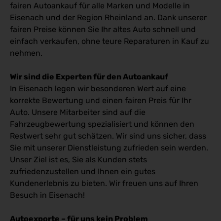
fairen Autoankauf für alle Marken und Modelle in
Eisenach und der Region Rheinland an. Dank unserer
fairen Preise können Sie Ihr altes Auto schnell und
einfach verkaufen, ohne teure Reparaturen in Kauf zu
nehmen.
Wir sind die Experten für den Autoankauf
In Eisenach legen wir besonderen Wert auf eine
korrekte Bewertung und einen fairen Preis für Ihr
Auto. Unsere Mitarbeiter sind auf die
Fahrzeugbewertung spezialisiert und können den
Restwert sehr gut schätzen. Wir sind uns sicher, dass
Sie mit unserer Dienstleistung zufrieden sein werden.
Unser Ziel ist es, Sie als Kunden stets
zufriedenzustellen und Ihnen ein gutes
Kundenerlebnis zu bieten. Wir freuen uns auf Ihren
Besuch in Eisenach!
Autoexporte – für uns kein Problem