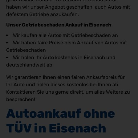
haben wir unser Angebot geschaffen, auch Autos mit
defektem Getriebe anzukaufen.
Unser Getriebeschaden Ankauf in Eisenach
Wir kaufen alle Autos mit Getriebeschaden an
Wir haben faire Preise beim Ankauf von Autos mit
Getriebeschaden
Wir holen Ihr Auto kostenlos in Eisenach und
deutschlandweit ab
Wir garantieren Ihnen einen fairen Ankaufspreis für
Ihr Auto und holen dieses kostenlos bei Ihnen ab.
Kontaktieren Sie uns gerne direkt, um alles Weitere zu
besprechen!
Autoankauf ohne 
TÜV in Eisenach