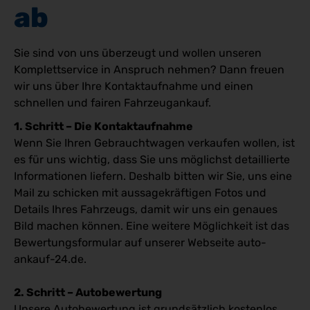
ab
Sie sind von uns überzeugt und wollen unseren
Komplettservice in Anspruch nehmen? Dann freuen
wir uns über Ihre Kontaktaufnahme und einen
schnellen und fairen Fahrzeugankauf.
1. Schritt – Die Kontaktaufnahme
Wenn Sie Ihren Gebrauchtwagen verkaufen wollen, ist
es für uns wichtig, dass Sie uns möglichst detaillierte
Informationen liefern. Deshalb bitten wir Sie, uns eine
Mail zu schicken mit aussagekräftigen Fotos und
Details Ihres Fahrzeugs, damit wir uns ein genaues
Bild machen können. Eine weitere Möglichkeit ist das
Bewertungsformular auf unserer Webseite auto-
ankauf-24.de.
2. Schritt – Autobewertung
Unsere Autobewertung ist grundsätzlich kostenlos.