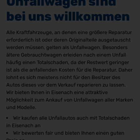
Unfallwagen sind 
bei uns willkommen
Alle Kraftfahrzeuge, an denen eine größere Reparatur
erforderlich ist oder deren Originalteile ausgetauscht
werden müssen, gelten als Unfallwagen. Besonders
ältere Gebrauchtwagen erleiden nach einem Unfall
häufig einen Totalschaden, da der Restwert geringer
ist als die anfallenden Kosten für die Reparatur. Daher
lohnt es sich meistens nicht für den Besitzer des
Autos dieses vor dem Verkauf reparieren zu lassen.
Wir bieten Ihnen in Eisenach eine attraktive
Möglichkeit zum Ankauf von Unfallwagen aller Marken
und Modelle.
Wir kaufen alle Unfallautos auch mit Totalschaden
in Eisenach an
Wir bewerten fair und bieten Ihnen einen guten