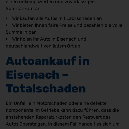
einen unkomplizierten und zuverlässigen
Sofortankauf an.
Wir kaufen alle Autos mit Lackschaden an
Wir bieten Ihnen faire Preise und bezahlen die volle
Summe in bar
Wir holen Ihr Auto in Eisenach und
deutschlandweit von jedem Ort ab
Autoankauf in 
Eisenach – 
Totalschaden
Ein Unfall, ein Motorschaden oder eine defekte
Komponente im Getriebe kann dazu führen, dass die
anstehenden Reparaturkosten den Restwert des
Autos übersteigen. In diesem Fall handelt es sich um