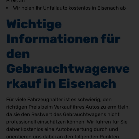
Preis an
Wir holen Ihr Unfallauto kostenlos in Eisenach ab
Wichtige 
Informationen für 
den 
Gebrauchtwagenve
rkauf in Eisenach
Für viele Fahrzeughalter ist es schwierig, den
richtigen Preis beim Verkauf ihres Autos zu ermitteln,
da sie den Restwert des Gebrauchtwagens nicht
professionell einschätzen können. Wir führen für Sie
daher kostenlos eine Autobewertung durch und
orientieren uns dabei an den folgenden Punkten.