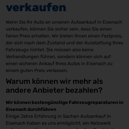
verkaufen
Wenn Sie Ihr Auto an unseren Autoankauf in Eisenach
verkaufen, können Sie sicher sein, dass Sie einen
fairen Preis erhalten. Wir bieten Ihnen einen Festpreis,
der sich nach dem Zustand und der Ausstattung Ihres
Fahrzeugs richtet. Sie müssen also keine
Verhandlungen führen, sondern können sich auf
einen sicheren Ankauf Ihres Autos in Eisenach zu
einem guten Preis verlassen.
Warum können wir mehr als 
andere Anbieter bezahlen?
Wir können kostengünstige Fahrzeugreparaturen in
Eisenach durchführen
Einige Jahre Erfahrung in Sachen Autoankauf in
Eisenach haben es uns ermöglicht, ein Netzwerk