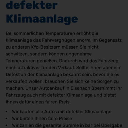
defekter 
Klimaanlage
Bei sommerlichen Temperaturen erhöht die
Klimaanlage das Fahrvergnügen enorm. Im Gegensatz
zu anderen Kfz-Besitzern müssen Sie nicht
schwitzen, sondern können angenehme
Temperaturen genießen. Dadurch wird das Fahrzeug
noch attraktiver für den Verkauf. Sollte Ihnen aber ein
Defekt an der Klimaanlage bekannt sein, bevor Sie es
verkaufen wollen, brauchen Sie sich keine Sorgen zu
machen. Unser Autoankauf in Eisenach übernimmt Ihr
Fahrzeug auch mit defekter Klimaanlage und bietet
Ihnen dafür einen fairen Preis.
Wir kaufen alle Autos mit defekter Klimaanlage
Wir bieten Ihnen faire Preise
Wir zahlen die gesamte Summe in bar bei Übergabe