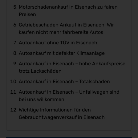
Motorschadenankauf in Eisenach zu fairen
Preisen
Getriebeschaden Ankauf in Eisenach: Wir
kaufen nicht mehr fahrbereite Autos
Autoankauf ohne TÜV in Eisenach
Autoankauf mit defekter Klimaanlage
Autoankauf in Eisenach – hohe Ankaufspreise
trotz Lackschäden
Autoankauf in Eisenach – Totalschaden
Autoankauf in Eisenach – Unfallwagen sind
bei uns willkommen
Wichtige Informationen für den
Gebrauchtwagenverkauf in Eisenach