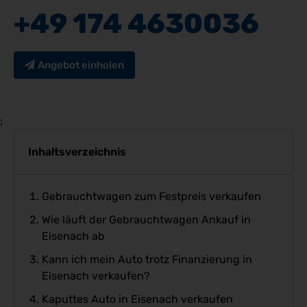
+49 174 4630036
Angebot einholen
;
Inhaltsverzeichnis
Gebrauchtwagen zum Festpreis verkaufen
Wie läuft der Gebrauchtwagen Ankauf in
Eisenach ab
Kann ich mein Auto trotz Finanzierung in
Eisenach verkaufen?
Kaputtes Auto in Eisenach verkaufen