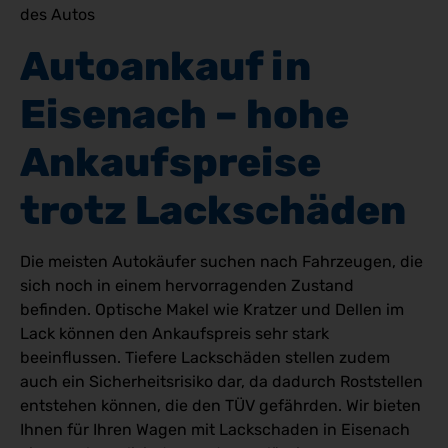
des Autos
Autoankauf in 
Eisenach – hohe 
Ankaufspreise 
trotz Lackschäden
Die meisten Autokäufer suchen nach Fahrzeugen, die
sich noch in einem hervorragenden Zustand
befinden. Optische Makel wie Kratzer und Dellen im
Lack können den Ankaufspreis sehr stark
beeinflussen. Tiefere Lackschäden stellen zudem
auch ein Sicherheitsrisiko dar, da dadurch Roststellen
entstehen können, die den TÜV gefährden. Wir bieten
Ihnen für Ihren Wagen mit Lackschaden in Eisenach