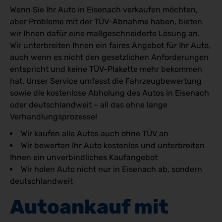
Wenn Sie Ihr Auto in Eisenach verkaufen möchten,
aber Probleme mit der TÜV-Abnahme haben, bieten
wir Ihnen dafür eine maßgeschneiderte Lösung an.
Wir unterbreiten Ihnen ein faires Angebot für Ihr Auto,
auch wenn es nicht den gesetzlichen Anforderungen
entspricht und keine TÜV-Plakette mehr bekommen
hat. Unser Service umfasst die Fahrzeugbewertung
sowie die kostenlose Abholung des Autos in Eisenach
oder deutschlandweit – all das ohne lange
Verhandlungsprozesse!
Wir kaufen alle Autos auch ohne TÜV an
Wir bewerten Ihr Auto kostenlos und unterbreiten
Ihnen ein unverbindliches Kaufangebot
Wir holen Auto nicht nur in Eisenach ab, sondern
deutschlandweit
Autoankauf mit 