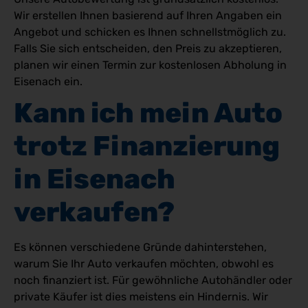
Wir erstellen Ihnen basierend auf Ihren Angaben ein
Angebot und schicken es Ihnen schnellstmöglich zu.
Falls Sie sich entscheiden, den Preis zu akzeptieren,
planen wir einen Termin zur kostenlosen Abholung in
Eisenach ein.
Kann ich mein Auto 
trotz Finanzierung 
in Eisenach 
verkaufen?
Es können verschiedene Gründe dahinterstehen,
warum Sie Ihr Auto verkaufen möchten, obwohl es
noch finanziert ist. Für gewöhnliche Autohändler oder
private Käufer ist dies meistens ein Hindernis. Wir