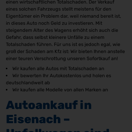
einen wirtschaftlichen Totalschaden. Der Verkauf
eines solchen Fahrzeugs stellt meistens für den
Eigentümer ein Problem dar, weil niemand bereit ist,
in dieses Auto noch Geld zu investieren. Mit
steigendem Alter des Wagens erhöht sich auch die
Gefahr, dass selbst kleinere Unfälle zu einem
Totalschaden führen. Für uns ist es jedoch egal, wie
groß der Schaden am Kfz ist: Wir bieten Ihnen anstelle
einer teuren Verschrottung unseren Sofortkauf an!
Wir kaufen alle Autos mit Totalschaden an
Wir bewerten Ihr Autokostenlos und holen es
deutschlandweit ab
Wir kaufen alle Modelle von allen Marken an
Autoankauf in 
Eisenach – 