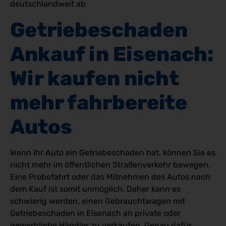
deutschlandweit ab
Getriebeschaden 
Ankauf in Eisenach: 
Wir kaufen nicht 
mehr fahrbereite 
Autos
Wenn Ihr Auto ein Getriebeschaden hat, können Sie es
nicht mehr im öffentlichen Straßenverkehr bewegen.
Eine Probefahrt oder das Mitnehmen des Autos nach
dem Kauf ist somit unmöglich. Daher kann es
schwierig werden, einen Gebrauchtwagen mit
Getriebeschaden in Eisenach an private oder
gewerbliche Händler zu verkaufen. Genau dafür