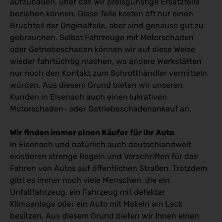
aufzubauen, über das wir preisgünstige Ersatzteile
beziehen können. Diese Teile kosten oft nur einen
Bruchteil der Originalteile, aber sind genauso gut zu
gebrauchen. Selbst Fahrzeuge mit Motorschaden
oder Getriebeschaden können wir auf diese Weise
wieder fahrtüchtig machen, wo andere Werkstätten
nur noch den Kontakt zum Schrotthändler vermitteln
würden. Aus diesem Grund bieten wir unseren
Kunden in Eisenach auch einen lukrativen
Motorschaden- oder Getriebeschadenankauf an.
Wir finden immer einen Käufer für Ihr Auto
In Eisenach und natürlich auch deutschlandweit
existieren strenge Regeln und Vorschriften für das
Fahren von Autos auf öffentlichen Straßen. Trotzdem
gibt es immer noch viele Menschen, die ein
Unfallfahrzeug, ein Fahrzeug mit defekter
Klimaanlage oder ein Auto mit Makeln am Lack
besitzen. Aus diesem Grund bieten wir Ihnen einen