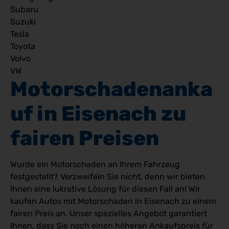
Subaru
Suzuki
Tesla
Toyota
Volvo
VW
Motorschadenanka
uf in Eisenach zu 
fairen Preisen
Wurde ein Motorschaden an Ihrem Fahrzeug
festgestellt? Verzweifeln Sie nicht, denn wir bieten
Ihnen eine lukrative Lösung für diesen Fall an! Wir
kaufen Autos mit Motorschaden in Eisenach zu einem
fairen Preis an. Unser spezielles Angebot garantiert
Ihnen, dass Sie noch einen höheren Ankaufspreis für