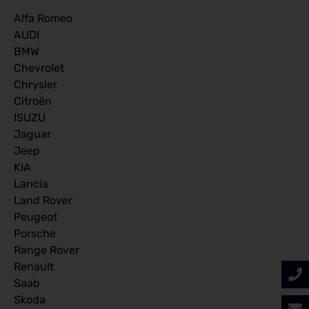
Alfa Romeo
AUDI
BMW
Chevrolet
Chrysler
Citroën
ISUZU
Jaguar
Jeep
KIA
Lancia
Land Rover
Peugeot
Porsche
Range Rover
Renault
Saab
Skoda