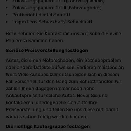
Zulassungspapiere Teil I (Fahrzeugschein)
Zulassungspapiere Teil II (Fahrzeugbrief)
Prüfbericht der letzten HU
Inspektions Scheckheft/ Scheckheft
Bitte nehmen Sie Kontakt mit uns auf, sobald Sie alle
Papiere zusammen haben.
Seriöse Preisvorstellung festlegen
Autos, die einen Motorschaden, ein Getriebeproblem
oder andere Defekte aufweisen, verlieren meistens an
Wert. Viele Autobesitzer entscheiden sich in diesem
Fall vorschnell für den Gang zum Schrotthändler. Wir
zahlen Ihnen dagegen immer noch hohe
Ankaufspreise für solche Autos. Bevor Sie uns
kontaktieren, überlegen Sie sich bitte Ihre
Preisvorstellung und teilen Sie uns diese mit, damit
wir uns schnell einig werden können.
Die richtige Käufergruppe festlegen