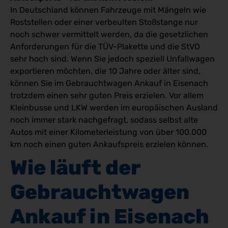
In Deutschland können Fahrzeuge mit Mängeln wie
Roststellen oder einer verbeulten Stoßstange nur
noch schwer vermittelt werden, da die gesetzlichen
Anforderungen für die TÜV-Plakette und die StVO
sehr hoch sind. Wenn Sie jedoch speziell Unfallwagen
exportieren möchten, die 10 Jahre oder älter sind,
können Sie im Gebrauchtwagen Ankauf in Eisenach
trotzdem einen sehr guten Preis erzielen. Vor allem
Kleinbusse und LKW werden im europäischen Ausland
noch immer stark nachgefragt, sodass selbst alte
Autos mit einer Kilometerleistung von über 100.000
km noch einen guten Ankaufspreis erzielen können.
Wie läuft der 
Gebrauchtwagen 
Ankauf in Eisenach 