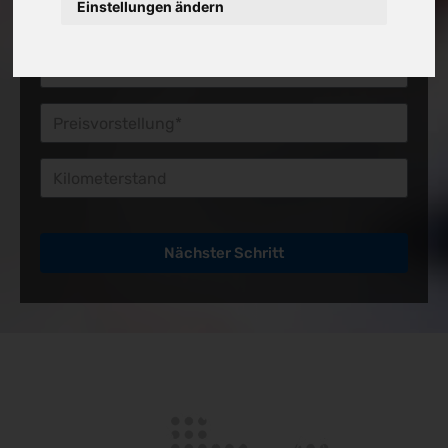
Einstellungen ändern
Preisvorstellung*
Kilometerstand
Nächster Schritt