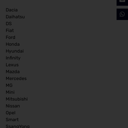
Dacia
Daihatsu
DS
Fiat
Ford
Honda
Hyundai
Infinity
Lexus
Mazda
Mercedes
MG
Mini
Mitsubishi
Nissan
Opel
Smart
SsangYong