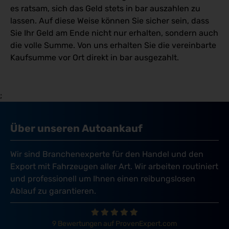
es ratsam, sich das Geld stets in bar auszahlen zu
lassen. Auf diese Weise können Sie sicher sein, dass
Sie Ihr Geld am Ende nicht nur erhalten, sondern auch
die volle Summe. Von uns erhalten Sie die vereinbarte
Kaufsumme vor Ort direkt in bar ausgezahlt.
;
Über unseren Autoankauf
Wir sind Branchenexperte für den Handel und den
Export mit Fahrzeugen aller Art. Wir arbeiten routiniert
und professionell um Ihnen einen reibungslosen
Ablauf zu garantieren.
9 Bewertungen auf ProvenExpert.com