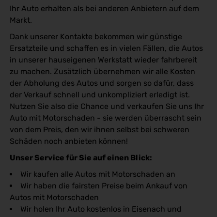
Ihr Auto erhalten als bei anderen Anbietern auf dem
Markt.
Dank unserer Kontakte bekommen wir günstige
Ersatzteile und schaffen es in vielen Fällen, die Autos
in unserer hauseigenen Werkstatt wieder fahrbereit
zu machen. Zusätzlich übernehmen wir alle Kosten
der Abholung des Autos und sorgen so dafür, dass
der Verkauf schnell und unkompliziert erledigt ist.
Nutzen Sie also die Chance und verkaufen Sie uns Ihr
Auto mit Motorschaden - sie werden überrascht sein
von dem Preis, den wir ihnen selbst bei schweren
Schäden noch anbieten können!
Unser Service für Sie auf einen Blick:
Wir kaufen alle Autos mit Motorschaden an
Wir haben die fairsten Preise beim Ankauf von
Autos mit Motorschaden
Wir holen Ihr Auto kostenlos in Eisenach und