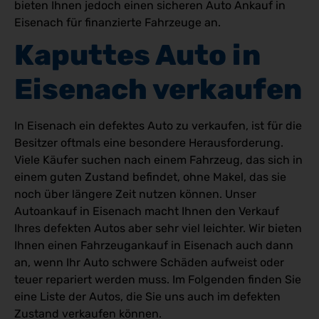
bieten Ihnen jedoch einen sicheren Auto Ankauf in
Eisenach für finanzierte Fahrzeuge an.
Kaputtes Auto in 
Eisenach verkaufen
In Eisenach ein defektes Auto zu verkaufen, ist für die
Besitzer oftmals eine besondere Herausforderung.
Viele Käufer suchen nach einem Fahrzeug, das sich in
einem guten Zustand befindet, ohne Makel, das sie
noch über längere Zeit nutzen können. Unser
Autoankauf in Eisenach macht Ihnen den Verkauf
Ihres defekten Autos aber sehr viel leichter. Wir bieten
Ihnen einen Fahrzeugankauf in Eisenach auch dann
an, wenn Ihr Auto schwere Schäden aufweist oder
teuer repariert werden muss. Im Folgenden finden Sie
eine Liste der Autos, die Sie uns auch im defekten
Zustand verkaufen können.