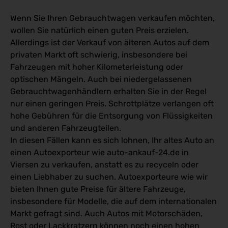
Wenn Sie Ihren Gebrauchtwagen verkaufen möchten,
wollen Sie natürlich einen guten Preis erzielen.
Allerdings ist der Verkauf von älteren Autos auf dem
privaten Markt oft schwierig, insbesondere bei
Fahrzeugen mit hoher Kilometerleistung oder
optischen Mängeln. Auch bei niedergelassenen
Gebrauchtwagenhändlern erhalten Sie in der Regel
nur einen geringen Preis. Schrottplätze verlangen oft
hohe Gebühren für die Entsorgung von Flüssigkeiten
und anderen Fahrzeugteilen.
In diesen Fällen kann es sich lohnen, Ihr altes Auto an
einen Autoexporteur wie auto-ankauf-24.de in
Viersen zu verkaufen, anstatt es zu recyceln oder
einen Liebhaber zu suchen. Autoexporteure wie wir
bieten Ihnen gute Preise für ältere Fahrzeuge,
insbesondere für Modelle, die auf dem internationalen
Markt gefragt sind. Auch Autos mit Motorschäden,
Rost oder Lackkratzern können noch einen hohen