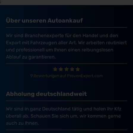
;
Über unseren Autoankauf
Wir sind Branchenexperte für den Handel und den
Export mit Fahrzeugen aller Art. Wir arbeiten routiniert
und professionell um Ihnen einen reibungslosen
Ablauf zu garantieren.
9 Bewertungen auf ProvenExpert.com
Abholung deutschlandweit
Wir sind in ganz Deutschland tätig und holen Ihr Kfz
überall ab. Schauen Sie sich um, wir kommen gerne
auch zu Ihnen.