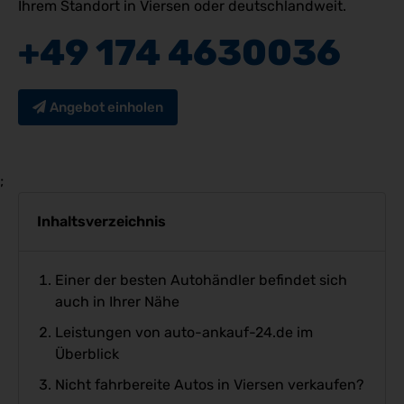
Ihrem Standort in Viersen oder deutschlandweit.
+49 174 4630036
Angebot einholen
;
Inhaltsverzeichnis
Einer der besten Autohändler befindet sich
auch in Ihrer Nähe
Leistungen von auto-ankauf-24.de im
Überblick
Nicht fahrbereite Autos in Viersen verkaufen?