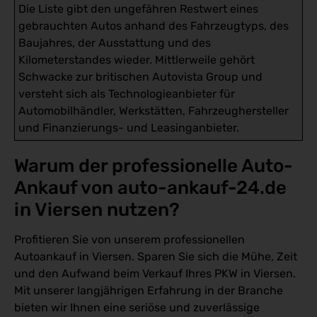
Die Liste gibt den ungefähren Restwert eines
gebrauchten Autos anhand des Fahrzeugtyps, des
Baujahres, der Ausstattung und des
Kilometerstandes wieder. Mittlerweile gehört
Schwacke zur britischen Autovista Group und
versteht sich als Technologieanbieter für
Automobilhändler, Werkstätten, Fahrzeughersteller
und Finanzierungs- und Leasinganbieter.
Warum der professionelle Auto-
Ankauf von auto-ankauf-24.de 
in Viersen nutzen?
Profitieren Sie von unserem professionellen
Autoankauf in Viersen. Sparen Sie sich die Mühe, Zeit
und den Aufwand beim Verkauf Ihres PKW in Viersen.
Mit unserer langjährigen Erfahrung in der Branche
bieten wir Ihnen eine seriöse und zuverlässige