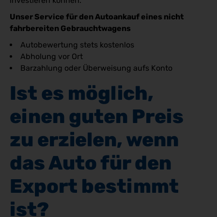
investieren können.
Unser Service für den Autoankauf eines nicht
fahrbereiten Gebrauchtwagens
Autobewertung stets kostenlos
Abholung vor Ort
Barzahlung oder Überweisung aufs Konto
Ist es möglich, 
einen guten Preis 
zu erzielen, wenn 
das Auto für den 
Export bestimmt 
ist?