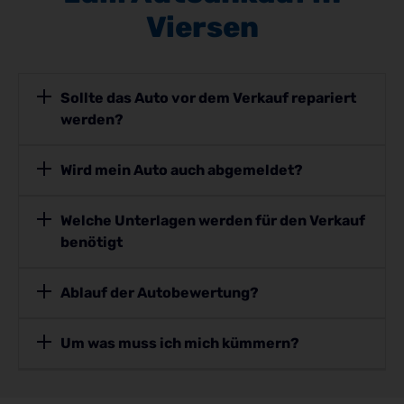
Viersen
Sollte das Auto vor dem Verkauf repariert
werden?
Wird mein Auto auch abgemeldet?
Welche Unterlagen werden für den Verkauf
benötigt
Ablauf der Autobewertung?
Um was muss ich mich kümmern?