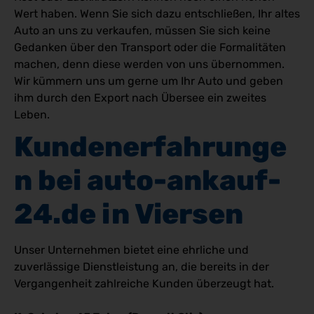
Wert haben. Wenn Sie sich dazu entschließen, Ihr altes
Auto an uns zu verkaufen, müssen Sie sich keine
Gedanken über den Transport oder die Formalitäten
machen, denn diese werden von uns übernommen.
Wir kümmern uns um gerne um Ihr Auto und geben
ihm durch den Export nach Übersee ein zweites
Leben.
Kundenerfahrunge
n bei auto-ankauf-
24.de in Viersen 
Unser Unternehmen bietet eine ehrliche und
zuverlässige Dienstleistung an, die bereits in der
Vergangenheit zahlreiche Kunden überzeugt hat.