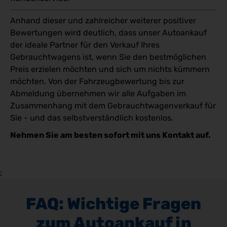
Anhand dieser und zahlreicher weiterer positiver
Bewertungen wird deutlich, dass unser Autoankauf
der ideale Partner für den Verkauf Ihres
Gebrauchtwagens ist, wenn Sie den bestmöglichen
Preis erzielen möchten und sich um nichts kümmern
möchten. Von der Fahrzeugbewertung bis zur
Abmeldung übernehmen wir alle Aufgaben im
Zusammenhang mit dem Gebrauchtwagenverkauf für
Sie - und das selbstverständlich kostenlos.
Nehmen Sie am besten sofort mit uns Kontakt auf.
;
FAQ: Wichtige Fragen
zum Autoankauf in