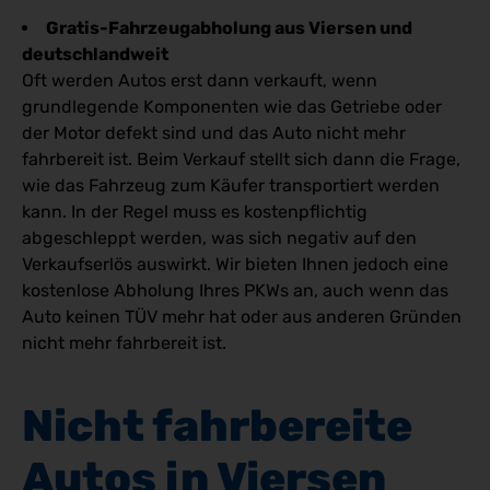
Gratis-Fahrzeugabholung aus Viersen und
deutschlandweit
Oft werden Autos erst dann verkauft, wenn
grundlegende Komponenten wie das Getriebe oder
der Motor defekt sind und das Auto nicht mehr
fahrbereit ist. Beim Verkauf stellt sich dann die Frage,
wie das Fahrzeug zum Käufer transportiert werden
kann. In der Regel muss es kostenpflichtig
abgeschleppt werden, was sich negativ auf den
Verkaufserlös auswirkt. Wir bieten Ihnen jedoch eine
kostenlose Abholung Ihres PKWs an, auch wenn das
Auto keinen TÜV mehr hat oder aus anderen Gründen
nicht mehr fahrbereit ist.
Nicht fahrbereite 
Autos in Viersen 