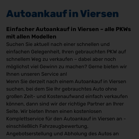
Autoankauf in Viersen
Einfacher Autoankauf in Viersen – alle PKWs
mit allen Modellen
Suchen Sie aktuell nach einer schnellen und
einfachen Gelegenheit, Ihren gebrauchten PKW auf
schnellem Weg zu verkaufen – dabei aber noch
möglichst viel Gewinn zu machen? Gerne bieten wir
Ihnen unseren Service an!
Wenn Sie derzeit nach einem Autoankauf in Viersen
suchen, bei dem Sie Ihr gebrauchtes Auto ohne
großen Zeit- und Kostenaufwand einfach verkaufen
können, dann sind wir der richtige Partner an Ihrer
Seite. Wir bieten Ihnen einen kostenlosen
Komplettservice für den Autoankauf in Viersen an -
einschließlich Fahrzeugbewertung,
Angebotserstellung und Abholung des Autos an