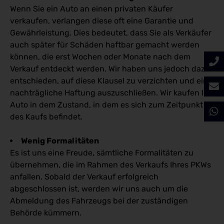
Wenn Sie ein Auto an einen privaten Käufer
verkaufen, verlangen diese oft eine Garantie und
Gewährleistung. Dies bedeutet, dass Sie als Verkäufer
auch später für Schäden haftbar gemacht werden
können, die erst Wochen oder Monate nach dem
Verkauf entdeckt werden. Wir haben uns jedoch dazu
entschieden, auf diese Klausel zu verzichten und eine
nachträgliche Haftung auszuschließen. Wir kaufen Ihr
Auto in dem Zustand, in dem es sich zum Zeitpunkt
des Kaufs befindet.
Wenig Formalitäten
Es ist uns eine Freude, sämtliche Formalitäten zu
übernehmen, die im Rahmen des Verkaufs Ihres PKWs
anfallen. Sobald der Verkauf erfolgreich
abgeschlossen ist, werden wir uns auch um die
Abmeldung des Fahrzeugs bei der zuständigen
Behörde kümmern.