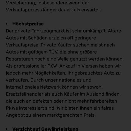
Versicherung, insbesondere wenn der
Verkaufsprozess länger dauert als erwartet.
Höchstpreise
Der private Fahrzeugmarkt ist sehr umkämpft. Ältere
Autos mit Schäden erzielen oft geringere
Verkaufspreise. Private Käufer suchen meist nach
Autos mit gültigem TÜV, die ohne größere
Reparaturen noch eine Weile genutzt werden können.
Als professioneller PKW-Ankauf in Viersen haben wir
jedoch mehr Möglichkeiten, Ihr gebrauchtes Auto zu
verkaufen. Durch unser nationales und
internationales Netzwerk können wir sowohl
Ersatzteilhändler als auch Käufer im Ausland finden,
die auch an defekten oder nicht mehr fahrbereiten
PKWs interessiert sind. Wir bieten Ihnen ein faires
Angebot zu einem marktgerechten Preis.
Verzicht auf Gewährleistung