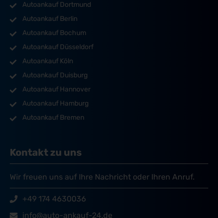
Autoankauf Dortmund
Autoankauf Berlin
Autoankauf Bochum
Autoankauf Düsseldorf
Autoankauf Köln
Autoankauf Duisburg
Autoankauf Hannover
Autoankauf Hamburg
Autoankauf Bremen
Kontakt zu uns
Wir freuen uns auf Ihre Nachricht oder Ihren Anruf.
+49 174 4630036
info@auto-ankauf-24.de