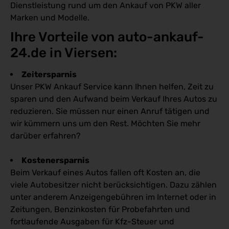
Dienstleistung rund um den Ankauf von PKW aller
Marken und Modelle.
Ihre Vorteile von auto-ankauf-
24.de in Viersen:
Zeitersparnis
Unser PKW Ankauf Service kann Ihnen helfen, Zeit zu
sparen und den Aufwand beim Verkauf Ihres Autos zu
reduzieren. Sie müssen nur einen Anruf tätigen und
wir kümmern uns um den Rest. Möchten Sie mehr
darüber erfahren?
Kostenersparnis
Beim Verkauf eines Autos fallen oft Kosten an, die
viele Autobesitzer nicht berücksichtigen. Dazu zählen
unter anderem Anzeigengebühren im Internet oder in
Zeitungen, Benzinkosten für Probefahrten und
fortlaufende Ausgaben für Kfz-Steuer und