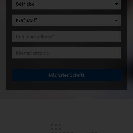
Preisvorstellung*
Kilometerstand
Nächster Schritt