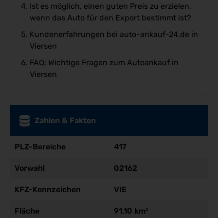
Ist es möglich, einen guten Preis zu erzielen,
wenn das Auto für den Export bestimmt ist?
Kundenerfahrungen bei auto-ankauf-24.de in
Viersen
FAQ: Wichtige Fragen zum Autoankauf in
Viersen
Zahlen & Fakten
PLZ-Bereiche
417
Vorwahl
02162
KFZ-Kennzeichen
VIE
Fläche
91,10 km²