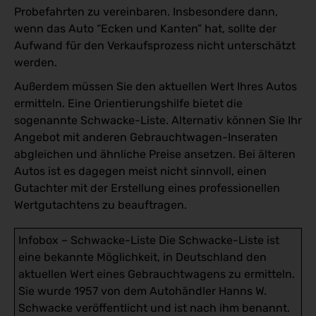
Probefahrten zu vereinbaren. Insbesondere dann,
wenn das Auto “Ecken und Kanten” hat, sollte der
Aufwand für den Verkaufsprozess nicht unterschätzt
werden.
Außerdem müssen Sie den aktuellen Wert Ihres Autos
ermitteln. Eine Orientierungshilfe bietet die
sogenannte Schwacke-Liste. Alternativ können Sie Ihr
Angebot mit anderen Gebrauchtwagen-Inseraten
abgleichen und ähnliche Preise ansetzen. Bei älteren
Autos ist es dagegen meist nicht sinnvoll, einen
Gutachter mit der Erstellung eines professionellen
Wertgutachtens zu beauftragen.
Infobox – Schwacke-Liste Die Schwacke-Liste ist
eine bekannte Möglichkeit, in Deutschland den
aktuellen Wert eines Gebrauchtwagens zu ermitteln.
Sie wurde 1957 von dem Autohändler Hanns W.
Schwacke veröffentlicht und ist nach ihm benannt.