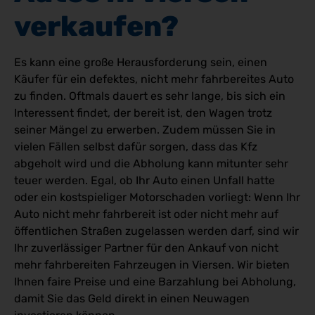
verkaufen? 
Es kann eine große Herausforderung sein, einen
Käufer für ein defektes, nicht mehr fahrbereites Auto
zu finden. Oftmals dauert es sehr lange, bis sich ein
Interessent findet, der bereit ist, den Wagen trotz
seiner Mängel zu erwerben. Zudem müssen Sie in
vielen Fällen selbst dafür sorgen, dass das Kfz
abgeholt wird und die Abholung kann mitunter sehr
teuer werden. Egal, ob Ihr Auto einen Unfall hatte
oder ein kostspieliger Motorschaden vorliegt: Wenn Ihr
Auto nicht mehr fahrbereit ist oder nicht mehr auf
öffentlichen Straßen zugelassen werden darf, sind wir
Ihr zuverlässiger Partner für den Ankauf von nicht
mehr fahrbereiten Fahrzeugen in Viersen. Wir bieten
Ihnen faire Preise und eine Barzahlung bei Abholung,
damit Sie das Geld direkt in einen Neuwagen