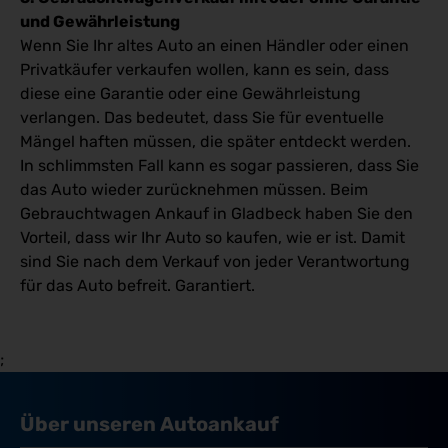
und Gewährleistung
Wenn Sie Ihr altes Auto an einen Händler oder einen
Privatkäufer verkaufen wollen, kann es sein, dass
diese eine Garantie oder eine Gewährleistung
verlangen. Das bedeutet, dass Sie für eventuelle
Mängel haften müssen, die später entdeckt werden.
In schlimmsten Fall kann es sogar passieren, dass Sie
das Auto wieder zurücknehmen müssen. Beim
Gebrauchtwagen Ankauf in Gladbeck haben Sie den
Vorteil, dass wir Ihr Auto so kaufen, wie er ist. Damit
sind Sie nach dem Verkauf von jeder Verantwortung
für das Auto befreit. Garantiert.
;
Über unseren Autoankauf