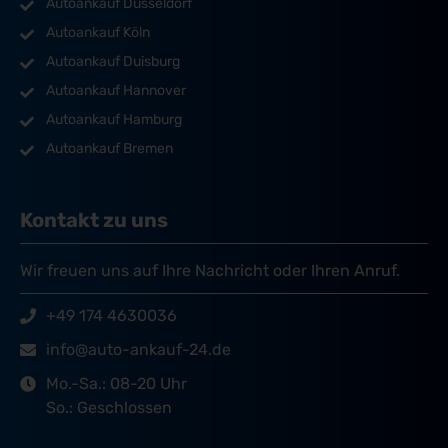
Autoankauf Düsseldorf
Autoankauf Köln
Autoankauf Duisburg
Autoankauf Hannover
Autoankauf Hamburg
Autoankauf Bremen
Kontakt zu uns
Wir freuen uns auf Ihre Nachricht oder Ihren Anruf.
+49 174 4630036
info@auto-ankauf-24.de
Mo.-Sa.: 08-20 Uhr
So.: Geschlossen