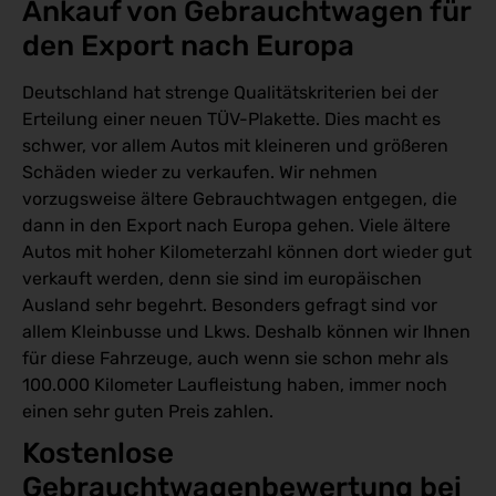
Ankauf von Gebrauchtwagen für 
den Export nach Europa 
Deutschland hat strenge Qualitätskriterien bei der
Erteilung einer neuen TÜV-Plakette. Dies macht es
schwer, vor allem Autos mit kleineren und größeren
Schäden wieder zu verkaufen. Wir nehmen
vorzugsweise ältere Gebrauchtwagen entgegen, die
dann in den Export nach Europa gehen. Viele ältere
Autos mit hoher Kilometerzahl können dort wieder gut
verkauft werden, denn sie sind im europäischen
Ausland sehr begehrt. Besonders gefragt sind vor
allem Kleinbusse und Lkws. Deshalb können wir Ihnen
für diese Fahrzeuge, auch wenn sie schon mehr als
100.000 Kilometer Laufleistung haben, immer noch
einen sehr guten Preis zahlen.
Kostenlose 
Gebrauchtwagenbewertung bei 