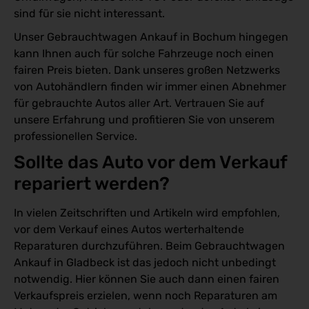
sind für sie nicht interessant.
Unser Gebrauchtwagen Ankauf in Bochum hingegen
kann Ihnen auch für solche Fahrzeuge noch einen
fairen Preis bieten. Dank unseres großen Netzwerks
von Autohändlern finden wir immer einen Abnehmer
für gebrauchte Autos aller Art. Vertrauen Sie auf
unsere Erfahrung und profitieren Sie von unserem
professionellen Service.
Sollte das Auto vor dem Verkauf 
repariert werden?
In vielen Zeitschriften und Artikeln wird empfohlen,
vor dem Verkauf eines Autos werterhaltende
Reparaturen durchzuführen. Beim Gebrauchtwagen
Ankauf in Gladbeck ist das jedoch nicht unbedingt
notwendig. Hier können Sie auch dann einen fairen
Verkaufspreis erzielen, wenn noch Reparaturen am