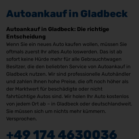
Autoankauf in Gladbeck
Autoankauf in Gladbeck: Die richtige
Entscheidung
Wenn Sie ein neues Auto kaufen wollen, müssen Sie
oftmals zuerst Ihr altes Auto loswerden. Das ist ab
sofort keine Hürde mehr für alle Gebrauchtwagen
Besitzer, die den beliebten Service von Autoankauf in
Gladbeck nutzen. Wir sind professionelle Autohändler
und zahlen Ihnen hohe Preise, die oft noch höher als
der Marktwert für beschädigte oder nicht
fahrtüchtige Autos sind. Wir holen Ihr Auto kostenlos
von jedem Ort ab – in Gladbeck oder deutschlandweit.
Sie müssen sich um nichts mehr kümmern.
Versprochen.
+49 174 4630036