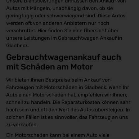
Unsere Dienstleistungen umfassen den Ankauf von
Autos mit Mängeln, unabhängig davon, ob sie
geringfügig oder schwerwiegend sind. Diese Autos
werden oft von anderen Anbietern nur noch
verschrottet. Hier finden Sie eine Übersicht über
unsere Leistungen im Gebrauchtwagen Ankauf in
Gladbeck.
Gebrauchtwagenankauf auch 
mit Schäden am Motor
Wir bieten Ihnen Bestpreise beim Ankauf von
Fahrzeugen mit Motorschäden in Gladbeck. Wenn Ihr
Auto einen Motorschaden hat, empfehlen wir Ihnen,
schnell zu handeln. Die Reparaturkosten können sehr
hoch sein und oft den Wert des Autos übersteigen. In
solchen Fällen ist es sinnvoller, das Fahrzeug an uns
zu verkaufen.
Ein Motorschaden kann bei einem Auto viele