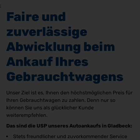
;
Faire und 
zuverlässige 
Abwicklung beim 
Ankauf Ihres 
Gebrauchtwagens
Unser Ziel ist es, Ihnen den höchstmöglichen Preis für
Ihren Gebrauchtwagen zu zahlen. Denn nur so
können Sie uns als glücklicher Kunde
weiterempfehlen.
Das sind die USP unseres Autoankaufs in Gladbeck:
Stets freundlicher und zuvorkommender Service