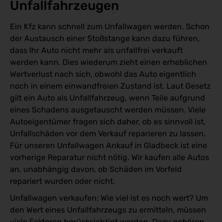
Unfallfahrzeugen
Ein Kfz kann schnell zum Unfallwagen werden. Schon
der Austausch einer Stoßstange kann dazu führen,
dass Ihr Auto nicht mehr als unfallfrei verkauft
werden kann. Dies wiederum zieht einen erheblichen
Wertverlust nach sich, obwohl das Auto eigentlich
noch in einem einwandfreien Zustand ist. Laut Gesetz
gilt ein Auto als Unfallfahrzeug, wenn Teile aufgrund
eines Schadens ausgetauscht werden müssen. Viele
Autoeigentümer fragen sich daher, ob es sinnvoll ist,
Unfallschäden vor dem Verkauf reparieren zu lassen.
Für unseren Unfallwagen Ankauf in Gladbeck ist eine
vorherige Reparatur nicht nötig. Wir kaufen alle Autos
an, unabhängig davon, ob Schäden im Vorfeld
repariert wurden oder nicht.
Unfallwagen verkaufen: Wie viel ist es noch wert? Um
den Wert eines Unfallfahrzeugs zu ermitteln, müssen
viele Faktoren berücksichtigt werden. Dazu gehören