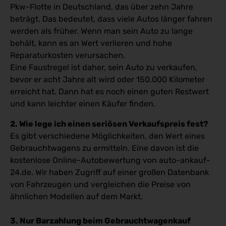
Pkw-Flotte in Deutschland, das über zehn Jahre
beträgt. Das bedeutet, dass viele Autos länger fahren
werden als früher. Wenn man sein Auto zu lange
behält, kann es an Wert verlieren und hohe
Reparaturkosten verursachen.
Eine Faustregel ist daher, sein Auto zu verkaufen,
bevor er acht Jahre alt wird oder 150.000 Kilometer
erreicht hat. Dann hat es noch einen guten Restwert
und kann leichter einen Käufer finden.
2. Wie lege ich einen seriösen Verkaufspreis fest?
Es gibt verschiedene Möglichkeiten, den Wert eines
Gebrauchtwagens zu ermitteln. Eine davon ist die
kostenlose Online-Autobewertung von auto-ankauf-
24.de. Wir haben Zugriff auf einer großen Datenbank
von Fahrzeugen und vergleichen die Preise von
ähnlichen Modellen auf dem Markt.
3. Nur Barzahlung beim Gebrauchtwagenkauf