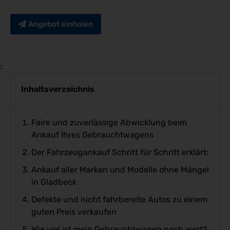
Angebot einholen
;
Inhaltsverzeichnis
Faire und zuverlässige Abwicklung beim
Ankauf Ihres Gebrauchtwagens
Der Fahrzeugankauf Schritt für Schritt erklärt:
Ankauf aller Marken und Modelle ohne Mängel
in Gladbeck
Defekte und nicht fahrbereite Autos zu einem
guten Preis verkaufen
Wie viel ist mein Gebrauchtwagen noch wert?