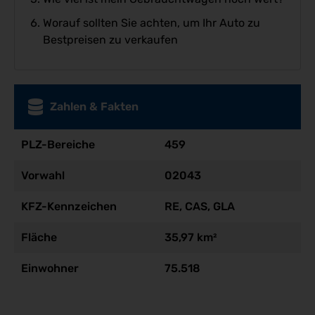
Worauf sollten Sie achten, um Ihr Auto zu
Bestpreisen zu verkaufen
Zahlen & Fakten
PLZ-Bereiche
459
Vorwahl
02043
KFZ-Kennzeichen
RE, CAS, GLA
Fläche
35,97 km²
Einwohner
75.518