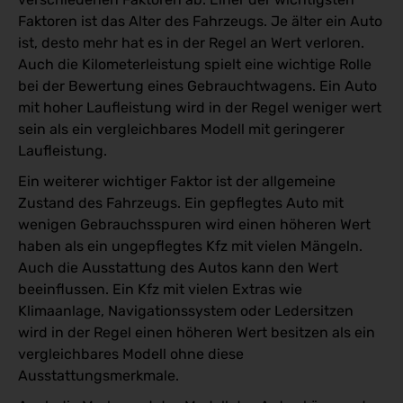
Faktoren ist das Alter des Fahrzeugs. Je älter ein Auto
ist, desto mehr hat es in der Regel an Wert verloren.
Auch die Kilometerleistung spielt eine wichtige Rolle
bei der Bewertung eines Gebrauchtwagens. Ein Auto
mit hoher Laufleistung wird in der Regel weniger wert
sein als ein vergleichbares Modell mit geringerer
Laufleistung.
Ein weiterer wichtiger Faktor ist der allgemeine
Zustand des Fahrzeugs. Ein gepflegtes Auto mit
wenigen Gebrauchsspuren wird einen höheren Wert
haben als ein ungepflegtes Kfz mit vielen Mängeln.
Auch die Ausstattung des Autos kann den Wert
beeinflussen. Ein Kfz mit vielen Extras wie
Klimaanlage, Navigationssystem oder Ledersitzen
wird in der Regel einen höheren Wert besitzen als ein
vergleichbares Modell ohne diese
Ausstattungsmerkmale.