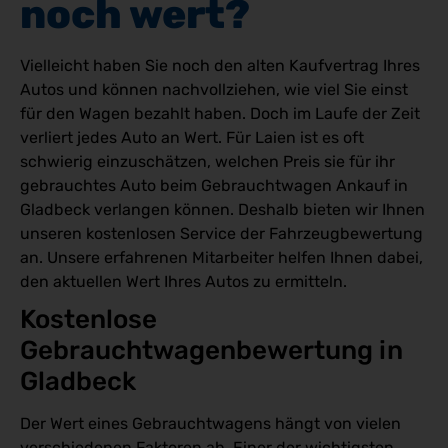
noch wert?
Vielleicht haben Sie noch den alten Kaufvertrag Ihres
Autos und können nachvollziehen, wie viel Sie einst
für den Wagen bezahlt haben. Doch im Laufe der Zeit
verliert jedes Auto an Wert. Für Laien ist es oft
schwierig einzuschätzen, welchen Preis sie für ihr
gebrauchtes Auto beim Gebrauchtwagen Ankauf in
Gladbeck verlangen können. Deshalb bieten wir Ihnen
unseren kostenlosen Service der Fahrzeugbewertung
an. Unsere erfahrenen Mitarbeiter helfen Ihnen dabei,
den aktuellen Wert Ihres Autos zu ermitteln.
Kostenlose 
Gebrauchtwagenbewertung in 
Gladbeck
Der Wert eines Gebrauchtwagens hängt von vielen
verschiedenen Faktoren ab. Einer der wichtigsten