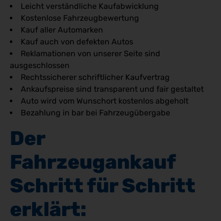
Leicht verständliche Kaufabwicklung
Kostenlose Fahrzeugbewertung
Kauf aller Automarken
Kauf auch von defekten Autos
Reklamationen von unserer Seite sind
ausgeschlossen
Rechtssicherer schriftlicher Kaufvertrag
Ankaufspreise sind transparent und fair gestaltet
Auto wird vom Wunschort kostenlos abgeholt
Bezahlung in bar bei Fahrzeugübergabe
Der 
Fahrzeugankauf 
Schritt für Schritt 
erklärt: 