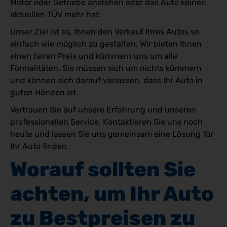
Motor oder Getriebe anstehen oder das Auto keinen
aktuellen TÜV mehr hat.
Unser Ziel ist es, Ihnen den Verkauf Ihres Autos so
einfach wie möglich zu gestalten. Wir bieten Ihnen
einen fairen Preis und kümmern uns um alle
Formalitäten. Sie müssen sich um nichts kümmern
und können sich darauf verlassen, dass Ihr Auto in
guten Händen ist.
Vertrauen Sie auf unsere Erfahrung und unseren
professionellen Service. Kontaktieren Sie uns noch
heute und lassen Sie uns gemeinsam eine Lösung für
Ihr Auto finden.
Worauf sollten Sie 
achten, um Ihr Auto 
zu Bestpreisen zu 