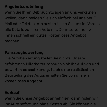
Angebotserstellung
Wenn Sie Ihren Gebrauchtwagen an uns verkaufen
wollen, dann melden Sie sich einfach bei uns per E-
Mail oder Telefon. Am besten teilen Sie uns im Voraus
alle Details zu Ihrem Auto mit. Denn so können wir
Ihnen schnell ein gutes, kostenloses Angebot
machen.
Fahrzeugbewertung
Die Autobewertung kostet Sie nichts. Unsere
erfahrenen Mitarbeiter schauen sich Ihr Auto an und
bewerten es sachkundig. Nach einer realistischen
Beurteilung des Autos erhalten Sie von uns ein
kostenloses Angebot.
Verkauf
Wenn Sie unser Angebot annehmen, dann holen wir
Ihr Auto sofort und ohne Kosten ab. Sie können die