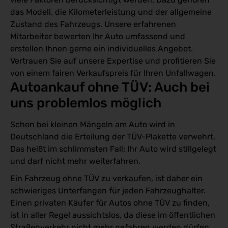
das Modell, die Kilometerleistung und der allgemeine
Zustand des Fahrzeugs. Unsere erfahrenen
Mitarbeiter bewerten Ihr Auto umfassend und
erstellen Ihnen gerne ein individuelles Angebot.
Vertrauen Sie auf unsere Expertise und profitieren Sie
von einem fairen Verkaufspreis für Ihren Unfallwagen.
Autoankauf ohne TÜV: Auch bei 
uns problemlos möglich
Schon bei kleinen Mängeln am Auto wird in
Deutschland die Erteilung der TÜV-Plakette verwehrt.
Das heißt im schlimmsten Fall: Ihr Auto wird stillgelegt
und darf nicht mehr weiterfahren.
Ein Fahrzeug ohne TÜV zu verkaufen, ist daher ein
schwieriges Unterfangen für jeden Fahrzeughalter.
Einen privaten Käufer für Autos ohne TÜV zu finden,
ist in aller Regel aussichtslos, da diese im öffentlichen
Straßenverkehr nicht mehr gefahren werden dürfen.