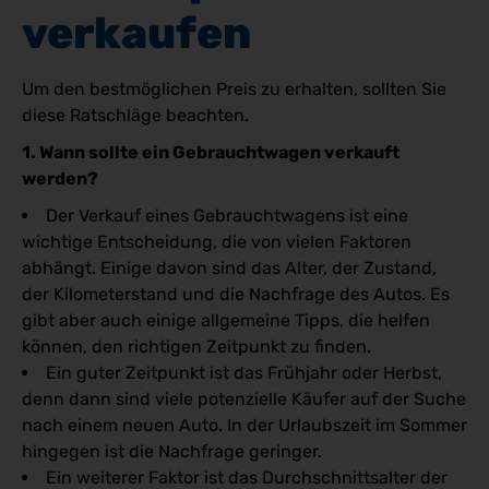
verkaufen
Um den bestmöglichen Preis zu erhalten, sollten Sie
diese Ratschläge beachten.
1. Wann sollte ein Gebrauchtwagen verkauft
werden?
Der Verkauf eines Gebrauchtwagens ist eine
wichtige Entscheidung, die von vielen Faktoren
abhängt. Einige davon sind das Alter, der Zustand,
der Kilometerstand und die Nachfrage des Autos. Es
gibt aber auch einige allgemeine Tipps, die helfen
können, den richtigen Zeitpunkt zu finden.
Ein guter Zeitpunkt ist das Frühjahr oder Herbst,
denn dann sind viele potenzielle Käufer auf der Suche
nach einem neuen Auto. In der Urlaubszeit im Sommer
hingegen ist die Nachfrage geringer.
Ein weiterer Faktor ist das Durchschnittsalter der