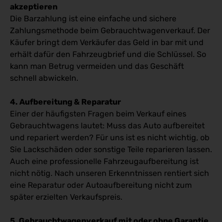
akzeptieren
Die Barzahlung ist eine einfache und sichere
Zahlungsmethode beim Gebrauchtwagenverkauf. Der
Käufer bringt dem Verkäufer das Geld in bar mit und
erhält dafür den Fahrzeugbrief und die Schlüssel. So
kann man Betrug vermeiden und das Geschäft
schnell abwickeln.
4. Aufbereitung & Reparatur
Einer der häufigsten Fragen beim Verkauf eines
Gebrauchtwagens lautet: Muss das Auto aufbereitet
und repariert werden? Für uns ist es nicht wichtig, ob
Sie Lackschäden oder sonstige Teile reparieren lassen.
Auch eine professionelle Fahrzeugaufbereitung ist
nicht nötig. Nach unseren Erkenntnissen rentiert sich
eine Reparatur oder Autoaufbereitung nicht zum
später erzielten Verkaufspreis.
5. Gebrauchtwagenverkauf mit oder ohne Garantie