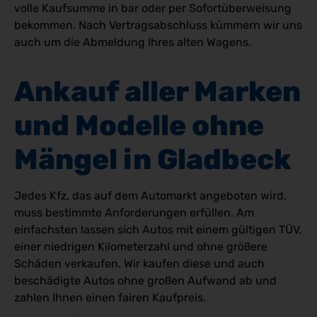
volle Kaufsumme in bar oder per Sofortüberweisung
bekommen. Nach Vertragsabschluss kümmern wir uns
auch um die Abmeldung Ihres alten Wagens.
Ankauf aller Marken 
und Modelle ohne 
Mängel in Gladbeck
Jedes Kfz, das auf dem Automarkt angeboten wird,
muss bestimmte Anforderungen erfüllen. Am
einfachsten lassen sich Autos mit einem gültigen TÜV,
einer niedrigen Kilometerzahl und ohne größere
Schäden verkaufen. Wir kaufen diese und auch
beschädigte Autos ohne großen Aufwand ab und
zahlen Ihnen einen fairen Kaufpreis.