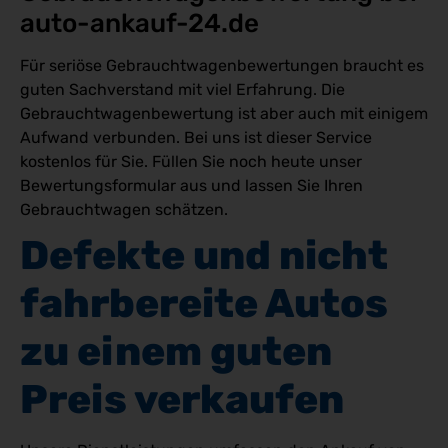
auto-ankauf-24.de 
Für seriöse Gebrauchtwagenbewertungen braucht es
guten Sachverstand mit viel Erfahrung. Die
Gebrauchtwagenbewertung ist aber auch mit einigem
Aufwand verbunden. Bei uns ist dieser Service
kostenlos für Sie. Füllen Sie noch heute unser
Bewertungsformular aus und lassen Sie Ihren
Gebrauchtwagen schätzen.
Defekte und nicht 
fahrbereite Autos 
zu einem guten 
Preis verkaufen