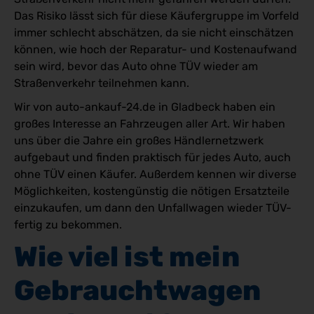
Das Risiko lässt sich für diese Käufergruppe im Vorfeld
immer schlecht abschätzen, da sie nicht einschätzen
können, wie hoch der Reparatur- und Kostenaufwand
sein wird, bevor das Auto ohne TÜV wieder am
Straßenverkehr teilnehmen kann.
Wir von auto-ankauf-24.de in Gladbeck haben ein
großes Interesse an Fahrzeugen aller Art. Wir haben
uns über die Jahre ein großes Händlernetzwerk
aufgebaut und finden praktisch für jedes Auto, auch
ohne TÜV einen Käufer. Außerdem kennen wir diverse
Möglichkeiten, kostengünstig die nötigen Ersatzteile
einzukaufen, um dann den Unfallwagen wieder TÜV-
fertig zu bekommen.
Wie viel ist mein 
Gebrauchtwagen 