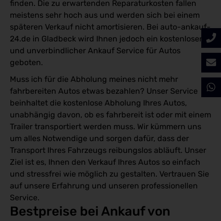
finden. Die zu erwartenden Reparaturkosten fallen
meistens sehr hoch aus und werden sich bei einem
späteren Verkauf nicht amortisieren. Bei auto-ankauf-
24.de in Gladbeck wird Ihnen jedoch ein kostenloser
und unverbindlicher Ankauf Service für Autos
geboten.
Muss ich für die Abholung meines nicht mehr
fahrbereiten Autos etwas bezahlen? Unser Service
beinhaltet die kostenlose Abholung Ihres Autos,
unabhängig davon, ob es fahrbereit ist oder mit einem
Trailer transportiert werden muss. Wir kümmern uns
um alles Notwendige und sorgen dafür, dass der
Transport Ihres Fahrzeugs reibungslos abläuft. Unser
Ziel ist es, Ihnen den Verkauf Ihres Autos so einfach
und stressfrei wie möglich zu gestalten. Vertrauen Sie
auf unsere Erfahrung und unseren professionellen
Service.
Bestpreise bei Ankauf von 