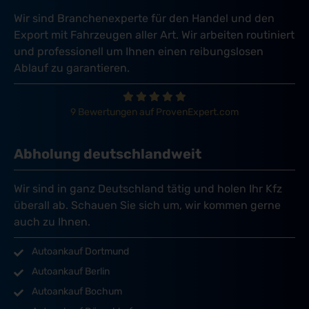
Wir sind Branchenexperte für den Handel und den
Export mit Fahrzeugen aller Art. Wir arbeiten routiniert
und professionell um Ihnen einen reibungslosen
Ablauf zu garantieren.
9 Bewertungen auf ProvenExpert.com
Abholung deutschlandweit
Wir sind in ganz Deutschland tätig und holen Ihr Kfz
überall ab. Schauen Sie sich um, wir kommen gerne
auch zu Ihnen.
Autoankauf Dortmund
Autoankauf Berlin
Autoankauf Bochum