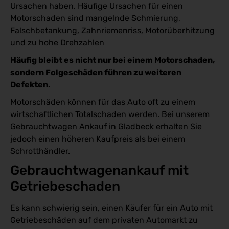
Ursachen haben. Häufige Ursachen für einen
Motorschaden sind mangelnde Schmierung,
Falschbetankung, Zahnriemenriss, Motorüberhitzung
und zu hohe Drehzahlen
Häufig bleibt es nicht nur bei einem Motorschaden,
sondern Folgeschäden führen zu weiteren
Defekten.
Motorschäden können für das Auto oft zu einem
wirtschaftlichen Totalschaden werden. Bei unserem
Gebrauchtwagen Ankauf in Gladbeck erhalten Sie
jedoch einen höheren Kaufpreis als bei einem
Schrotthändler.
Gebrauchtwagenankauf mit 
Getriebeschaden
Es kann schwierig sein, einen Käufer für ein Auto mit
Getriebeschäden auf dem privaten Automarkt zu