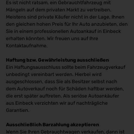
Es ist nicht ratsam, ein Gebrauchtfahrzeug mit
Mängeln auf dem privaten Markt zu vertreiben.
Meistens sind private Käufer nicht in der Lage, Ihnen
den gleichen hohen Preis für Ihr Auto anzubieten, den
Sie in einem professionellen Autoankauf in Einbeck
erhalten könnten. Wir freuen uns auf Ihre
Kontaktaufnahme.
Haftung bzw. Gewährleistung ausschließen
Ein Haftungsausschluss sollte beim Fahrzeugverkauf
unbedingt vereinbart werden. Hierbei wird
ausgeschlossen, dass Sie als Besitzer selbst nach
dem Autoverkauf noch für Schäden haftbar werden,
die erst später auftreten. Als seriöse Autoankäufer
aus Einbeck verzichten wir auf nachträgliche
Garantien.
Ausschließlich Barzahlung akzeptieren
Wenn Sie Ihren Gebrauchtwagen verkaufen, dann ist