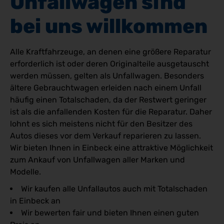
Unfallwagen sind 
bei uns willkommen
Alle Kraftfahrzeuge, an denen eine größere Reparatur
erforderlich ist oder deren Originalteile ausgetauscht
werden müssen, gelten als Unfallwagen. Besonders
ältere Gebrauchtwagen erleiden nach einem Unfall
häufig einen Totalschaden, da der Restwert geringer
ist als die anfallenden Kosten für die Reparatur. Daher
lohnt es sich meistens nicht für den Besitzer des
Autos dieses vor dem Verkauf reparieren zu lassen.
Wir bieten Ihnen in Einbeck eine attraktive Möglichkeit
zum Ankauf von Unfallwagen aller Marken und
Modelle.
Wir kaufen alle Unfallautos auch mit Totalschaden
in Einbeck an
Wir bewerten fair und bieten Ihnen einen guten