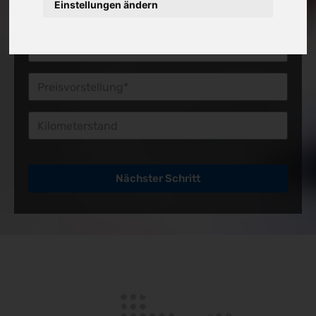
Einstellungen ändern
Preisvorstellung*
Kilometerstand
Nächster Schritt