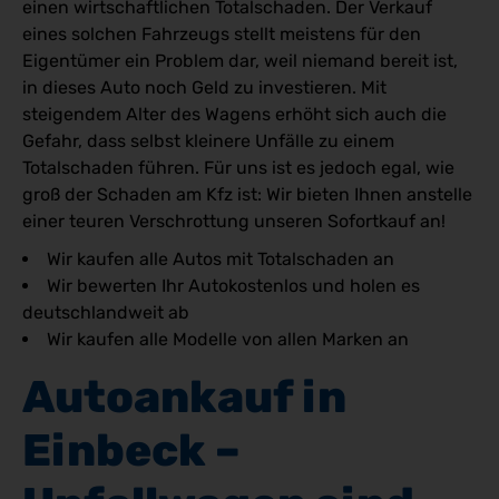
einen wirtschaftlichen Totalschaden. Der Verkauf
eines solchen Fahrzeugs stellt meistens für den
Eigentümer ein Problem dar, weil niemand bereit ist,
in dieses Auto noch Geld zu investieren. Mit
steigendem Alter des Wagens erhöht sich auch die
Gefahr, dass selbst kleinere Unfälle zu einem
Totalschaden führen. Für uns ist es jedoch egal, wie
groß der Schaden am Kfz ist: Wir bieten Ihnen anstelle
einer teuren Verschrottung unseren Sofortkauf an!
Wir kaufen alle Autos mit Totalschaden an
Wir bewerten Ihr Autokostenlos und holen es
deutschlandweit ab
Wir kaufen alle Modelle von allen Marken an
Autoankauf in 
Einbeck – 