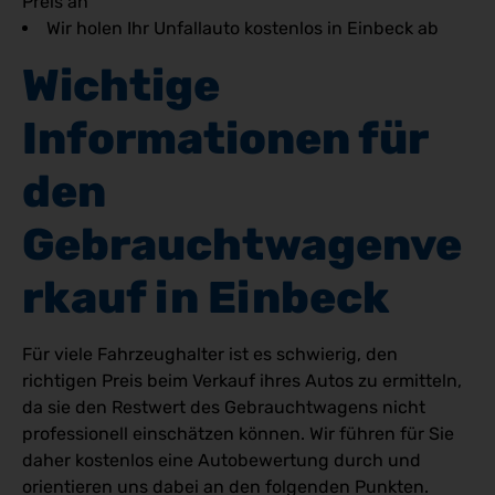
Preis an
Wir holen Ihr Unfallauto kostenlos in Einbeck ab
Wichtige 
Informationen für 
den 
Gebrauchtwagenve
rkauf in Einbeck
Für viele Fahrzeughalter ist es schwierig, den
richtigen Preis beim Verkauf ihres Autos zu ermitteln,
da sie den Restwert des Gebrauchtwagens nicht
professionell einschätzen können. Wir führen für Sie
daher kostenlos eine Autobewertung durch und
orientieren uns dabei an den folgenden Punkten.