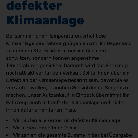
defekter 
Klimaanlage
Bei sommerlichen Temperaturen erhöht die
Klimaanlage das Fahrvergnügen enorm. Im Gegensatz
zu anderen Kfz-Besitzern müssen Sie nicht
schwitzen, sondern können angenehme
Temperaturen genießen. Dadurch wird das Fahrzeug
noch attraktiver für den Verkauf. Sollte Ihnen aber ein
Defekt an der Klimaanlage bekannt sein, bevor Sie es
verkaufen wollen, brauchen Sie sich keine Sorgen zu
machen. Unser Autoankauf in Einbeck übernimmt Ihr
Fahrzeug auch mit defekter Klimaanlage und bietet
Ihnen dafür einen fairen Preis.
Wir kaufen alle Autos mit defekter Klimaanlage
Wir bieten Ihnen faire Preise
Wir zahlen die gesamte Summe in bar bei Übergabe