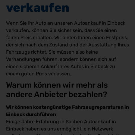
verkaufen
Wenn Sie Ihr Auto an unseren Autoankauf in Einbeck
verkaufen, können Sie sicher sein, dass Sie einen
fairen Preis erhalten. Wir bieten Ihnen einen Festpreis,
der sich nach dem Zustand und der Ausstattung Ihres
Fahrzeugs richtet. Sie müssen also keine
Verhandlungen führen, sondern können sich auf
einen sicheren Ankauf Ihres Autos in Einbeck zu
einem guten Preis verlassen.
Warum können wir mehr als 
andere Anbieter bezahlen?
Wir können kostengünstige Fahrzeugreparaturen in
Einbeck durchführen
Einige Jahre Erfahrung in Sachen Autoankauf in
Einbeck haben es uns ermöglicht, ein Netzwerk