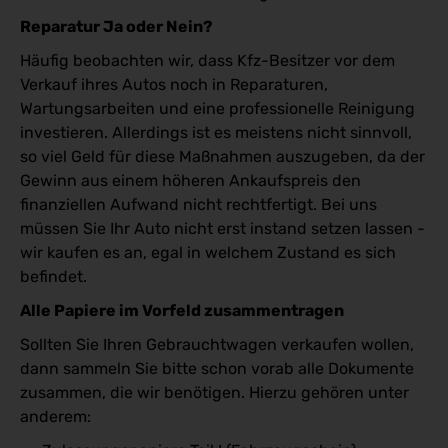
Reparatur Ja oder Nein?
Häufig beobachten wir, dass Kfz-Besitzer vor dem
Verkauf ihres Autos noch in Reparaturen,
Wartungsarbeiten und eine professionelle Reinigung
investieren. Allerdings ist es meistens nicht sinnvoll,
so viel Geld für diese Maßnahmen auszugeben, da der
Gewinn aus einem höheren Ankaufspreis den
finanziellen Aufwand nicht rechtfertigt. Bei uns
müssen Sie Ihr Auto nicht erst instand setzen lassen -
wir kaufen es an, egal in welchem Zustand es sich
befindet.
Alle Papiere im Vorfeld zusammentragen
Sollten Sie Ihren Gebrauchtwagen verkaufen wollen,
dann sammeln Sie bitte schon vorab alle Dokumente
zusammen, die wir benötigen. Hierzu gehören unter
anderem: