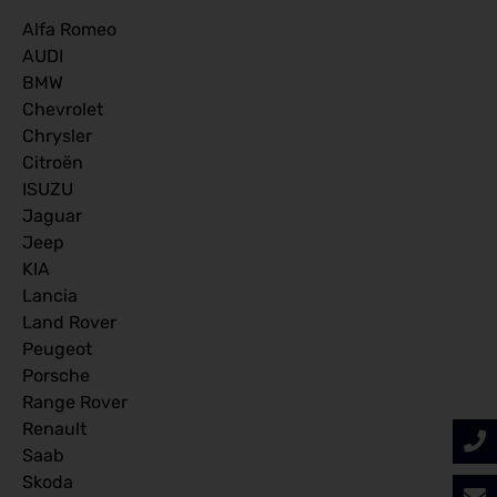
Alfa Romeo
AUDI
BMW
Chevrolet
Chrysler
Citroën
ISUZU
Jaguar
Jeep
KIA
Lancia
Land Rover
Peugeot
Porsche
Range Rover
Renault
Saab
Skoda