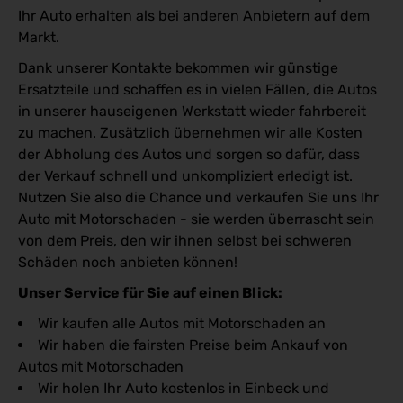
Ihr Auto erhalten als bei anderen Anbietern auf dem
Markt.
Dank unserer Kontakte bekommen wir günstige
Ersatzteile und schaffen es in vielen Fällen, die Autos
in unserer hauseigenen Werkstatt wieder fahrbereit
zu machen. Zusätzlich übernehmen wir alle Kosten
der Abholung des Autos und sorgen so dafür, dass
der Verkauf schnell und unkompliziert erledigt ist.
Nutzen Sie also die Chance und verkaufen Sie uns Ihr
Auto mit Motorschaden - sie werden überrascht sein
von dem Preis, den wir ihnen selbst bei schweren
Schäden noch anbieten können!
Unser Service für Sie auf einen Blick:
Wir kaufen alle Autos mit Motorschaden an
Wir haben die fairsten Preise beim Ankauf von
Autos mit Motorschaden
Wir holen Ihr Auto kostenlos in Einbeck und