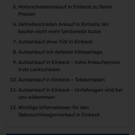
Motorschadenankauf in Einbeck zu fairen
Preisen
Getriebeschaden Ankauf in Einbeck: Wir
kaufen nicht mehr fahrbereite Autos
Autoankauf ohne TÜV in Einbeck
Autoankauf mit defekter Klimaanlage
Autoankauf in Einbeck – hohe Ankaufspreise
trotz Lackschäden
Autoankauf in Einbeck – Totalschaden
Autoankauf in Einbeck – Unfallwagen sind bei
uns willkommen
Wichtige Informationen für den
Gebrauchtwagenverkauf in Einbeck