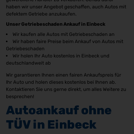
haben wir unser Angebot geschaffen, auch Autos mit
defektem Getriebe anzukaufen.
Unser Getriebeschaden Ankauf in Einbeck
Wir kaufen alle Autos mit Getriebeschaden an
Wir haben faire Preise beim Ankauf von Autos mit
Getriebeschaden
Wir holen Ihr Auto kostenlos in Einbeck und
deutschlandweit ab
Wir garantieren Ihnen einen fairen Ankaufspreis für
Ihr Auto und holen dieses kostenlos bei Ihnen ab.
Kontaktieren Sie uns gerne direkt, um alles Weitere zu
besprechen!
Autoankauf ohne 
TÜV in Einbeck