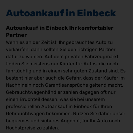
Autoankauf in Einbeck
Autoankauf in Einbeck Ihr komfortabler
Partner
Wenn es an der Zeit ist, Ihr gebrauchtes Auto zu
verkaufen, dann sollten Sie den richtigen Partner
dafür zu wählen. Auf dem privaten Fahrzeugmarkt
finden Sie meistens nur Käufer für Autos, die noch
fahrtüchtig und in einem sehr guten Zustand sind. Es
besteht hier aber auch die Gefahr, dass der Käufer im
Nachhinein noch Garantieansprüche geltend macht.
Gebrauchtwagenhändler zahlen dagegen oft nur
einen Bruchteil dessen, was sie bei unserem
professionellen Autoankauf in Einbeck für Ihren
Gebrauchtwagen bekommen. Nutzen Sie daher unser
bequemes und sicheres Angebot, für Ihr Auto noch
Höchstpreise zu zahlen.