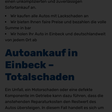
einen unkomplizierten und zuverlässigen
Sofortankauf an.
Wir kaufen alle Autos mit Lackschaden an
Wir bieten Ihnen faire Preise und bezahlen die volle
Summe in bar
Wir holen Ihr Auto in Einbeck und deutschlandweit
von jedem Ort ab
Autoankauf in 
Einbeck – 
Totalschaden
Ein Unfall, ein Motorschaden oder eine defekte
Komponente im Getriebe kann dazu führen, dass die
anstehenden Reparaturkosten den Restwert des
Autos übersteigen. In diesem Fall handelt es sich um