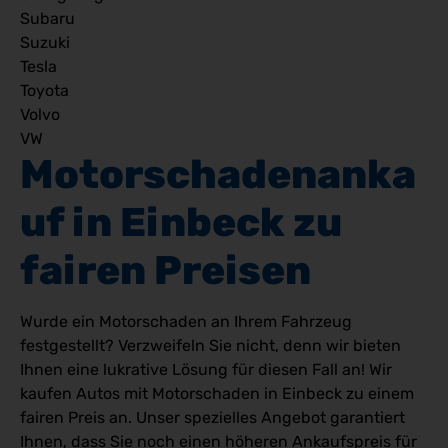
Subaru
Suzuki
Tesla
Toyota
Volvo
VW
Motorschadenanka
uf in Einbeck zu 
fairen Preisen
Wurde ein Motorschaden an Ihrem Fahrzeug
festgestellt? Verzweifeln Sie nicht, denn wir bieten
Ihnen eine lukrative Lösung für diesen Fall an! Wir
kaufen Autos mit Motorschaden in Einbeck zu einem
fairen Preis an. Unser spezielles Angebot garantiert
Ihnen, dass Sie noch einen höheren Ankaufspreis für