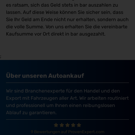
es ratsam, sich das Geld stets in bar auszahlen zu
lassen. Auf diese Weise können Sie sicher sein, dass
Sie Ihr Geld am Ende nicht nur erhalten, sondern auch
die volle Summe. Von uns erhalten Sie die vereinbarte
Kaufsumme vor Ort direkt in bar ausgezahlt.
;
Über unseren Autoankauf
Wir sind Branchenexperte für den Handel und den
Export mit Fahrzeugen aller Art. Wir arbeiten routiniert
und professionell um Ihnen einen reibungslosen
Ablauf zu garantieren.
9 Bewertungen auf ProvenExpert.com