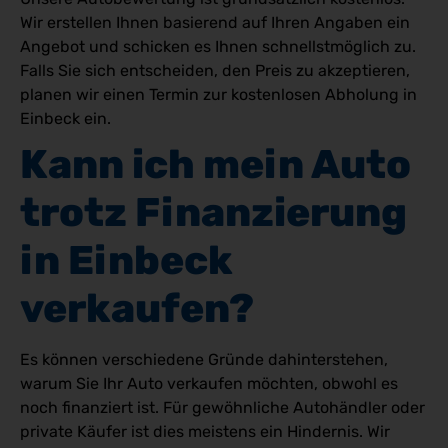
Wir erstellen Ihnen basierend auf Ihren Angaben ein
Angebot und schicken es Ihnen schnellstmöglich zu.
Falls Sie sich entscheiden, den Preis zu akzeptieren,
planen wir einen Termin zur kostenlosen Abholung in
Einbeck ein.
Kann ich mein Auto 
trotz Finanzierung 
in Einbeck 
verkaufen?
Es können verschiedene Gründe dahinterstehen,
warum Sie Ihr Auto verkaufen möchten, obwohl es
noch finanziert ist. Für gewöhnliche Autohändler oder
private Käufer ist dies meistens ein Hindernis. Wir