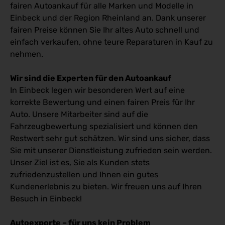
fairen Autoankauf für alle Marken und Modelle in
Einbeck und der Region Rheinland an. Dank unserer
fairen Preise können Sie Ihr altes Auto schnell und
einfach verkaufen, ohne teure Reparaturen in Kauf zu
nehmen.
Wir sind die Experten für den Autoankauf
In Einbeck legen wir besonderen Wert auf eine
korrekte Bewertung und einen fairen Preis für Ihr
Auto. Unsere Mitarbeiter sind auf die
Fahrzeugbewertung spezialisiert und können den
Restwert sehr gut schätzen. Wir sind uns sicher, dass
Sie mit unserer Dienstleistung zufrieden sein werden.
Unser Ziel ist es, Sie als Kunden stets
zufriedenzustellen und Ihnen ein gutes
Kundenerlebnis zu bieten. Wir freuen uns auf Ihren
Besuch in Einbeck!
Autoexporte – für uns kein Problem