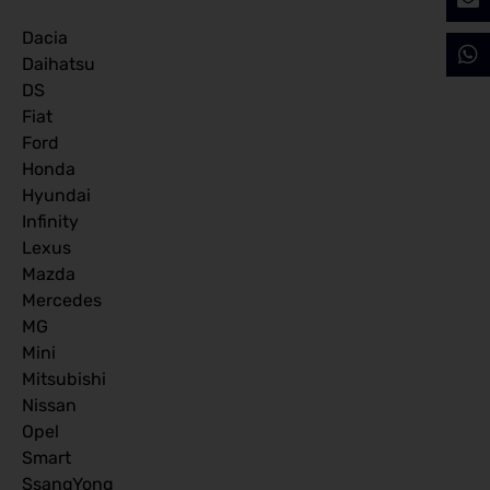
Dacia
Daihatsu
DS
Fiat
Ford
Honda
Hyundai
Infinity
Lexus
Mazda
Mercedes
MG
Mini
Mitsubishi
Nissan
Opel
Smart
SsangYong