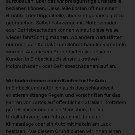
aufzubauen, über das wir preisgünstige Ersatzteile
beziehen können. Diese Teile kosten oft nur einen
Bruchteil der Originalteile, aber sind genauso gut zu
gebrauchen. Selbst Fahrzeuge mit Motorschaden
oder Getriebeschaden können wir auf diese Weise
wieder fahrtüchtig machen, wo andere Werkstätten
nur noch den Kontakt zum Schrotthändler vermitteln
würden. Aus diesem Grund bieten wir unseren
Kunden in Einbeck auch einen lukrativen
Motorschaden- oder Getriebeschadenankauf an.
Wir finden immer einen Käufer für Ihr Auto
In Einbeck und natürlich auch deutschlandweit
existieren strenge Regeln und Vorschriften für das
Fahren von Autos auf öffentlichen Straßen. Trotzdem
gibt es immer noch viele Menschen, die ein
Unfallfahrzeug, ein Fahrzeug mit defekter
Klimaanlage oder ein Auto mit Makeln am Lack
besitzen. Aus diesem Grund bieten wir Ihnen einen