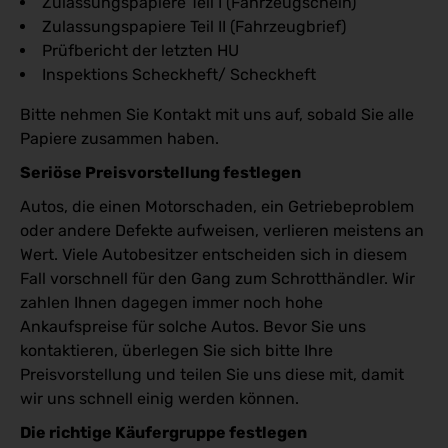
Zulassungspapiere Teil I (Fahrzeugschein)
Zulassungspapiere Teil II (Fahrzeugbrief)
Prüfbericht der letzten HU
Inspektions Scheckheft/ Scheckheft
Bitte nehmen Sie Kontakt mit uns auf, sobald Sie alle
Papiere zusammen haben.
Seriöse Preisvorstellung festlegen
Autos, die einen Motorschaden, ein Getriebeproblem
oder andere Defekte aufweisen, verlieren meistens an
Wert. Viele Autobesitzer entscheiden sich in diesem
Fall vorschnell für den Gang zum Schrotthändler. Wir
zahlen Ihnen dagegen immer noch hohe
Ankaufspreise für solche Autos. Bevor Sie uns
kontaktieren, überlegen Sie sich bitte Ihre
Preisvorstellung und teilen Sie uns diese mit, damit
wir uns schnell einig werden können.
Die richtige Käufergruppe festlegen