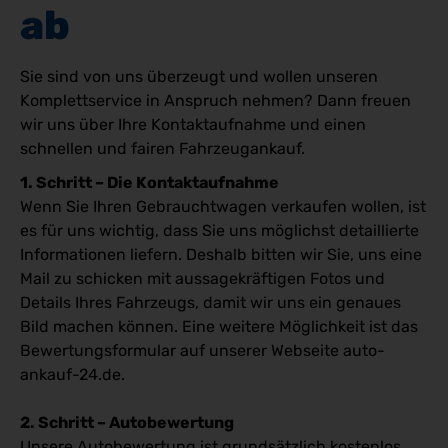
ab
Sie sind von uns überzeugt und wollen unseren
Komplettservice in Anspruch nehmen? Dann freuen
wir uns über Ihre Kontaktaufnahme und einen
schnellen und fairen Fahrzeugankauf.
1. Schritt – Die Kontaktaufnahme
Wenn Sie Ihren Gebrauchtwagen verkaufen wollen, ist
es für uns wichtig, dass Sie uns möglichst detaillierte
Informationen liefern. Deshalb bitten wir Sie, uns eine
Mail zu schicken mit aussagekräftigen Fotos und
Details Ihres Fahrzeugs, damit wir uns ein genaues
Bild machen können. Eine weitere Möglichkeit ist das
Bewertungsformular auf unserer Webseite auto-
ankauf-24.de.
2. Schritt – Autobewertung
Unsere Autobewertung ist grundsätzlich kostenlos.