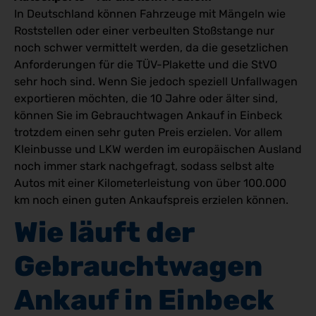
In Deutschland können Fahrzeuge mit Mängeln wie
Roststellen oder einer verbeulten Stoßstange nur
noch schwer vermittelt werden, da die gesetzlichen
Anforderungen für die TÜV-Plakette und die StVO
sehr hoch sind. Wenn Sie jedoch speziell Unfallwagen
exportieren möchten, die 10 Jahre oder älter sind,
können Sie im Gebrauchtwagen Ankauf in Einbeck
trotzdem einen sehr guten Preis erzielen. Vor allem
Kleinbusse und LKW werden im europäischen Ausland
noch immer stark nachgefragt, sodass selbst alte
Autos mit einer Kilometerleistung von über 100.000
km noch einen guten Ankaufspreis erzielen können.
Wie läuft der 
Gebrauchtwagen 
Ankauf in Einbeck 