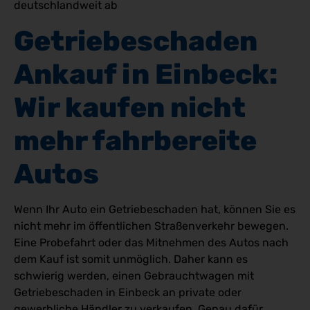
deutschlandweit ab
Getriebeschaden 
Ankauf in Einbeck: 
Wir kaufen nicht 
mehr fahrbereite 
Autos
Wenn Ihr Auto ein Getriebeschaden hat, können Sie es
nicht mehr im öffentlichen Straßenverkehr bewegen.
Eine Probefahrt oder das Mitnehmen des Autos nach
dem Kauf ist somit unmöglich. Daher kann es
schwierig werden, einen Gebrauchtwagen mit
Getriebeschaden in Einbeck an private oder
gewerbliche Händler zu verkaufen. Genau dafür