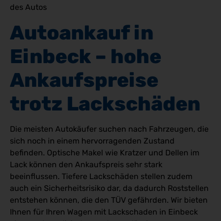
des Autos
Autoankauf in 
Einbeck – hohe 
Ankaufspreise 
trotz Lackschäden
Die meisten Autokäufer suchen nach Fahrzeugen, die
sich noch in einem hervorragenden Zustand
befinden. Optische Makel wie Kratzer und Dellen im
Lack können den Ankaufspreis sehr stark
beeinflussen. Tiefere Lackschäden stellen zudem
auch ein Sicherheitsrisiko dar, da dadurch Roststellen
entstehen können, die den TÜV gefährden. Wir bieten
Ihnen für Ihren Wagen mit Lackschaden in Einbeck