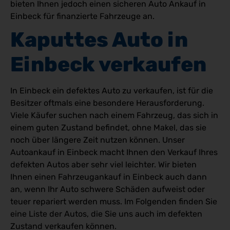
bieten Ihnen jedoch einen sicheren Auto Ankauf in
Einbeck für finanzierte Fahrzeuge an.
Kaputtes Auto in 
Einbeck verkaufen
In Einbeck ein defektes Auto zu verkaufen, ist für die
Besitzer oftmals eine besondere Herausforderung.
Viele Käufer suchen nach einem Fahrzeug, das sich in
einem guten Zustand befindet, ohne Makel, das sie
noch über längere Zeit nutzen können. Unser
Autoankauf in Einbeck macht Ihnen den Verkauf Ihres
defekten Autos aber sehr viel leichter. Wir bieten
Ihnen einen Fahrzeugankauf in Einbeck auch dann
an, wenn Ihr Auto schwere Schäden aufweist oder
teuer repariert werden muss. Im Folgenden finden Sie
eine Liste der Autos, die Sie uns auch im defekten
Zustand verkaufen können.