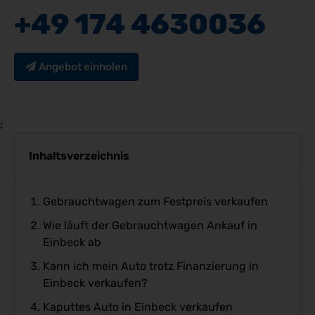
+49 174 4630036
Angebot einholen
;
Inhaltsverzeichnis
Gebrauchtwagen zum Festpreis verkaufen
Wie läuft der Gebrauchtwagen Ankauf in
Einbeck ab
Kann ich mein Auto trotz Finanzierung in
Einbeck verkaufen?
Kaputtes Auto in Einbeck verkaufen