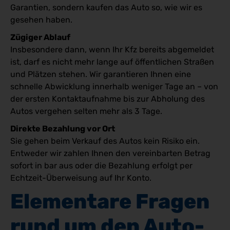
Garantien, sondern kaufen das Auto so, wie wir es
gesehen haben.
Zügiger Ablauf
Insbesondere dann, wenn Ihr Kfz bereits abgemeldet
ist, darf es nicht mehr lange auf öffentlichen Straßen
und Plätzen stehen. Wir garantieren Ihnen eine
schnelle Abwicklung innerhalb weniger Tage an – von
der ersten Kontaktaufnahme bis zur Abholung des
Autos vergehen selten mehr als 3 Tage.
Direkte Bezahlung vor Ort
Sie gehen beim Verkauf des Autos kein Risiko ein.
Entweder wir zahlen Ihnen den vereinbarten Betrag
sofort in bar aus oder die Bezahlung erfolgt per
Echtzeit-Überweisung auf Ihr Konto.
Elementare Fragen 
rund um den Auto-