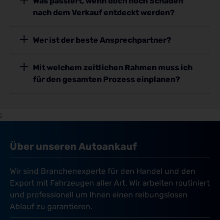
Was passiert, wenn doch noch Schäden
nach dem Verkauf entdeckt werden?
Wer ist der beste Ansprechpartner?
Mit welchem zeitlichen Rahmen muss ich
für den gesamten Prozess einplanen?
;
Über unseren Autoankauf
Wir sind Branchenexperte für den Handel und den
Export mit Fahrzeugen aller Art. Wir arbeiten routiniert
und professionell um Ihnen einen reibungslosen
Ablauf zu garantieren.