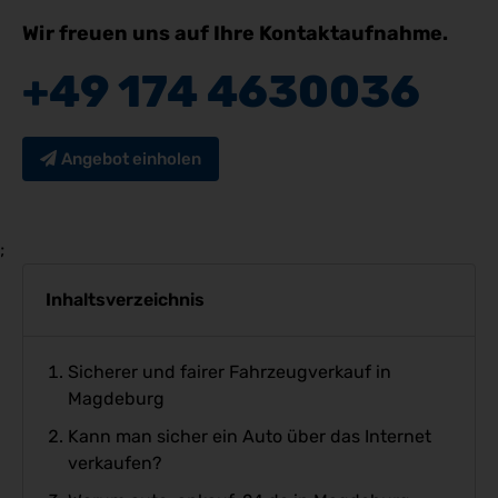
Wir freuen uns auf Ihre Kontaktaufnahme.
+49 174 4630036
Angebot einholen
;
Inhaltsverzeichnis
Sicherer und fairer Fahrzeugverkauf in
Magdeburg
Kann man sicher ein Auto über das Internet
verkaufen?