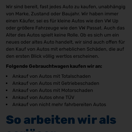
Wir sind bereit, fast jedes Auto zu kaufen, unabhängig
von Marke, Zustand oder Baujahr. Wir haben immer
einen Käufer, sei es für kleine Autos wie den VW Up
oder größere Fahrzeuge wie den VW Passat. Auch das
Alter des Autos spielt keine Rolle. Ob es sich um ein
neues oder altes Auto handelt, wir sind auch offen für
den Kauf von Autos mit erheblichen Schäden, die auf
den ersten Blick völlig wertlos erscheinen.
Folgende Gebrauchtwagen kaufen wir an:
Ankauf von Autos mit Totalschaden
Ankauf von Autos mit Getriebeschaden
Ankauf von Autos mit Motorschaden
Ankauf von Autos ohne TÜV
Ankauf von nicht mehr fahrbereiten Autos
So arbeiten wir als 