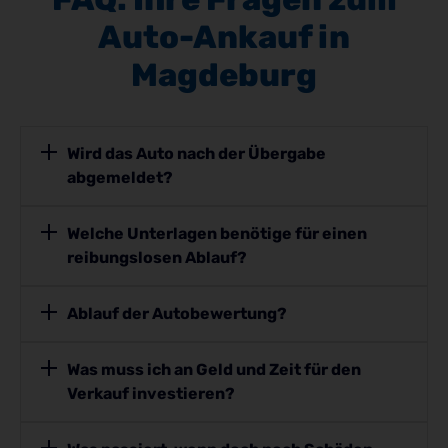
Auto-Ankauf in
Magdeburg
Wird das Auto nach der Übergabe
abgemeldet?
Welche Unterlagen benötige für einen
reibungslosen Ablauf?
Ablauf der Autobewertung?
Was muss ich an Geld und Zeit für den
Verkauf investieren?