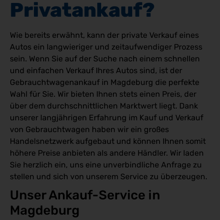
Privatankauf?
Wie bereits erwähnt, kann der private Verkauf eines
Autos ein langwieriger und zeitaufwendiger Prozess
sein. Wenn Sie auf der Suche nach einem schnellen
und einfachen Verkauf Ihres Autos sind, ist der
Gebrauchtwagenankauf in Magdeburg die perfekte
Wahl für Sie. Wir bieten Ihnen stets einen Preis, der
über dem durchschnittlichen Marktwert liegt. Dank
unserer langjährigen Erfahrung im Kauf und Verkauf
von Gebrauchtwagen haben wir ein großes
Handelsnetzwerk aufgebaut und können Ihnen somit
höhere Preise anbieten als andere Händler. Wir laden
Sie herzlich ein, uns eine unverbindliche Anfrage zu
stellen und sich von unserem Service zu überzeugen.
Unser Ankauf-Service in 
Magdeburg 