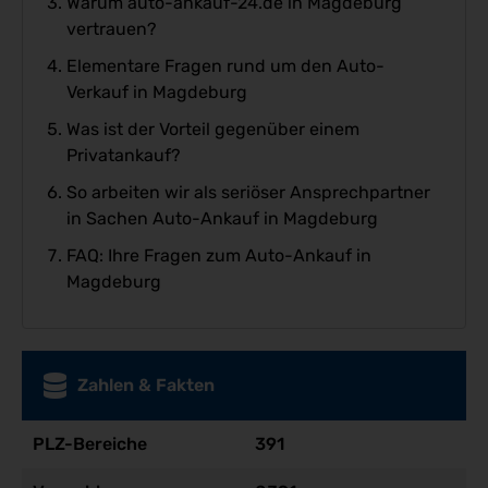
Warum auto-ankauf-24.de in Magdeburg
vertrauen?
Elementare Fragen rund um den Auto-
Verkauf in Magdeburg
Was ist der Vorteil gegenüber einem
Privatankauf?
So arbeiten wir als seriöser Ansprechpartner
in Sachen Auto-Ankauf in Magdeburg
FAQ: Ihre Fragen zum Auto-Ankauf in
Magdeburg
Zahlen & Fakten
PLZ-Bereiche
391