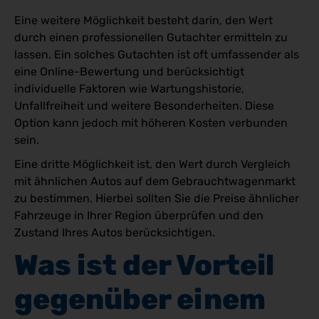
Eine weitere Möglichkeit besteht darin, den Wert
durch einen professionellen Gutachter ermitteln zu
lassen. Ein solches Gutachten ist oft umfassender als
eine Online-Bewertung und berücksichtigt
individuelle Faktoren wie Wartungshistorie,
Unfallfreiheit und weitere Besonderheiten. Diese
Option kann jedoch mit höheren Kosten verbunden
sein.
Eine dritte Möglichkeit ist, den Wert durch Vergleich
mit ähnlichen Autos auf dem Gebrauchtwagenmarkt
zu bestimmen. Hierbei sollten Sie die Preise ähnlicher
Fahrzeuge in Ihrer Region überprüfen und den
Zustand Ihres Autos berücksichtigen.
Was ist der Vorteil 
gegenüber einem 