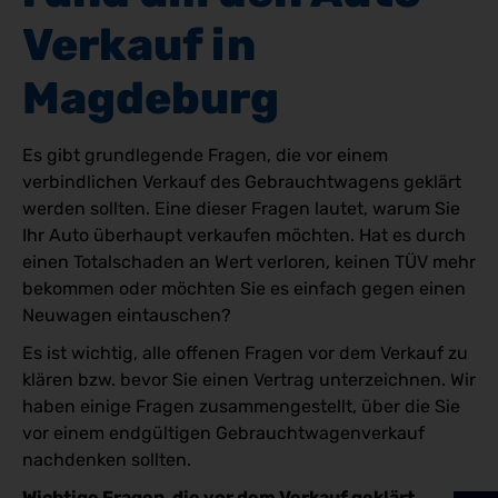
Verkauf in 
Magdeburg
Es gibt grundlegende Fragen, die vor einem
verbindlichen Verkauf des Gebrauchtwagens geklärt
werden sollten. Eine dieser Fragen lautet, warum Sie
Ihr Auto überhaupt verkaufen möchten. Hat es durch
einen Totalschaden an Wert verloren, keinen TÜV mehr
bekommen oder möchten Sie es einfach gegen einen
Neuwagen eintauschen?
Es ist wichtig, alle offenen Fragen vor dem Verkauf zu
klären bzw. bevor Sie einen Vertrag unterzeichnen. Wir
haben einige Fragen zusammengestellt, über die Sie
vor einem endgültigen Gebrauchtwagenverkauf
nachdenken sollten.
Wichtige Fragen, die vor dem Verkauf geklärt