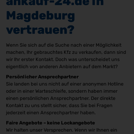
ankauf-24.de in 
Magdeburg 
vertrauen?
Wenn Sie sich auf die Suche nach einer Möglichkeit
machen, Ihr gebrauchtes Kfz zu verkaufen, dann sind
wir Ihr erster Kontakt. Doch was unterscheidet uns
eigentlich von anderen Anbietern auf dem Markt?
Persönlicher Ansprechpartner
Sie landen bei uns nicht auf einer anonymen Hotline
oder in einer Warteschleife, sondern haben immer
einen persönlichen Ansprechpartner. Der direkte
Kontakt zu uns stellt sicher, dass Sie bei Fragen
jederzeit einen Ansprechpartner haben.
Faire Angebote – keine Lockangebote
Wir halten unser Versprechen. Wenn wir Ihnen ein