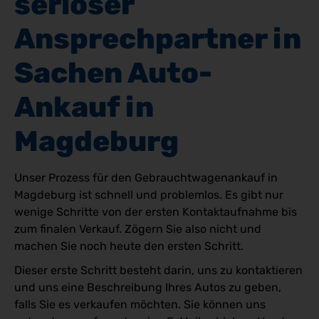
seriöser 
Ansprechpartner in 
Sachen Auto-
Ankauf in 
Magdeburg
Unser Prozess für den Gebrauchtwagenankauf in
Magdeburg ist schnell und problemlos. Es gibt nur
wenige Schritte von der ersten Kontaktaufnahme bis
zum finalen Verkauf. Zögern Sie also nicht und
machen Sie noch heute den ersten Schritt.
Dieser erste Schritt besteht darin, uns zu kontaktieren
und uns eine Beschreibung Ihres Autos zu geben,
falls Sie es verkaufen möchten. Sie können uns