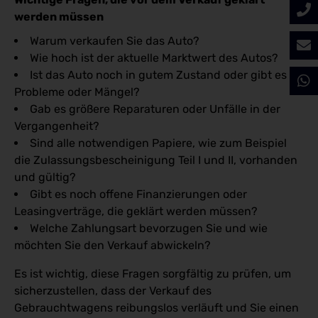
werden müssen
Warum verkaufen Sie das Auto?
Wie hoch ist der aktuelle Marktwert des Autos?
Ist das Auto noch in gutem Zustand oder gibt es
Probleme oder Mängel?
Gab es größere Reparaturen oder Unfälle in der
Vergangenheit?
Sind alle notwendigen Papiere, wie zum Beispiel
die Zulassungsbescheinigung Teil I und II, vorhanden
und gültig?
Gibt es noch offene Finanzierungen oder
Leasingverträge, die geklärt werden müssen?
Welche Zahlungsart bevorzugen Sie und wie
möchten Sie den Verkauf abwickeln?
Es ist wichtig, diese Fragen sorgfältig zu prüfen, um
sicherzustellen, dass der Verkauf des
Gebrauchtwagens reibungslos verläuft und Sie einen