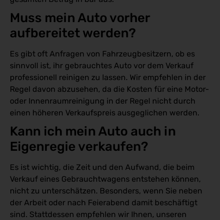
Muss mein Auto vorher 
aufbereitet werden?
Es gibt oft Anfragen von Fahrzeugbesitzern, ob es
sinnvoll ist, ihr gebrauchtes Auto vor dem Verkauf
professionell reinigen zu lassen. Wir empfehlen in der
Regel davon abzusehen, da die Kosten für eine Motor-
oder Innenraumreinigung in der Regel nicht durch
einen höheren Verkaufspreis ausgeglichen werden.
Kann ich mein Auto auch in 
Eigenregie verkaufen? 
Es ist wichtig, die Zeit und den Aufwand, die beim
Verkauf eines Gebrauchtwagens entstehen können,
nicht zu unterschätzen. Besonders, wenn Sie neben
der Arbeit oder nach Feierabend damit beschäftigt
sind. Stattdessen empfehlen wir Ihnen, unseren