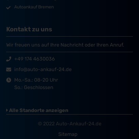
Autoankauf Bremen
Kontakt zu uns
Wir freuen uns auf Ihre Nachricht oder Ihren Anruf.
+49 174 4630036
info@auto-ankauf-24.de
Mo.-Sa.: 08-20 Uhr
So.: Geschlossen
Alle Standorte anzeigen
© 2022 Auto-Ankauf-24.de
Sitemap