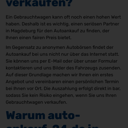
verkaufen?
Ein Gebrauchtwagen kann oft noch einen hohen Wert
haben. Deshalb ist es wichtig, einen seriösen Partner
in Magdeburg für den Autoankauf zu finden, der
Ihnen einen fairen Preis bietet.
Im Gegensatz zu anonymen Autobörsen findet der
Autoankauf bei uns nicht nur über das Internet statt.
Sie können uns per E-Mail oder über unser Formular
kontaktieren und uns Bilder des Fahrzeugs zusenden.
Auf dieser Grundlage machen wir Ihnen ein erstes
Angebot und vereinbaren einen persönlichen Termin
bei Ihnen vor Ort. Die Auszahlung erfolgt direkt in bar,
sodass Sie kein Risiko eingehen, wenn Sie uns Ihren
Gebrauchtwagen verkaufen.
Warum auto-