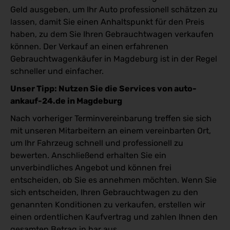
Geld ausgeben, um Ihr Auto professionell schätzen zu
lassen, damit Sie einen Anhaltspunkt für den Preis
haben, zu dem Sie Ihren Gebrauchtwagen verkaufen
können. Der Verkauf an einen erfahrenen
Gebrauchtwagenkäufer in Magdeburg ist in der Regel
schneller und einfacher.
Unser Tipp: Nutzen Sie die Services von auto-
ankauf-24.de in Magdeburg
Nach vorheriger Terminvereinbarung treffen sie sich
mit unseren Mitarbeitern an einem vereinbarten Ort,
um Ihr Fahrzeug schnell und professionell zu
bewerten. Anschließend erhalten Sie ein
unverbindliches Angebot und können frei
entscheiden, ob Sie es annehmen möchten. Wenn Sie
sich entscheiden, Ihren Gebrauchtwagen zu den
genannten Konditionen zu verkaufen, erstellen wir
einen ordentlichen Kaufvertrag und zahlen Ihnen den
gesamten Betrag in bar aus.