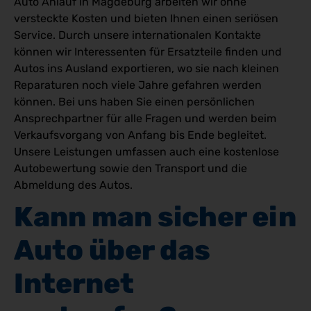
Auto Anlauf in Magdeburg arbeiten wir ohne
versteckte Kosten und bieten Ihnen einen seriösen
Service. Durch unsere internationalen Kontakte
können wir Interessenten für Ersatzteile finden und
Autos ins Ausland exportieren, wo sie nach kleinen
Reparaturen noch viele Jahre gefahren werden
können. Bei uns haben Sie einen persönlichen
Ansprechpartner für alle Fragen und werden beim
Verkaufsvorgang von Anfang bis Ende begleitet.
Unsere Leistungen umfassen auch eine kostenlose
Autobewertung sowie den Transport und die
Abmeldung des Autos.
Kann man sicher ein 
Auto über das 
Internet 