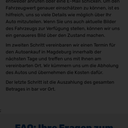
entweder anrufen oder eine E-Mail schicken. Um den
Fahrzeugwert genauer einschätzen zu können, ist es
hilfreich, uns so viele Details wie möglich über Ihr
Auto mitzuteilen. Wenn Sie uns auch aktuelle Bilder
des Fahrzeugs zur Verfügung stellen, können wir uns
ein genaueres Bild über den Zustand machen.
Im zweiten Schritt vereinbaren wir einen Termin für
den Autoankauf in Magdeburg innerhalb der
nächsten Tage und treffen uns mit Ihnen am
vereinbarten Ort. Wir kümmern uns um die Abholung
des Autos und übernehmen die Kosten dafür.
Der letzte Schritt ist die Auszahlung des gesamten
Betrages in bar vor Ort.
;
FAQ: Ihre Fragen zum