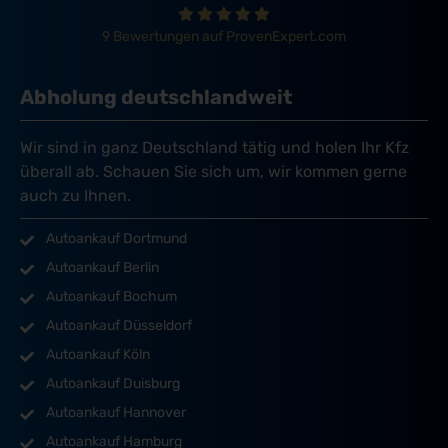
9 Bewertungen auf ProvenExpert.com
Abholung deutschlandweit
Wir sind in ganz Deutschland tätig und holen Ihr Kfz
überall ab. Schauen Sie sich um, wir kommen gerne
auch zu Ihnen.
Autoankauf Dortmund
Autoankauf Berlin
Autoankauf Bochum
Autoankauf Düsseldorf
Autoankauf Köln
Autoankauf Duisburg
Autoankauf Hannover
Autoankauf Hamburg