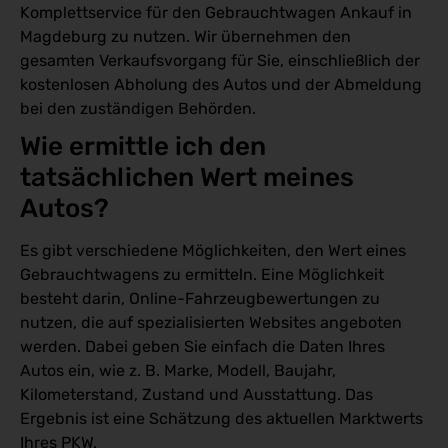
Komplettservice für den Gebrauchtwagen Ankauf in
Magdeburg zu nutzen. Wir übernehmen den
gesamten Verkaufsvorgang für Sie, einschließlich der
kostenlosen Abholung des Autos und der Abmeldung
bei den zuständigen Behörden.
Wie ermittle ich den 
tatsächlichen Wert meines 
Autos?
Es gibt verschiedene Möglichkeiten, den Wert eines
Gebrauchtwagens zu ermitteln. Eine Möglichkeit
besteht darin, Online-Fahrzeugbewertungen zu
nutzen, die auf spezialisierten Websites angeboten
werden. Dabei geben Sie einfach die Daten Ihres
Autos ein, wie z. B. Marke, Modell, Baujahr,
Kilometerstand, Zustand und Ausstattung. Das
Ergebnis ist eine Schätzung des aktuellen Marktwerts
Ihres PKW.