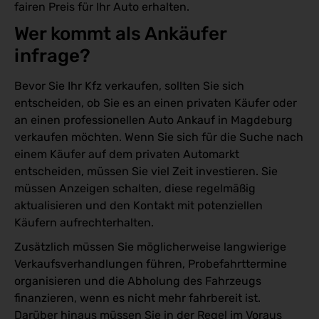
fairen Preis für Ihr Auto erhalten.
Wer kommt als Ankäufer 
infrage?
Bevor Sie Ihr Kfz verkaufen, sollten Sie sich
entscheiden, ob Sie es an einen privaten Käufer oder
an einen professionellen Auto Ankauf in Magdeburg
verkaufen möchten. Wenn Sie sich für die Suche nach
einem Käufer auf dem privaten Automarkt
entscheiden, müssen Sie viel Zeit investieren. Sie
müssen Anzeigen schalten, diese regelmäßig
aktualisieren und den Kontakt mit potenziellen
Käufern aufrechterhalten.
Zusätzlich müssen Sie möglicherweise langwierige
Verkaufsverhandlungen führen, Probefahrttermine
organisieren und die Abholung des Fahrzeugs
finanzieren, wenn es nicht mehr fahrbereit ist.
Darüber hinaus müssen Sie in der Regel im Voraus