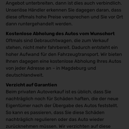
Angebot unterbreiten, dann ist dies auch verbindlich.
Unseriöse Händler erkennen Sie dagegen daran, dass
diese oftmals hohe Preise versprechen und Sie vor Ort
dann runtergehandelt werden.
Kostenlose Abholung des Autos vom Wunschort
Oftmals sind Gebrauchtwagen, die zum Verkauf
stehen, nicht mehr fahrbereit. Dadurch entsteht ein
hoher Aufwand für den Fahrzeugtransport. Wir bieten
Ihnen dagegen eine kostenlose Abholung Ihres Autos
von jeder Adresse an – in Magdeburg und
deutschlandweit.
Verzicht auf Garantien
Beim privaten Autoverkauf ist es üblich, dass Sie
nachträglich noch für Schäden haften, die der neue
Eigentümer nach der Übergabe des Autos feststellt.
So kann es passieren, dass Sie diese Schäden
nachträglich regulieren oder das Auto wieder
zurücknehmen müssen. Wir verzichten auf diese