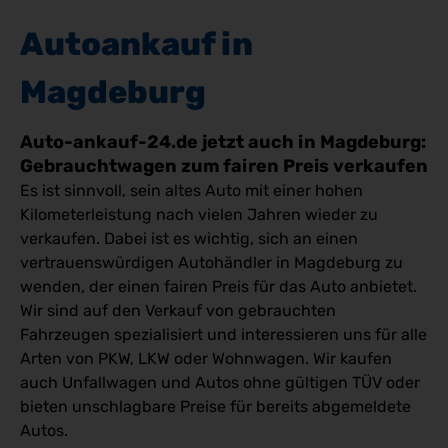
Autoankauf in
Magdeburg
Auto-ankauf-24.de jetzt auch in Magdeburg:
Gebrauchtwagen zum fairen Preis verkaufen
Es ist sinnvoll, sein altes Auto mit einer hohen
Kilometerleistung nach vielen Jahren wieder zu
verkaufen. Dabei ist es wichtig, sich an einen
vertrauenswürdigen Autohändler in Magdeburg zu
wenden, der einen fairen Preis für das Auto anbietet.
Wir sind auf den Verkauf von gebrauchten
Fahrzeugen spezialisiert und interessieren uns für alle
Arten von PKW, LKW oder Wohnwagen. Wir kaufen
auch Unfallwagen und Autos ohne gültigen TÜV oder
bieten unschlagbare Preise für bereits abgemeldete
Autos.