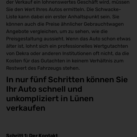
der Verkauf ein lohnenswertes Geschäft wird, müssen
Sie den Wert Ihres Autos ermitteln. Die Schwacke-
Liste kann dabei ein erster Anhaltspunkt sein. Sie
können auch die Preise ähnlicher Gebrauchtwagen
Angebote vergleichen, um zu sehen, wie die
Preisgestaltung aussieht. Wenn das Auto schon etwas
älter ist, lohnt sich ein professionelles Wertgutachten
von Dekra oder anderen Institutionen oft nicht, da die
Kosten für das Gutachten in keinem Verhältnis zum
Restwert des Fahrzeugs stehen.
In nur fünf Schritten können Sie 
Ihr Auto schnell und 
unkompliziert in Lünen 
verkaufen
Schritt 1: Der Kontakt