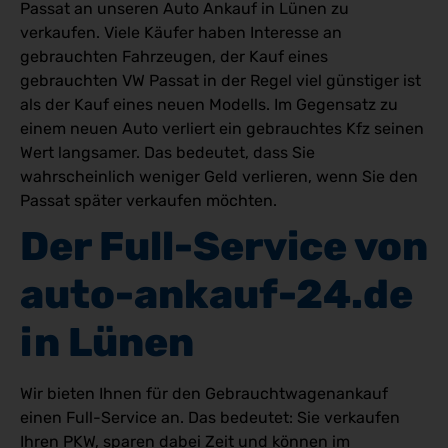
Passat an unseren Auto Ankauf in Lünen zu
verkaufen. Viele Käufer haben Interesse an
gebrauchten Fahrzeugen, der Kauf eines
gebrauchten VW Passat in der Regel viel günstiger ist
als der Kauf eines neuen Modells. Im Gegensatz zu
einem neuen Auto verliert ein gebrauchtes Kfz seinen
Wert langsamer. Das bedeutet, dass Sie
wahrscheinlich weniger Geld verlieren, wenn Sie den
Passat später verkaufen möchten.
Der Full-Service von 
auto-ankauf-24.de 
in Lünen 
Wir bieten Ihnen für den Gebrauchtwagenankauf
einen Full-Service an. Das bedeutet: Sie verkaufen
Ihren PKW, sparen dabei Zeit und können im