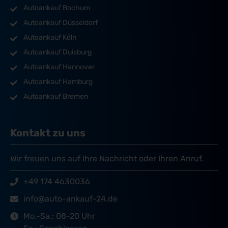
Autoankauf Bochum
Autoankauf Düsseldorf
Autoankauf Köln
Autoankauf Duisburg
Autoankauf Hannover
Autoankauf Hamburg
Autoankauf Bremen
Kontakt zu uns
Wir freuen uns auf Ihre Nachricht oder Ihren Anruf.
+49 174 4630036
info@auto-ankauf-24.de
Mo.-Sa.: 08-20 Uhr