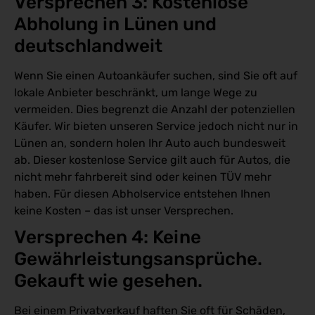
Versprechen 3: Kostenlose 
Abholung in Lünen und 
deutschlandweit
Wenn Sie einen Autoankäufer suchen, sind Sie oft auf
lokale Anbieter beschränkt, um lange Wege zu
vermeiden. Dies begrenzt die Anzahl der potenziellen
Käufer. Wir bieten unseren Service jedoch nicht nur in
Lünen an, sondern holen Ihr Auto auch bundesweit
ab. Dieser kostenlose Service gilt auch für Autos, die
nicht mehr fahrbereit sind oder keinen TÜV mehr
haben. Für diesen Abholservice entstehen Ihnen
keine Kosten – das ist unser Versprechen.
Versprechen 4: Keine 
Gewährleistungsansprüche. 
Gekauft wie gesehen.
Bei einem Privatverkauf haften Sie oft für Schäden,