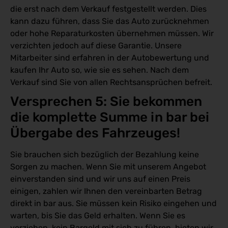
die erst nach dem Verkauf festgestellt werden. Dies
kann dazu führen, dass Sie das Auto zurücknehmen
oder hohe Reparaturkosten übernehmen müssen. Wir
verzichten jedoch auf diese Garantie. Unsere
Mitarbeiter sind erfahren in der Autobewertung und
kaufen Ihr Auto so, wie sie es sehen. Nach dem
Verkauf sind Sie von allen Rechtsansprüchen befreit.
Versprechen 5: Sie bekommen 
die komplette Summe in bar bei 
Übergabe des Fahrzeuges!
Sie brauchen sich bezüglich der Bezahlung keine
Sorgen zu machen. Wenn Sie mit unserem Angebot
einverstanden sind und wir uns auf einen Preis
einigen, zahlen wir Ihnen den vereinbarten Betrag
direkt in bar aus. Sie müssen kein Risiko eingehen und
warten, bis Sie das Geld erhalten. Wenn Sie es
vorziehen, kein Bargeld mit sich zu führen, bieten wir