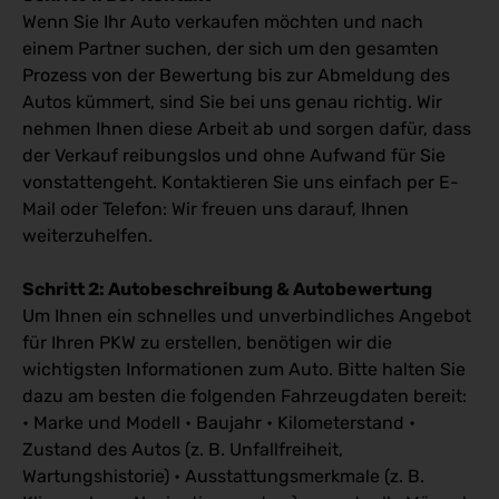
Wenn Sie Ihr Auto verkaufen möchten und nach
einem Partner suchen, der sich um den gesamten
Prozess von der Bewertung bis zur Abmeldung des
Autos kümmert, sind Sie bei uns genau richtig. Wir
nehmen Ihnen diese Arbeit ab und sorgen dafür, dass
der Verkauf reibungslos und ohne Aufwand für Sie
vonstattengeht. Kontaktieren Sie uns einfach per E-
Mail oder Telefon: Wir freuen uns darauf, Ihnen
weiterzuhelfen.
Schritt 2: Autobeschreibung & Autobewertung
Um Ihnen ein schnelles und unverbindliches Angebot
für Ihren PKW zu erstellen, benötigen wir die
wichtigsten Informationen zum Auto. Bitte halten Sie
dazu am besten die folgenden Fahrzeugdaten bereit:
• Marke und Modell • Baujahr • Kilometerstand •
Zustand des Autos (z. B. Unfallfreiheit,
Wartungshistorie) • Ausstattungsmerkmale (z. B.