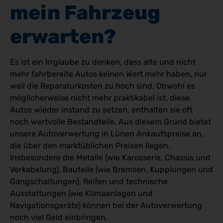
mein Fahrzeug 
erwarten?
Es ist ein Irrglaube zu denken, dass alte und nicht
mehr fahrbereite Autos keinen Wert mehr haben, nur
weil die Reparaturkosten zu hoch sind. Obwohl es
möglicherweise nicht mehr praktikabel ist, diese
Autos wieder instand zu setzen, enthalten sie oft
noch wertvolle Bestandteile. Aus diesem Grund bietet
unsere Autoverwertung in Lünen Ankaufspreise an,
die über den marktüblichen Preisen liegen.
Insbesondere die Metalle (wie Karosserie, Chassis und
Verkabelung), Bauteile (wie Bremsen, Kupplungen und
Gangschaltungen), Reifen und technische
Ausstattungen (wie Klimaanlagen und
Navigationsgeräte) können bei der Autoverwertung
noch viel Geld einbringen.