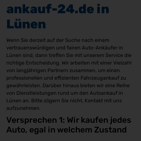
ankauf-24.de in 
Lünen
Wenn Sie derzeit auf der Suche nach einem
vertrauenswürdigen und fairen Auto-Ankäufer in
Lünen sind, dann treffen Sie mit unserem Service die
richtige Entscheidung. Wir arbeiten mit einer Vielzahl
von langjährigen Partnern zusammen, um einen
professionellen und effizienten Fahrzeugankauf zu
gewährleisten. Darüber hinaus bieten wir eine Reihe
von Dienstleistungen rund um den Autoankauf in
Lünen an. Bitte zögern Sie nicht, Kontakt mit uns
aufzunehmen.
Versprechen 1: Wir kaufen jedes 
Auto, egal in welchem Zustand