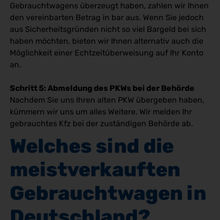
Gebrauchtwagens überzeugt haben, zahlen wir Ihnen
den vereinbarten Betrag in bar aus. Wenn Sie jedoch
aus Sicherheitsgründen nicht so viel Bargeld bei sich
haben möchten, bieten wir Ihnen alternativ auch die
Möglichkeit einer Echtzeitüberweisung auf Ihr Konto
an.
Schritt 5: Abmeldung des PKWs bei der Behörde
Nachdem Sie uns Ihren alten PKW übergeben haben,
kümmern wir uns um alles Weitere. Wir melden Ihr
gebrauchtes Kfz bei der zuständigen Behörde ab.
Welches sind die 
meistverkauften 
Gebrauchtwagen in 
Deutschland?