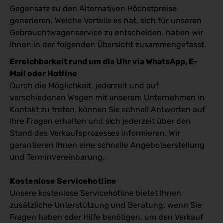
Gegensatz zu den Alternativen Höchstpreise
generieren. Welche Vorteile es hat, sich für unseren
Gebrauchtwagenservice zu entscheiden, haben wir
Ihnen in der folgenden Übersicht zusammengefasst.
Erreichbarkeit rund um die Uhr via WhatsApp, E-
Mail oder Hotline
Durch die Möglichkeit, jederzeit und auf
verschiedenen Wegen mit unserem Unternehmen in
Kontakt zu treten, können Sie schnell Antworten auf
Ihre Fragen erhalten und sich jederzeit über den
Stand des Verkaufsprozesses informieren. Wir
garantieren Ihnen eine schnelle Angebotserstellung
und Terminvereinbarung.
Kostenlose Servicehotline
Unsere kostenlose Servicehotline bietet Ihnen
zusätzliche Unterstützung und Beratung, wenn Sie
Fragen haben oder Hilfe benötigen, um den Verkauf