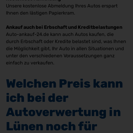
Unsere kostenlose Abmeldung Ihres Autos erspart
Ihnen den lästigen Papierkram.
Ankauf auch bei Erbschaft und Kreditbelastungen
Auto-ankauf-24.de kann auch Autos kaufen, die
durch Erbschaft oder Kredite belastet sind, was Ihnen
die Möglichkeit gibt, Ihr Auto in allen Situationen und
unter den verschiedenen Voraussetzungen ganz
einfach zu verkaufen.
Welchen Preis kann 
ich bei der 
Autoverwertung in 
Lünen noch für 