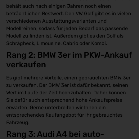
behält auch nach einigen Jahren noch einen
beträchtlichen Restwert. Den VW Golf gibt es in vielen
verschiedenen Ausstattungsvarianten und
Modellreihen, sodass für jeden Bedarf das passende
Modell zu finden ist. Außerdem gibt es den Golf als
Schrägheck, Limousine, Cabrio oder Kombi.
Rang 2: BMW 3er im PKW-Ankauf 
verkaufen
Es gibt mehrere Vorteile, einen gebrauchten BMW 3er
zu verkaufen. Der BMW 3er ist dafür bekannt, seinen
Wert im Laufe der Zeit hochzuhalten. Daher können
Sie dafür auch entsprechend hohe Ankaufspreise
erwarten. Gerne unterbreiten wir Ihnen ein
entsprechendes Kaufangebot für Ihr gebrauchtes
Fahrzeug.
Rang 3: Audi A4 bei auto-