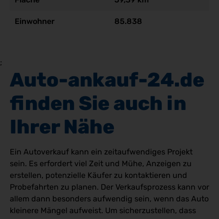
Einwohner
85.838
;
Auto-ankauf-24.de 
finden Sie auch in 
Ihrer Nähe
Ein Autoverkauf kann ein zeitaufwendiges Projekt
sein. Es erfordert viel Zeit und Mühe, Anzeigen zu
erstellen, potenzielle Käufer zu kontaktieren und
Probefahrten zu planen. Der Verkaufsprozess kann vor
allem dann besonders aufwendig sein, wenn das Auto
kleinere Mängel aufweist. Um sicherzustellen, dass