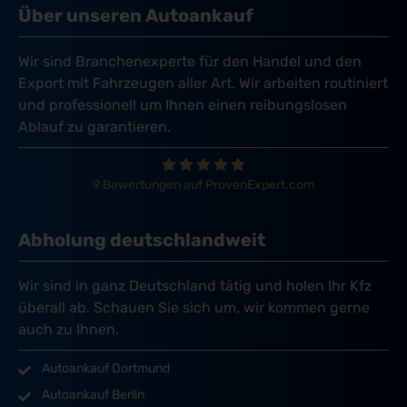
Über unseren Autoankauf
Wir sind Branchenexperte für den Handel und den
Export mit Fahrzeugen aller Art. Wir arbeiten routiniert
und professionell um Ihnen einen reibungslosen
Ablauf zu garantieren.
9 Bewertungen auf ProvenExpert.com
Abholung deutschlandweit
Wir sind in ganz Deutschland tätig und holen Ihr Kfz
überall ab. Schauen Sie sich um, wir kommen gerne
auch zu Ihnen.
Autoankauf Dortmund
Autoankauf Berlin