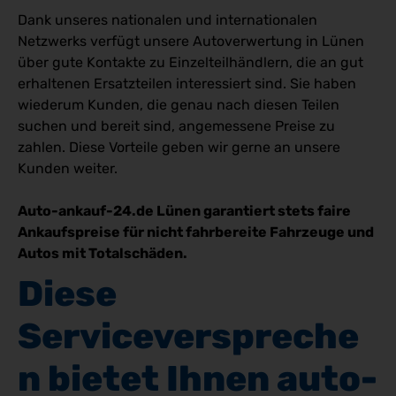
Dank unseres nationalen und internationalen
Netzwerks verfügt unsere Autoverwertung in Lünen
über gute Kontakte zu Einzelteilhändlern, die an gut
erhaltenen Ersatzteilen interessiert sind. Sie haben
wiederum Kunden, die genau nach diesen Teilen
suchen und bereit sind, angemessene Preise zu
zahlen. Diese Vorteile geben wir gerne an unsere
Kunden weiter.
Auto-ankauf-24.de Lünen garantiert stets faire
Ankaufspreise für nicht fahrbereite Fahrzeuge und
Autos mit Totalschäden.
Diese 
Serviceverspreche
n bietet Ihnen auto-