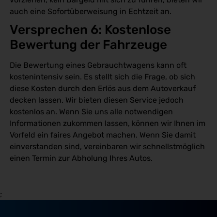
auch eine Sofortüberweisung in Echtzeit an.
Versprechen 6: Kostenlose 
Bewertung der Fahrzeuge 
Die Bewertung eines Gebrauchtwagens kann oft
kostenintensiv sein. Es stellt sich die Frage, ob sich
diese Kosten durch den Erlös aus dem Autoverkauf
decken lassen. Wir bieten diesen Service jedoch
kostenlos an. Wenn Sie uns alle notwendigen
Informationen zukommen lassen, können wir Ihnen im
Vorfeld ein faires Angebot machen. Wenn Sie damit
einverstanden sind, vereinbaren wir schnellstmöglich
einen Termin zur Abholung Ihres Autos.
;