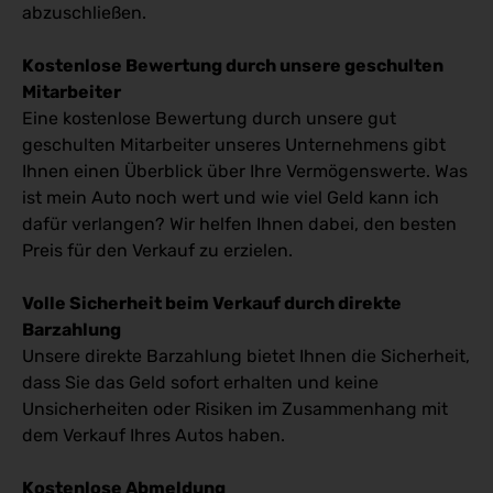
abzuschließen.
Kostenlose Bewertung durch unsere geschulten
Mitarbeiter
Eine kostenlose Bewertung durch unsere gut
geschulten Mitarbeiter unseres Unternehmens gibt
Ihnen einen Überblick über Ihre Vermögenswerte. Was
ist mein Auto noch wert und wie viel Geld kann ich
dafür verlangen? Wir helfen Ihnen dabei, den besten
Preis für den Verkauf zu erzielen.
Volle Sicherheit beim Verkauf durch direkte
Barzahlung
Unsere direkte Barzahlung bietet Ihnen die Sicherheit,
dass Sie das Geld sofort erhalten und keine
Unsicherheiten oder Risiken im Zusammenhang mit
dem Verkauf Ihres Autos haben.
Kostenlose Abmeldung