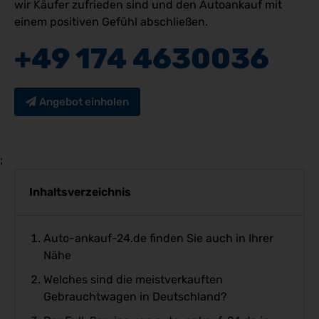
wir Käufer zufrieden sind und den Autoankauf mit
einem positiven Gefühl abschließen.
+49 174 4630036
Angebot einholen
;
Inhaltsverzeichnis
Auto-ankauf-24.de finden Sie auch in Ihrer
Nähe
Welches sind die meistverkauften
Gebrauchtwagen in Deutschland?