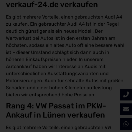
verkauf-24.de verkaufen
Es gibt mehrere Vorteile, einen gebrauchten Audi A4
zu kaufen. Ein gebrauchter Audi A4 ist in der Regel
deutlich günstiger als ein neues Modell. Der
Wertverlust bei Autos ist in den ersten Jahren am
höchsten, sodass ein altes Auto oft eine bessere Wahl
ist – dieser Umstand schlägt sich dann auch in
höheren Einkaufspreisen nieder. In unserem
Autoankauf haben wir Interesse an Audis mit
unterschiedlichen Ausstattungsvarianten und
Motorisierungen. Auch für sehr alte Autos mit großen
Schäden und einer hohen Kilometerlaufleistung
bieten wir entsprechend hohe Preise an.
Rang 4: VW Passat im PKW-
Ankauf in Lünen verkaufen
Es gibt mehrere Vorteile, einen gebrauchten VW