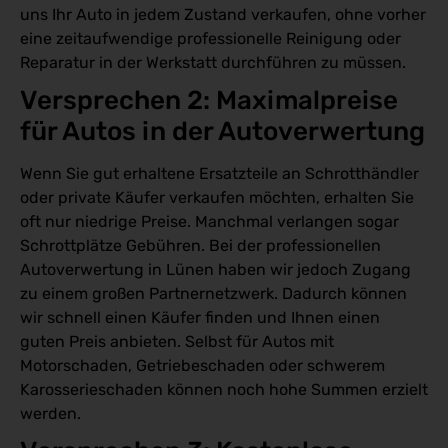
uns Ihr Auto in jedem Zustand verkaufen, ohne vorher
eine zeitaufwendige professionelle Reinigung oder
Reparatur in der Werkstatt durchführen zu müssen.
Versprechen 2: Maximalpreise 
für Autos in der Autoverwertung
Wenn Sie gut erhaltene Ersatzteile an Schrotthändler
oder private Käufer verkaufen möchten, erhalten Sie
oft nur niedrige Preise. Manchmal verlangen sogar
Schrottplätze Gebühren. Bei der professionellen
Autoverwertung in Lünen haben wir jedoch Zugang
zu einem großen Partnernetzwerk. Dadurch können
wir schnell einen Käufer finden und Ihnen einen
guten Preis anbieten. Selbst für Autos mit
Motorschaden, Getriebeschaden oder schwerem
Karosserieschaden können noch hohe Summen erzielt
werden.