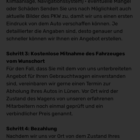
Klimaanlage, Navigationssystem) • eventuelle Mängel
oder Schäden Senden Sie uns nach Möglichkeit auch
aktuelle Bilder des PKW zu, damit wir uns einen ersten
Eindruck von dem Auto verschaffen können. Je
detaillierter die Angaben sind, desto genauer und
schneller können wir Ihnen ein Angebot erstellen.
Schritt 3: Kostenlose Mitnahme des Fahrzeuges
vom Wunschort
Für den Fall, dass Sie mit dem von uns unterbreiteten
Angebot für Ihren Gebrauchtwagen einverstanden
sind, vereinbaren wir gerne einen Termin zur
Abholung Ihres Autos in Lünen. Vor Ort wird der
Zustand des Wagens von unseren erfahrenen
Mitarbeitern noch einmal geprüft und ein
verbindlicher Preis genannt.
Schritt 4: Bezahlung
Nachdem wir uns vor Ort von dem Zustand Ihres