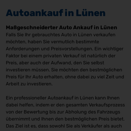
Autoankauf in Lünen
Maßgeschneiderter Auto Ankauf in Lünen
Falls Sie Ihr gebrauchtes Auto in Lünen verkaufen
möchten, haben Sie vermutlich bestimmte
Anforderungen und Preisvorstellungen. Ein wichtiger
Faktor bei einem privaten Verkauf ist natürlich der
Preis, aber auch der Aufwand, den Sie selbst
investieren müssen. Sie möchten den bestmöglichen
Preis für Ihr Auto erhalten, ohne dabei zu viel Zeit und
Arbeit zu investieren.
Ein professioneller Autoankauf in Lünen kann Ihnen
dabei helfen, indem er den gesamten Verkaufsprozess
von der Bewertung bis zur Abholung des Fahrzeugs
übernimmt und Ihnen den bestmöglichen Preis bietet.
Das Ziel ist es, dass sowohl Sie als Verkäufer als auch