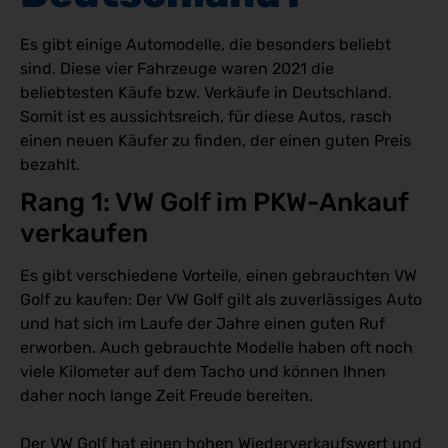
Es gibt einige Automodelle, die besonders beliebt
sind. Diese vier Fahrzeuge waren 2021 die
beliebtesten Käufe bzw. Verkäufe in Deutschland.
Somit ist es aussichtsreich, für diese Autos, rasch
einen neuen Käufer zu finden, der einen guten Preis
bezahlt.
Rang 1: VW Golf im PKW-Ankauf 
verkaufen 
Es gibt verschiedene Vorteile, einen gebrauchten VW
Golf zu kaufen: Der VW Golf gilt als zuverlässiges Auto
und hat sich im Laufe der Jahre einen guten Ruf
erworben. Auch gebrauchte Modelle haben oft noch
viele Kilometer auf dem Tacho und können Ihnen
daher noch lange Zeit Freude bereiten.
Der VW Golf hat einen hohen Wiederverkaufswert und