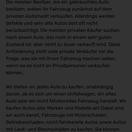
Die meisten Besitzer, die ein gebrauchtes Auto
besitzen, wollen ihr Fahrzeug zunächst auf dem
privaten Automarkt verkaufen. Allerdings werden
defekte und sehr alte Autos dort oft nicht
berücksichtigt. Die meisten privaten Käufer suchen
nach einem Auto, das noch in einem sehr guten
Zustand ist, aber nicht zu teuer verkauft wird. Diese
Anforderung stellt viele private Verkäufer vor die
Frage, was sie mit ihrem Fahrzeug machen sollen,
wenn sie es nicht an Privatpersonen verkaufen
können.
Wir bieten an, jedes Auto zu kaufen, unabhängig
davon, ob es sich um einen Unfallwagen, ein altes
Auto oder ein nicht fahrbereites Fahrzeug handelt. Wir
kaufen Autos aller Marken und Modelle an! Dabei sind
wir auch bereit, Fahrzeuge mit Motorschaden,
Getriebeschaden, nicht fahrbereite Autos sowie Autos
mit Lack- und Blechschäden zu kaufen. Sie können