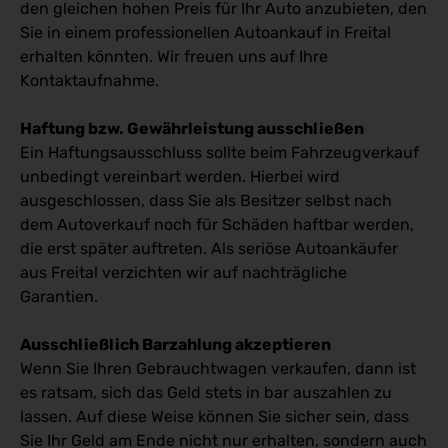
den gleichen hohen Preis für Ihr Auto anzubieten, den
Sie in einem professionellen Autoankauf in Freital
erhalten könnten. Wir freuen uns auf Ihre
Kontaktaufnahme.
Haftung bzw. Gewährleistung ausschließen
Ein Haftungsausschluss sollte beim Fahrzeugverkauf
unbedingt vereinbart werden. Hierbei wird
ausgeschlossen, dass Sie als Besitzer selbst nach
dem Autoverkauf noch für Schäden haftbar werden,
die erst später auftreten. Als seriöse Autoankäufer
aus Freital verzichten wir auf nachträgliche
Garantien.
Ausschließlich Barzahlung akzeptieren
Wenn Sie Ihren Gebrauchtwagen verkaufen, dann ist
es ratsam, sich das Geld stets in bar auszahlen zu
lassen. Auf diese Weise können Sie sicher sein, dass
Sie Ihr Geld am Ende nicht nur erhalten, sondern auch