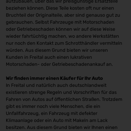
aufzubauen, über das wir preisgünstige Ersatzteile
beziehen können. Diese Teile kosten oft nur einen
Bruchteil der Originalteile, aber sind genauso gut zu
gebrauchen. Selbst Fahrzeuge mit Motorschaden
oder Getriebeschaden können wir auf diese Weise
wieder fahrtüchtig machen, wo andere Werkstätten
nur noch den Kontakt zum Schrotthändler vermitteln
würden. Aus diesem Grund bieten wir unseren
Kunden in Freital auch einen lukrativen
Motorschaden- oder Getriebeschadenankauf an.
Wir finden immer einen Käufer für Ihr Auto
In Freital und natürlich auch deutschlandweit
existieren strenge Regeln und Vorschriften für das
Fahren von Autos auf öffentlichen Straßen. Trotzdem
gibt es immer noch viele Menschen, die ein
Unfallfahrzeug, ein Fahrzeug mit defekter
Klimaanlage oder ein Auto mit Makeln am Lack
besitzen. Aus diesem Grund bieten wir Ihnen einen