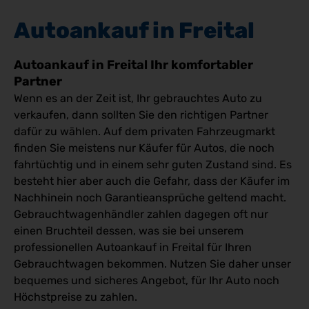
Autoankauf in Freital
Autoankauf in Freital Ihr komfortabler
Partner
Wenn es an der Zeit ist, Ihr gebrauchtes Auto zu
verkaufen, dann sollten Sie den richtigen Partner
dafür zu wählen. Auf dem privaten Fahrzeugmarkt
finden Sie meistens nur Käufer für Autos, die noch
fahrtüchtig und in einem sehr guten Zustand sind. Es
besteht hier aber auch die Gefahr, dass der Käufer im
Nachhinein noch Garantieansprüche geltend macht.
Gebrauchtwagenhändler zahlen dagegen oft nur
einen Bruchteil dessen, was sie bei unserem
professionellen Autoankauf in Freital für Ihren
Gebrauchtwagen bekommen. Nutzen Sie daher unser
bequemes und sicheres Angebot, für Ihr Auto noch
Höchstpreise zu zahlen.