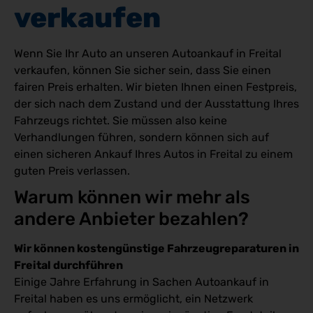
verkaufen
Wenn Sie Ihr Auto an unseren Autoankauf in Freital
verkaufen, können Sie sicher sein, dass Sie einen
fairen Preis erhalten. Wir bieten Ihnen einen Festpreis,
der sich nach dem Zustand und der Ausstattung Ihres
Fahrzeugs richtet. Sie müssen also keine
Verhandlungen führen, sondern können sich auf
einen sicheren Ankauf Ihres Autos in Freital zu einem
guten Preis verlassen.
Warum können wir mehr als 
andere Anbieter bezahlen?
Wir können kostengünstige Fahrzeugreparaturen in
Freital durchführen
Einige Jahre Erfahrung in Sachen Autoankauf in
Freital haben es uns ermöglicht, ein Netzwerk