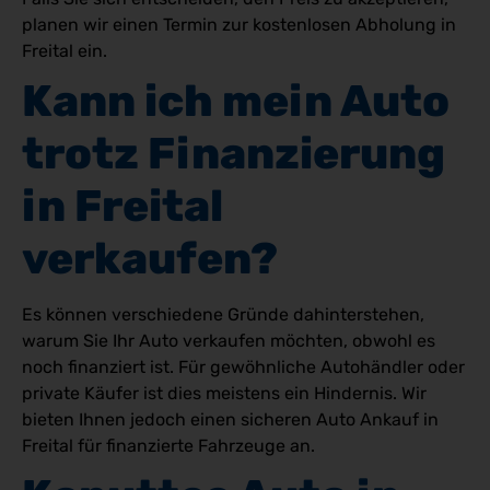
planen wir einen Termin zur kostenlosen Abholung in
Freital ein.
Kann ich mein Auto 
trotz Finanzierung 
in Freital 
verkaufen?
Es können verschiedene Gründe dahinterstehen,
warum Sie Ihr Auto verkaufen möchten, obwohl es
noch finanziert ist. Für gewöhnliche Autohändler oder
private Käufer ist dies meistens ein Hindernis. Wir
bieten Ihnen jedoch einen sicheren Auto Ankauf in
Freital für finanzierte Fahrzeuge an.