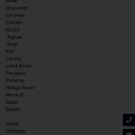
BMW
Chevrolet
Chrysler
Citroën
ISUZU
Jaguar
Jeep
KIA
Lancia
Land Rover
Peugeot
Porsche
Range Rover
Renault
Saab
Skoda
Dacia
Daihatsu