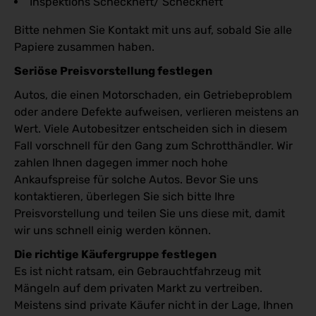
Inspektions Scheckheft/ Scheckheft
Bitte nehmen Sie Kontakt mit uns auf, sobald Sie alle
Papiere zusammen haben.
Seriöse Preisvorstellung festlegen
Autos, die einen Motorschaden, ein Getriebeproblem
oder andere Defekte aufweisen, verlieren meistens an
Wert. Viele Autobesitzer entscheiden sich in diesem
Fall vorschnell für den Gang zum Schrotthändler. Wir
zahlen Ihnen dagegen immer noch hohe
Ankaufspreise für solche Autos. Bevor Sie uns
kontaktieren, überlegen Sie sich bitte Ihre
Preisvorstellung und teilen Sie uns diese mit, damit
wir uns schnell einig werden können.
Die richtige Käufergruppe festlegen
Es ist nicht ratsam, ein Gebrauchtfahrzeug mit
Mängeln auf dem privaten Markt zu vertreiben.
Meistens sind private Käufer nicht in der Lage, Ihnen