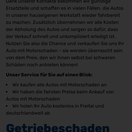
Dank unserer Kontakte bekommen wir günstige
Ersatzteile und schaffen es in vielen Fällen, die Autos
in unserer hauseigenen Werkstatt wieder fahrbereit
zu machen. Zusätzlich übernehmen wir alle Kosten
der Abholung des Autos und sorgen so dafür, dass
der Verkauf schnell und unkompliziert erledigt ist.
Nutzen Sie also die Chance und verkaufen Sie uns Ihr
Auto mit Motorschaden - sie werden überrascht sein
von dem Preis, den wir ihnen selbst bei schweren
Schäden noch anbieten können!
Unser Service für Sie auf einen Blick:
Wir kaufen alle Autos mit Motorschaden an
Wir haben die fairsten Preise beim Ankauf von
Autos mit Motorschaden
Wir holen Ihr Auto kostenlos in Freital und
deutschlandweit ab
Getriebeschaden 