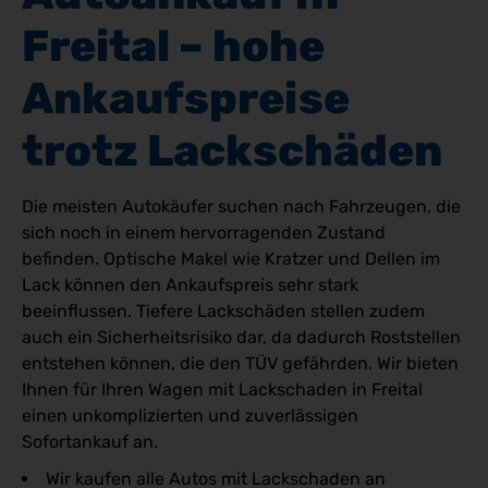
Freital – hohe 
Ankaufspreise 
trotz Lackschäden
Die meisten Autokäufer suchen nach Fahrzeugen, die
sich noch in einem hervorragenden Zustand
befinden. Optische Makel wie Kratzer und Dellen im
Lack können den Ankaufspreis sehr stark
beeinflussen. Tiefere Lackschäden stellen zudem
auch ein Sicherheitsrisiko dar, da dadurch Roststellen
entstehen können, die den TÜV gefährden. Wir bieten
Ihnen für Ihren Wagen mit Lackschaden in Freital
einen unkomplizierten und zuverlässigen
Sofortankauf an.
Wir kaufen alle Autos mit Lackschaden an