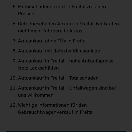
Motorschadenankauf in Freital zu fairen
Preisen
Getriebeschaden Ankauf in Freital: Wir kaufen
nicht mehr fahrbereite Autos
Autoankauf ohne TÜV in Freital
Autoankauf mit defekter Klimaanlage
Autoankauf in Freital – hohe Ankaufspreise
trotz Lackschäden
Autoankauf in Freital – Totalschaden
Autoankauf in Freital – Unfallwagen sind bei
uns willkommen
Wichtige Informationen für den
Gebrauchtwagenverkauf in Freital