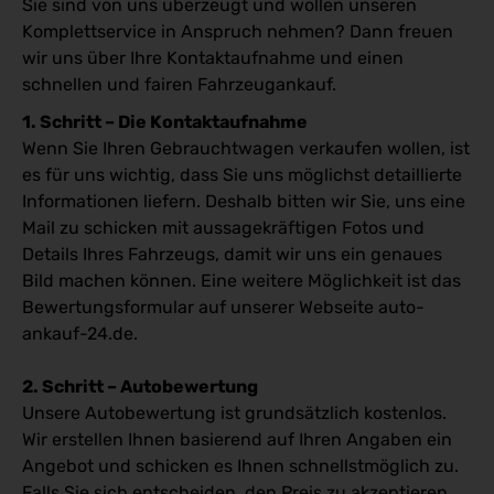
Sie sind von uns überzeugt und wollen unseren
Komplettservice in Anspruch nehmen? Dann freuen
wir uns über Ihre Kontaktaufnahme und einen
schnellen und fairen Fahrzeugankauf.
1. Schritt – Die Kontaktaufnahme
Wenn Sie Ihren Gebrauchtwagen verkaufen wollen, ist
es für uns wichtig, dass Sie uns möglichst detaillierte
Informationen liefern. Deshalb bitten wir Sie, uns eine
Mail zu schicken mit aussagekräftigen Fotos und
Details Ihres Fahrzeugs, damit wir uns ein genaues
Bild machen können. Eine weitere Möglichkeit ist das
Bewertungsformular auf unserer Webseite auto-
ankauf-24.de.
2. Schritt – Autobewertung
Unsere Autobewertung ist grundsätzlich kostenlos.
Wir erstellen Ihnen basierend auf Ihren Angaben ein
Angebot und schicken es Ihnen schnellstmöglich zu.
Falls Sie sich entscheiden, den Preis zu akzeptieren,