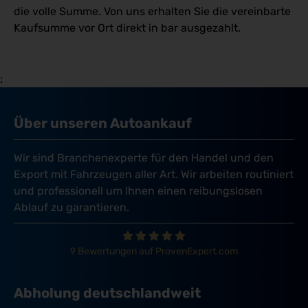
die volle Summe. Von uns erhalten Sie die vereinbarte
Kaufsumme vor Ort direkt in bar ausgezahlt.
;
Über unseren Autoankauf
Wir sind Branchenexperte für den Handel und den
Export mit Fahrzeugen aller Art. Wir arbeiten routiniert
und professionell um Ihnen einen reibungslosen
Ablauf zu garantieren.
9 Bewertungen auf ProvenExpert.com
Abholung deutschlandweit