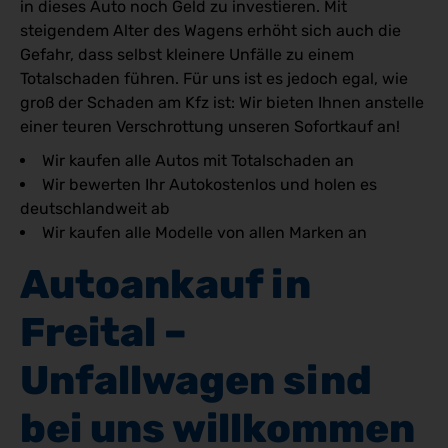
in dieses Auto noch Geld zu investieren. Mit
steigendem Alter des Wagens erhöht sich auch die
Gefahr, dass selbst kleinere Unfälle zu einem
Totalschaden führen. Für uns ist es jedoch egal, wie
groß der Schaden am Kfz ist: Wir bieten Ihnen anstelle
einer teuren Verschrottung unseren Sofortkauf an!
Wir kaufen alle Autos mit Totalschaden an
Wir bewerten Ihr Autokostenlos und holen es
deutschlandweit ab
Wir kaufen alle Modelle von allen Marken an
Autoankauf in 
Freital – 
Unfallwagen sind 
bei uns willkommen