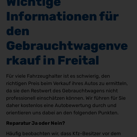
Wichtige 
Informationen für 
den 
Gebrauchtwagenve
rkauf in Freital
Für viele Fahrzeughalter ist es schwierig, den
richtigen Preis beim Verkauf ihres Autos zu ermitteln,
da sie den Restwert des Gebrauchtwagens nicht
professionell einschätzen können. Wir führen für Sie
daher kostenlos eine Autobewertung durch und
orientieren uns dabei an den folgenden Punkten.
Reparatur Ja oder Nein?
Häufig beobachten wir, dass Kfz-Besitzer vor dem