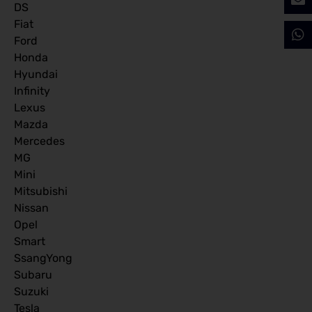
DS
Fiat
Ford
Honda
Hyundai
Infinity
Lexus
Mazda
Mercedes
MG
Mini
Mitsubishi
Nissan
Opel
Smart
SsangYong
Subaru
Suzuki
Tesla