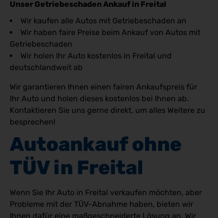
Unser Getriebeschaden Ankauf in Freital
Wir kaufen alle Autos mit Getriebeschaden an
Wir haben faire Preise beim Ankauf von Autos mit
Getriebeschaden
Wir holen Ihr Auto kostenlos in Freital und
deutschlandweit ab
Wir garantieren Ihnen einen fairen Ankaufspreis für
Ihr Auto und holen dieses kostenlos bei Ihnen ab.
Kontaktieren Sie uns gerne direkt, um alles Weitere zu
besprechen!
Autoankauf ohne 
TÜV in Freital
Wenn Sie Ihr Auto in Freital verkaufen möchten, aber
Probleme mit der TÜV-Abnahme haben, bieten wir
Ihnen dafür eine maßgeschneiderte Lösung an. Wir