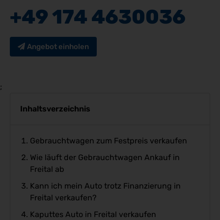
+49 174 4630036
Angebot einholen
;
Inhaltsverzeichnis
Gebrauchtwagen zum Festpreis verkaufen
Wie läuft der Gebrauchtwagen Ankauf in
Freital ab
Kann ich mein Auto trotz Finanzierung in
Freital verkaufen?
Kaputtes Auto in Freital verkaufen