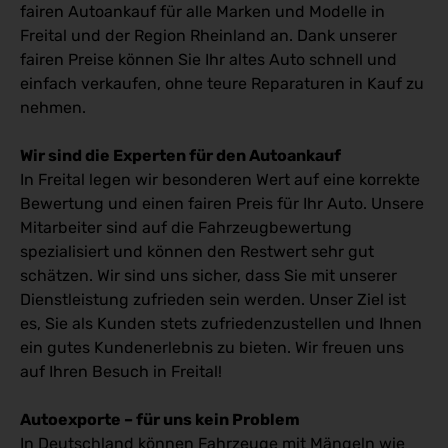
fairen Autoankauf für alle Marken und Modelle in
Freital und der Region Rheinland an. Dank unserer
fairen Preise können Sie Ihr altes Auto schnell und
einfach verkaufen, ohne teure Reparaturen in Kauf zu
nehmen.
Wir sind die Experten für den Autoankauf
In Freital legen wir besonderen Wert auf eine korrekte
Bewertung und einen fairen Preis für Ihr Auto. Unsere
Mitarbeiter sind auf die Fahrzeugbewertung
spezialisiert und können den Restwert sehr gut
schätzen. Wir sind uns sicher, dass Sie mit unserer
Dienstleistung zufrieden sein werden. Unser Ziel ist
es, Sie als Kunden stets zufriedenzustellen und Ihnen
ein gutes Kundenerlebnis zu bieten. Wir freuen uns
auf Ihren Besuch in Freital!
Autoexporte – für uns kein Problem
In Deutschland können Fahrzeuge mit Mängeln wie