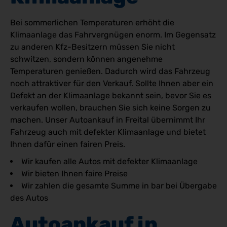
Bei sommerlichen Temperaturen erhöht die
Klimaanlage das Fahrvergnügen enorm. Im Gegensatz
zu anderen Kfz-Besitzern müssen Sie nicht
schwitzen, sondern können angenehme
Temperaturen genießen. Dadurch wird das Fahrzeug
noch attraktiver für den Verkauf. Sollte Ihnen aber ein
Defekt an der Klimaanlage bekannt sein, bevor Sie es
verkaufen wollen, brauchen Sie sich keine Sorgen zu
machen. Unser Autoankauf in Freital übernimmt Ihr
Fahrzeug auch mit defekter Klimaanlage und bietet
Ihnen dafür einen fairen Preis.
Wir kaufen alle Autos mit defekter Klimaanlage
Wir bieten Ihnen faire Preise
Wir zahlen die gesamte Summe in bar bei Übergabe
des Autos
Autoankauf in 