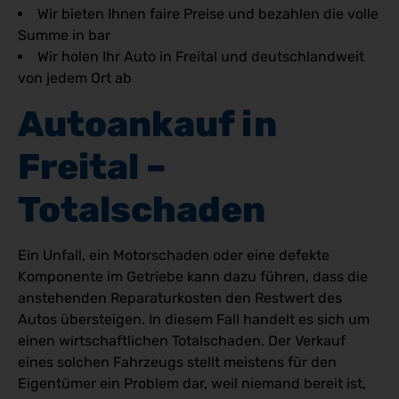
Wir bieten Ihnen faire Preise und bezahlen die volle
Summe in bar
Wir holen Ihr Auto in Freital und deutschlandweit
von jedem Ort ab
Autoankauf in 
Freital – 
Totalschaden
Ein Unfall, ein Motorschaden oder eine defekte
Komponente im Getriebe kann dazu führen, dass die
anstehenden Reparaturkosten den Restwert des
Autos übersteigen. In diesem Fall handelt es sich um
einen wirtschaftlichen Totalschaden. Der Verkauf
eines solchen Fahrzeugs stellt meistens für den
Eigentümer ein Problem dar, weil niemand bereit ist,