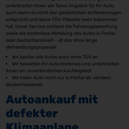
unterbreiten Ihnen ein faires Angebot für Ihr Auto,
auch wenn es nicht den gesetzlichen Anforderungen
entspricht und keine TÜV-Plakette mehr bekommen
hat. Unser Service umfasst die Fahrzeugbewertung
sowie die kostenlose Abholung des Autos in Freital
oder deutschlandweit – all das ohne lange
Verhandlungsprozesse!
Wir kaufen alle Autos auch ohne TÜV an
Wir bewerten Ihr Auto kostenlos und unterbreiten
Ihnen ein unverbindliches Kaufangebot
Wir holen Auto nicht nur in Freital ab, sondern
deutschlandweit
Autoankauf mit 
defekter 
Klimaanlage