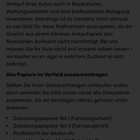
Verkauf ihres Autos noch in Reparaturen,
Wartungsarbeiten und eine professionelle Reinigung
investieren. Allerdings ist es meistens nicht sinnvoll,
so viel Geld für diese Maßnahmen auszugeben, da der
Gewinn aus einem höheren Ankaufspreis den
finanziellen Aufwand nicht rechtfertigt. Bei uns
müssen Sie Ihr Auto nicht erst instand setzen lassen -
wir kaufen es an, egal in welchem Zustand es sich
befindet.
Alle Papiere im Vorfeld zusammentragen
Sollten Sie Ihren Gebrauchtwagen verkaufen wollen,
dann sammeln Sie bitte schon vorab alle Dokumente
zusammen, die wir benötigen. Hierzu gehören unter
anderem:
Zulassungspapiere Teil I (Fahrzeugschein)
Zulassungspapiere Teil II (Fahrzeugbrief)
Prüfbericht der letzten HU