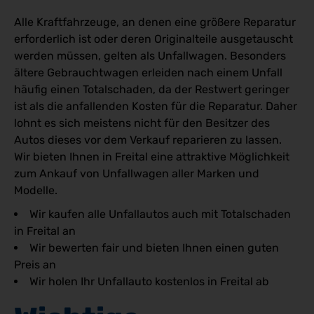
Alle Kraftfahrzeuge, an denen eine größere Reparatur
erforderlich ist oder deren Originalteile ausgetauscht
werden müssen, gelten als Unfallwagen. Besonders
ältere Gebrauchtwagen erleiden nach einem Unfall
häufig einen Totalschaden, da der Restwert geringer
ist als die anfallenden Kosten für die Reparatur. Daher
lohnt es sich meistens nicht für den Besitzer des
Autos dieses vor dem Verkauf reparieren zu lassen.
Wir bieten Ihnen in Freital eine attraktive Möglichkeit
zum Ankauf von Unfallwagen aller Marken und
Modelle.
Wir kaufen alle Unfallautos auch mit Totalschaden
in Freital an
Wir bewerten fair und bieten Ihnen einen guten
Preis an
Wir holen Ihr Unfallauto kostenlos in Freital ab