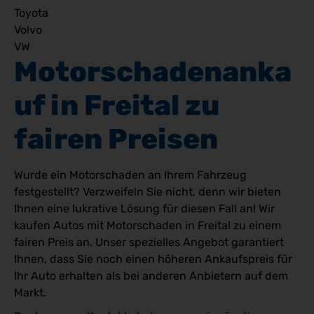
Toyota
Volvo
VW
Motorschadenanka
uf in Freital zu 
fairen Preisen
Wurde ein Motorschaden an Ihrem Fahrzeug
festgestellt? Verzweifeln Sie nicht, denn wir bieten
Ihnen eine lukrative Lösung für diesen Fall an! Wir
kaufen Autos mit Motorschaden in Freital zu einem
fairen Preis an. Unser spezielles Angebot garantiert
Ihnen, dass Sie noch einen höheren Ankaufspreis für
Ihr Auto erhalten als bei anderen Anbietern auf dem
Markt.