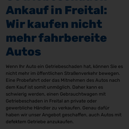
Ankauf in Freital: 
Wir kaufen nicht 
mehr fahrbereite 
Autos
Wenn Ihr Auto ein Getriebeschaden hat, können Sie es
nicht mehr im öffentlichen Straßenverkehr bewegen.
Eine Probefahrt oder das Mitnehmen des Autos nach
dem Kauf ist somit unmöglich. Daher kann es
schwierig werden, einen Gebrauchtwagen mit
Getriebeschaden in Freital an private oder
gewerbliche Händler zu verkaufen. Genau dafür
haben wir unser Angebot geschaffen, auch Autos mit
defektem Getriebe anzukaufen.