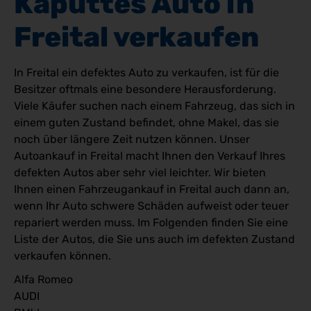
Kaputtes Auto in 
Freital verkaufen
In Freital ein defektes Auto zu verkaufen, ist für die
Besitzer oftmals eine besondere Herausforderung.
Viele Käufer suchen nach einem Fahrzeug, das sich in
einem guten Zustand befindet, ohne Makel, das sie
noch über längere Zeit nutzen können. Unser
Autoankauf in Freital macht Ihnen den Verkauf Ihres
defekten Autos aber sehr viel leichter. Wir bieten
Ihnen einen Fahrzeugankauf in Freital auch dann an,
wenn Ihr Auto schwere Schäden aufweist oder teuer
repariert werden muss. Im Folgenden finden Sie eine
Liste der Autos, die Sie uns auch im defekten Zustand
verkaufen können.
Alfa Romeo
AUDI