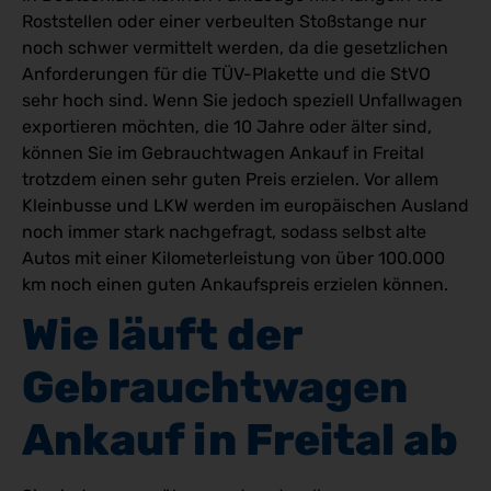
Roststellen oder einer verbeulten Stoßstange nur
noch schwer vermittelt werden, da die gesetzlichen
Anforderungen für die TÜV-Plakette und die StVO
sehr hoch sind. Wenn Sie jedoch speziell Unfallwagen
exportieren möchten, die 10 Jahre oder älter sind,
können Sie im Gebrauchtwagen Ankauf in Freital
trotzdem einen sehr guten Preis erzielen. Vor allem
Kleinbusse und LKW werden im europäischen Ausland
noch immer stark nachgefragt, sodass selbst alte
Autos mit einer Kilometerleistung von über 100.000
km noch einen guten Ankaufspreis erzielen können.
Wie läuft der 
Gebrauchtwagen 
Ankauf in Freital ab