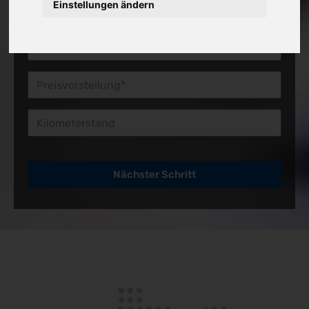
Einstellungen ändern
Preisvorstellung*
Kilometerstand
Nächster Schritt